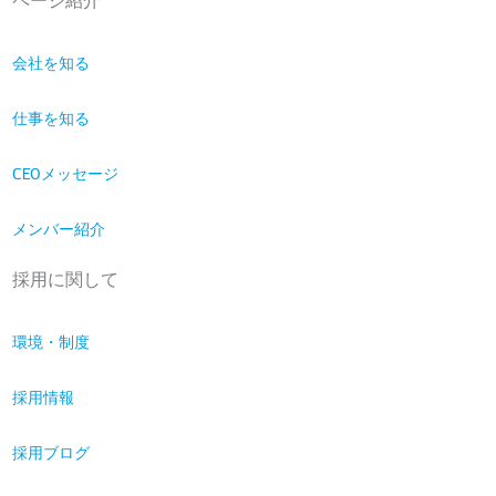
ページ紹介
会社を知る
仕事を知る
CEOメッセージ
メンバー紹介
採用に関して
環境・制度
採用情報
採用ブログ