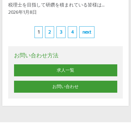
税理士を目指して研鑽を積まれている皆様は…
2026年1月8日
1
2
3
4
next
お問い合わせ方法
求人一覧
お問い合わせ