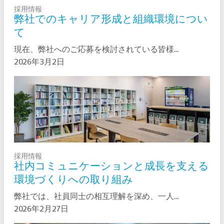
採用情報
弊社でのキャリア形成と組織環境につい
て
現在、弊社へのご応募を検討されている皆様…
2026年3月2日
採用情報
社内コミュニケーションと成長を支える
環境づくりへの取り組み
弊社では、社員同士の相互理解を深め、一人…
2026年2月27日