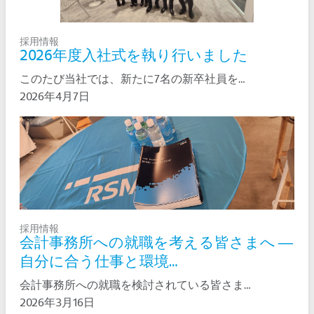
採用情報
2026年度入社式を執り行いました
このたび当社では、新たに7名の新卒社員を…
2026年4月7日
採用情報
会計事務所への就職を考える皆さまへ ―
自分に合う仕事と環境…
会計事務所への就職を検討されている皆さま…
2026年3月16日