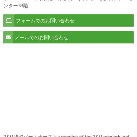
ンター33階
フォームでのお問い合わせ
メールでのお問い合わせ