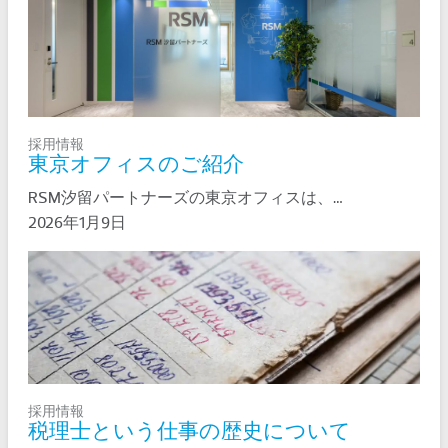
採用情報
東京オフィスのご紹介
RSM汐留パートナーズの東京オフィスは、…
2026年1月9日
採用情報
税理士という仕事の歴史について