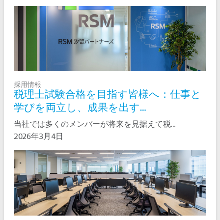
採用情報
税理士試験合格を目指す皆様へ：仕事と
学びを両立し、成果を出す…
当社では多くのメンバーが将来を見据えて税…
2026年3月4日