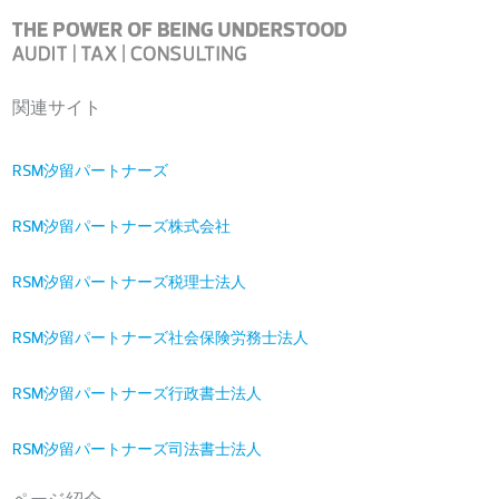
関連サイト
RSM汐留パートナーズ
RSM汐留パートナーズ株式会社
RSM汐留パートナーズ税理士法人
RSM汐留パートナーズ社会保険労務士法人
RSM汐留パートナーズ行政書士法人
RSM汐留パートナーズ司法書士法人