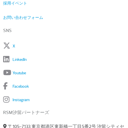
採用イベント
お問い合わせフォーム
SNS
X
LinkedIn
Youtube
Facebook
Instagram
RSM汐留パートナーズ
〒105-7133 東京都港区東新橋一丁目5番2号 汐留シティセ