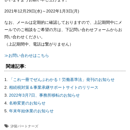
2021年12月29日(水)～2022年1月3日(月)
なお、メールは定期的に確認しておりますので、上記期間中にメ
ールでのご相談をご希望の方は、下記問い合わせフォームからお
問い合わせください。
（上記期間中、電話は繋がりません）
≫お問い合わせはこちら
関連記事:
「これ一冊でぜんぶわかる！労働基準法」発刊のお知らせ
相続税対策＆事業承継サポートサイトのリリース
2022年3月7日、事務所移転のお知らせ
名称変更のお知らせ
年末年始休業のお知らせ
汐留パートナーズ