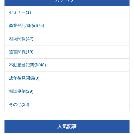
セミナー(1)
商業登記関係(675)
相続関係(42)
遺言関係(19)
不動産登記関係(48)
成年後見関係(9)
相談事例(29)
その他(38)
人気記事