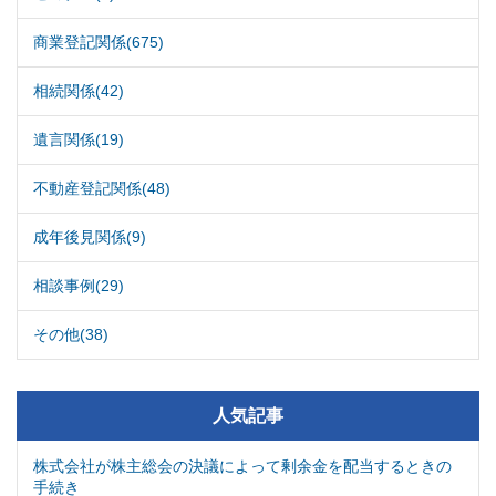
商業登記関係(675)
相続関係(42)
遺言関係(19)
不動産登記関係(48)
成年後見関係(9)
相談事例(29)
その他(38)
人気記事
株式会社が株主総会の決議によって剰余金を配当するときの
手続き