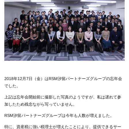
2018年12月7日（金）はRSM汐留パートナーズグループの忘年会
でした。
上記は忘年会開始前に撮影した写真のようですが、私は遅れて参
加したため残念ながら写っていません。
RSM汐留パートナーズグループは今年も人数が増えました。
特に、資産税に強い税理士が増えたことにより、提供できるサー