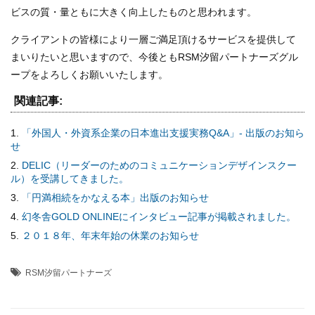
ビスの質・量ともに大きく向上したものと思われます。
クライアントの皆様により一層ご満足頂けるサービスを提供して
まいりたいと思いますので、今後ともRSM汐留パートナーズグル
ープをよろしくお願いいたします。
関連記事:
「外国人・外資系企業の日本進出支援実務Q&A」- 出版のお知ら
せ
DELIC（リーダーのためのコミュニケーションデザインスクー
ル）を受講してきました。
「円満相続をかなえる本」出版のお知らせ
幻冬舎GOLD ONLINEにインタビュー記事が掲載されました。
２０１８年、年末年始の休業のお知らせ
RSM汐留パートナーズ