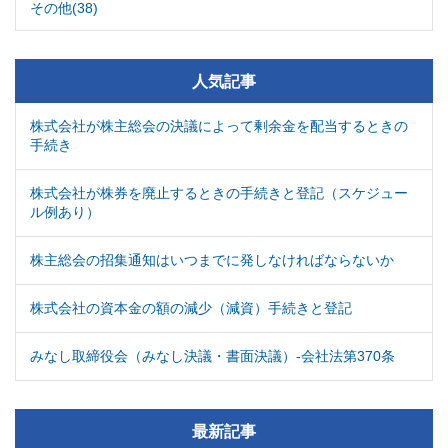
その他(38)
人気記事
株式会社が株主総会の決議によって剰余金を配当するときの
手続き
株式会社が株券を廃止するときの手続きと登記（スケジュー
ル例あり）
株主総会の招集通知はいつまでに発しなければならないか
株式会社の資本金の額の減少（減資）手続きと登記
みなし取締役会（みなし決議・書面決議）-会社法第370条
最新記事