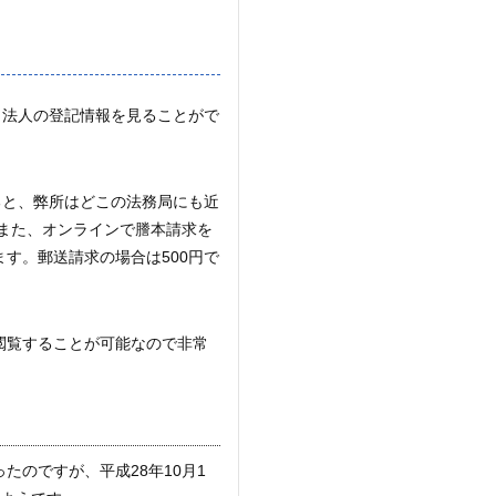
・法人の登記情報を見ることがで
ると、弊所はどこの法務局にも近
また、オンラインで謄本請求を
ます。郵送請求の場合は500円で
閲覧することが可能なので非常
たのですが、平成28年10月1