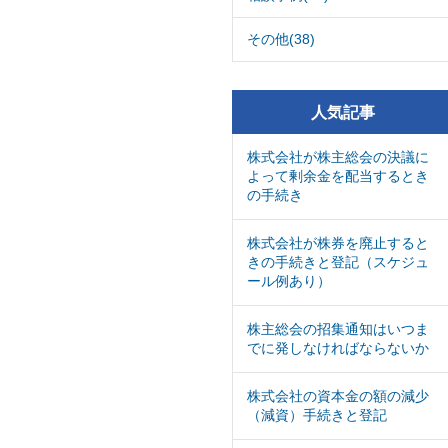
その他(38)
人気記事
株式会社が株主総会の決議に
よって剰余金を配当するとき
の手続き
株式会社が株券を廃止すると
きの手続きと登記（スケジュ
ール例あり）
株主総会の招集通知はいつま
でに発しなければならないか
株式会社の資本金の額の減少
（減資）手続きと登記