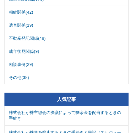
相続関係(42)
遺言関係(19)
不動産登記関係(48)
成年後見関係(9)
相談事例(29)
その他(38)
人気記事
株式会社が株主総会の決議によって剰余金を配当するときの
手続き
株式会社が株券を廃止するときの手続きと登記（スケジュー