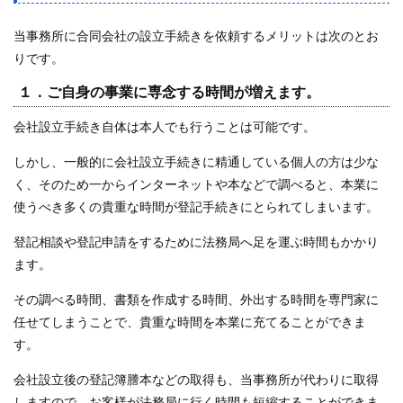
当事務所に合同会社の設立手続きを依頼するメリットは次のとお
りです。
１．ご自身の事業に専念する時間が増えます。
会社設立手続き自体は本人でも行うことは可能です。
しかし、一般的に会社設立手続きに精通している個人の方は少な
く、そのため一からインターネットや本などで調べると、本業に
使うべき多くの貴重な時間が登記手続きにとられてしまいます。
登記相談や登記申請をするために法務局へ足を運ぶ時間もかかり
ます。
その調べる時間、書類を作成する時間、外出する時間を専門家に
任せてしまうことで、貴重な時間を本業に充てることができま
す。
会社設立後の登記簿謄本などの取得も、当事務所が代わりに取得
しますので、お客様が法務局に行く時間も短縮することができま