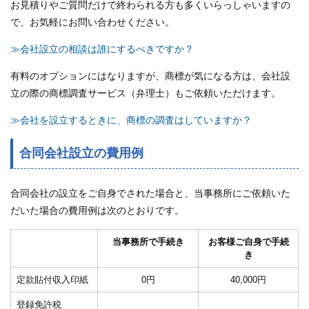
お見積りやご質問だけで終わられる方も多くいらっしゃいますの
で、お気軽にお問い合わせください。
≫会社設立の相談は誰にするべきですか？
有料のオプションにはなりますが、商標が気になる方は、会社設
立の際の商標調査サービス（弁理士）もご依頼いただけます。
≫会社を設立するときに、商標の調査はしていますか？
合同会社設立の費用例
合同会社の設立をご自身でされた場合と、当事務所にご依頼いた
だいた場合の費用例は次のとおりです。
当事務所で手続き
お客様ご自身で手続
き
定款貼付収入印紙
0円
40,000円
登録免許税