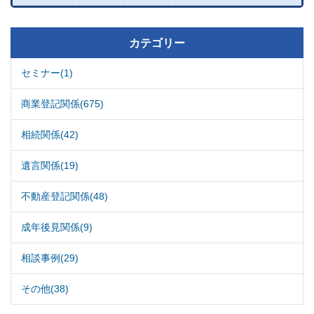
カテゴリー
セミナー(1)
商業登記関係(675)
相続関係(42)
遺言関係(19)
不動産登記関係(48)
成年後見関係(9)
相談事例(29)
その他(38)