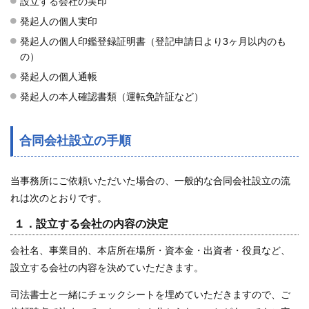
設立する会社の実印
発起人の個人実印
発起人の個人印鑑登録証明書（登記申請日より3ヶ月以内のも
の）
発起人の個人通帳
発起人の本人確認書類（運転免許証など）
合同会社設立の手順
当事務所にご依頼いただいた場合の、一般的な合同会社設立の流
れは次のとおりです。
１．設立する会社の内容の決定
会社名、事業目的、本店所在場所・資本金・出資者・役員など、
設立する会社の内容を決めていただきます。
司法書士と一緒にチェックシートを埋めていただきますので、ご