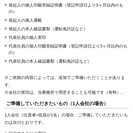
発起人の個人印鑑登録証明書（登記申請日より3ヶ月以内のも
の）
発起人の個人通帳
発起人の本人確認書類（運転免許証など）
代表社員の個人実印
代表社員の個人印鑑登録証明書（登記申請日より3ヶ月以内のも
の）
代表社員の本人確認書類（運転免許証など）
※ご依頼の内容によっては、追加でご準備いただくことがありま
す。
※会社の実印は、当事務所で用意することも可能です（有料）。
ご準備していただきたいもの（1人会社の場合）
1人会社（出資者=役員が1名）の場合、ご準備していただきたいも
のは次のとおりです。