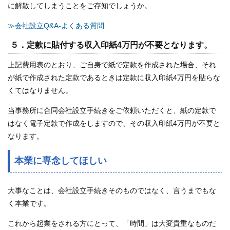
に解散してしまうことをご存知でしょうか。
≫会社設立Q&A-よくある質問
５．定款に貼付する収入印紙4万円が不要となります。
上記費用表のとおり、ご自身で紙で定款を作成された場合、それ
が紙で作成された定款であるときは定款に収入印紙4万円を貼らな
くてはなりません。
当事務所に合同会社設立手続きをご依頼いただくと、紙の定款で
はなく電子定款で作成をしますので、その収入印紙4万円が不要と
なります。
本業に専念してほしい
大事なことは、会社設立手続きそのものではなく、言うまでもな
く本業です。
これから起業をされる方にとって、「時間」は大変貴重なものだ