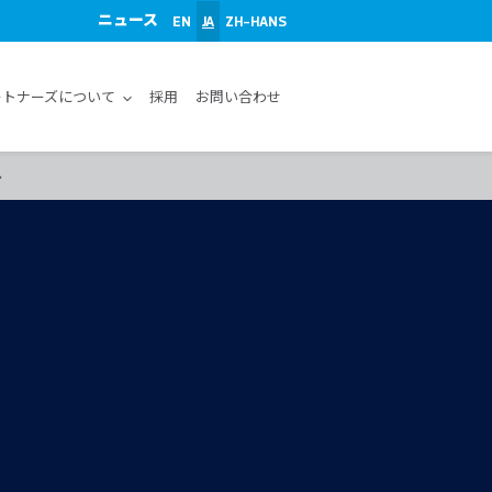
ニュース
EN
JA
ZH-HANS
ートナーズについて
採用
お問い合わせ
ト