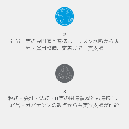
2
社労士等の専門家と連携し、リスク診断から規
程・運用整備、定着まで一貫支援
3
税務・会計・法務・IT等の関連領域とも連携し、
経営・ガバナンスの観点からも実行支援が可能