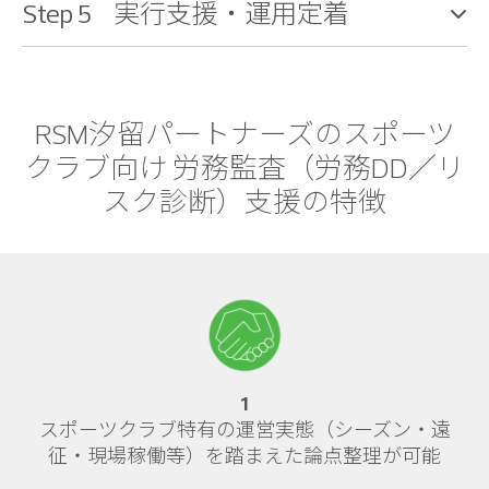
Step 5 実行支援・運用定着
RSM汐留パートナーズのスポーツ
クラブ向け 労務監査（労務DD／リ
スク診断）支援の特徴
1
スポーツクラブ特有の運営実態（シーズン・遠
征・現場稼働等）を踏まえた論点整理が可能