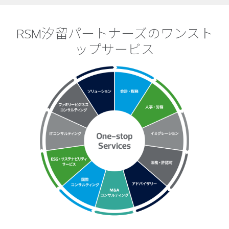
RSM汐留パートナーズのワンスト
ップサービス