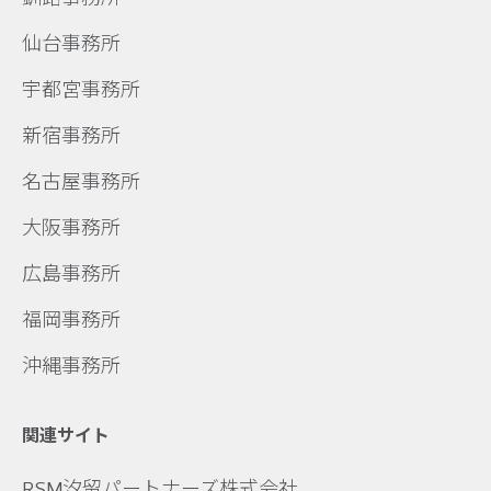
仙台事務所
宇都宮事務所
新宿事務所
名古屋事務所
大阪事務所
広島事務所
福岡事務所
沖縄事務所
関連サイト
RSM汐留パートナーズ株式会社