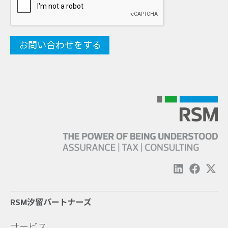
RSM汐留パートナーズ
サービス