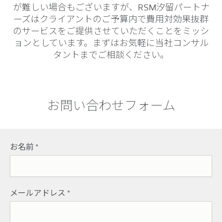
が難しい場合もございますが、RSM汐留パートナ
ーズはクライアントのご予算内で費用対効果抜群
のサービスをご提供させていただくことをミッシ
ョンとしています。まずはお気軽に当社コンサル
タントまでご相談ください。
お問い合わせフォーム
お名前
*
メールアドレス
*