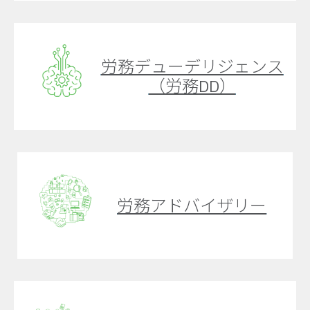
労務デューデリジェンス
（労務DD）
労務アドバイザリー