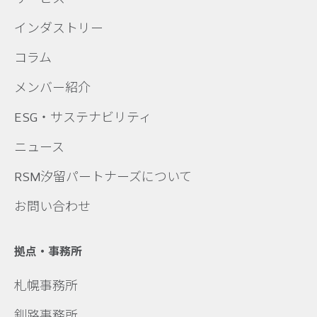
インダストリー
コラム
メンバー紹介
ESG・サステナビリティ
ニュース
RSM汐留パートナーズについて
お問い合わせ
拠点・事務所
札幌事務所
釧路事務所