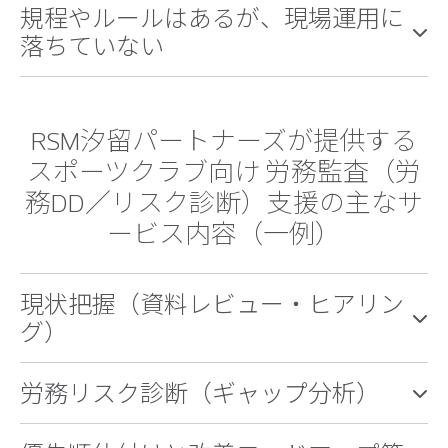
規程やルールはあるが、現場運用に
落ちていない
RSM汐留パートナーズが提供する
スポーツクラブ向け 労務監査（労
務DD／リスク診断）支援の主なサ
ービス内容（一例）
現状把握（資料レビュー・ヒアリン
グ）
労務リスク診断（ギャップ分析）