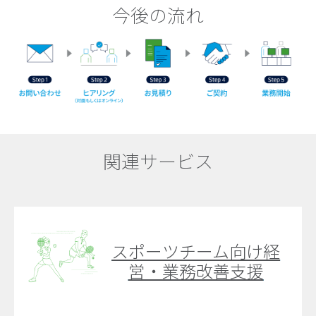
今後の流れ
関連サービス
スポーツチーム向け経
営・業務改善支援