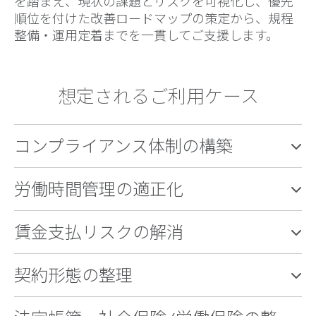
を踏まえ、現状の課題とリスクを可視化し、優先
順位を付けた改善ロードマップの策定から、規程
整備・運用定着までを一貫してご支援します。
想定されるご利用ケース
コンプライアンス体制の構築
労働時間管理の適正化
賃金支払リスクの解消
契約形態の整理