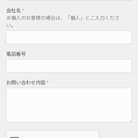
会社名
*
※個人のお客様の場合は、「個人」とご入力くださ
い。
電話番号
お問い合わせ内容
*