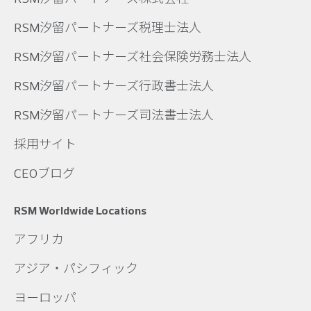
RSM汐留パートナーズ税理士法人
RSM汐留パートナーズ社会保険労務士法人
RSM汐留パートナーズ行政書士法人
RSM汐留パートナーズ司法書士法人
採用サイト
CEOブログ
RSM Worldwide Locations
アフリカ
アジア・パシフィック
ヨーロッパ