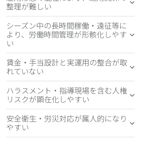
整理が難しい
シーズン中の長時間稼働・遠征等に
より、労働時間管理が形骸化しやす
い
賃金・手当設計と実運用の整合が取
れていない
ハラスメント・指導現場を含む人権
リスクが顕在化しやすい
安全衛生・労災対応が属人的になり
やすい