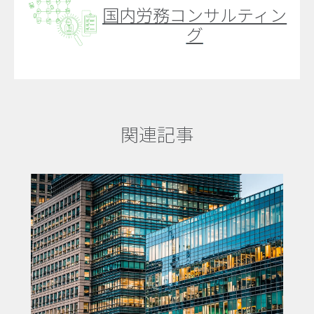
国内労務コンサルティン
グ
関連記事