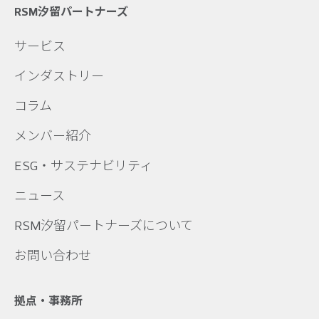
RSM汐留パートナーズ
サービス
インダストリー
コラム
メンバー紹介
ESG・サステナビリティ
ニュース
RSM汐留パートナーズについて
お問い合わせ
拠点・事務所