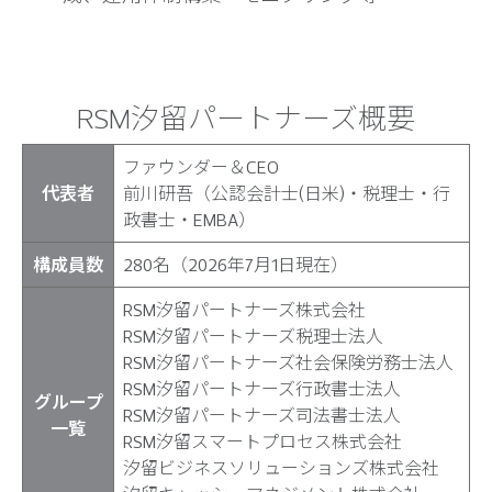
RSM汐留パートナーズ概要
ファウンダー＆CEO
代表者
前川研吾（公認会計士(日米)・税理士・行
政書士・EMBA）
構成員数
280名（2026年7月1日現在）
RSM汐留パートナーズ株式会社
RSM汐留パートナーズ税理士法人
RSM汐留パートナーズ社会保険労務士法人
RSM汐留パートナーズ行政書士法人
グループ
RSM汐留パートナーズ司法書士法人
一覧
RSM汐留スマートプロセス株式会社
汐留ビジネスソリューションズ株式会社