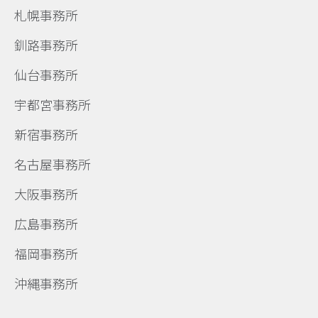
札幌事務所
釧路事務所
仙台事務所
宇都宮事務所
新宿事務所
名古屋事務所
大阪事務所
広島事務所
福岡事務所
沖縄事務所