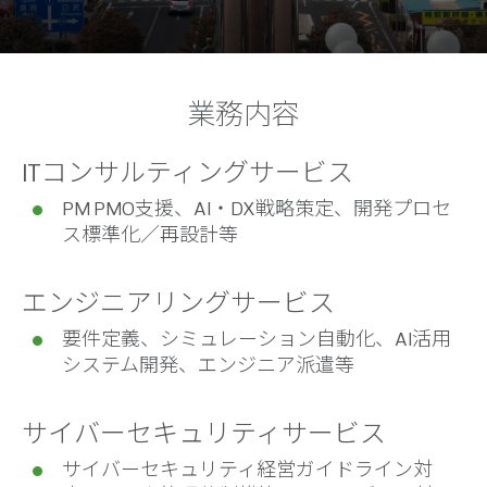
業務内容
ITコンサルティングサービス
PM PMO支援、AI・DX戦略策定、開発プロセ
ス標準化／再設計等
エンジニアリングサービス
要件定義、シミュレーション自動化、AI活用
システム開発、エンジニア派遣等
サイバーセキュリティサービス
サイバーセキュリティ経営ガイドライン対