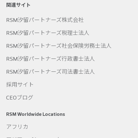
関連サイト
RSM汐留パートナーズ株式会社
RSM汐留パートナーズ税理士法人
RSM汐留パートナーズ社会保険労務士法人
RSM汐留パートナーズ行政書士法人
RSM汐留パートナーズ司法書士法人
採用サイト
CEOブログ
RSM Worldwide Locations
アフリカ