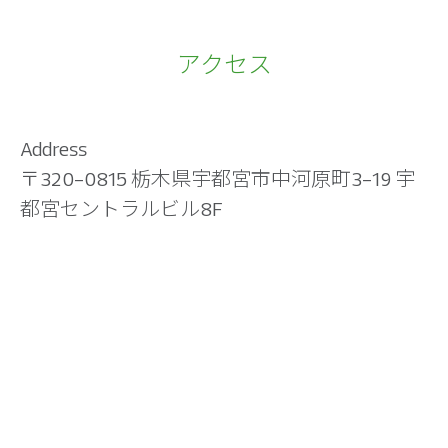
アクセス
Address
〒320-0815 栃木県宇都宮市中河原町3-19 宇
都宮セントラルビル8F