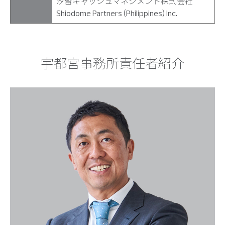
汐留キャッシュマネジメント株式会社
Shiodome Partners (Philippines) Inc.
宇都宮事務所責任者紹介