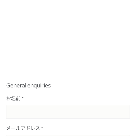
General enquiries
お名前
*
メールアドレス
*