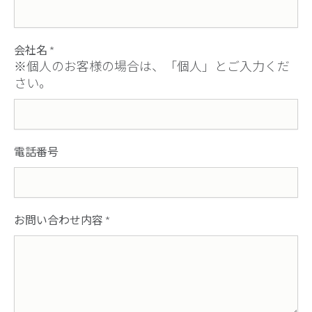
会社名
*
※個人のお客様の場合は、「個人」とご入力くだ
さい。
電話番号
お問い合わせ内容
*