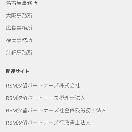
名古屋事務所
大阪事務所
広島事務所
福岡事務所
沖縄事務所
関連サイト
RSM汐留パートナーズ株式会社
RSM汐留パートナーズ税理士法人
RSM汐留パートナーズ社会保険労務士法人
RSM汐留パートナーズ行政書士法人