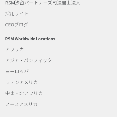
RSM汐留パートナーズ司法書士法人
採用サイト
CEOブログ
RSM Worldwide Locations
アフリカ
アジア・パシフィック
ヨーロッパ
ラテンアメリカ
中東・北アフリカ
ノースアメリカ