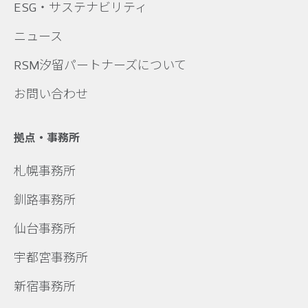
ESG・サステナビリティ
ニュース
RSM汐留パートナーズについて
お問い合わせ
拠点・事務所
札幌事務所
釧路事務所
仙台事務所
宇都宮事務所
新宿事務所