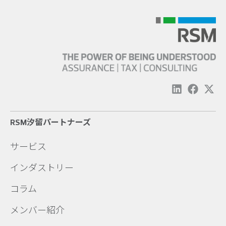
RSM汐留パートナーズ
サービス
インダストリー
コラム
メンバー紹介