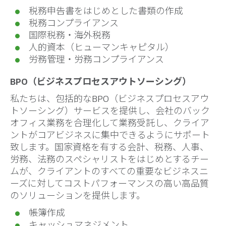
税務申告書をはじめとした書類の作成
税務コンプライアンス
国際税務・海外税務
人的資本（ヒューマンキャピタル）
労務管理・労務コンプライアンス
BPO（ビジネスプロセスアウトソーシング）
私たちは、包括的なBPO（ビジネスプロセスアウ
トソーシング）サービスを提供し、会社のバック
オフィス業務を合理化して業務受託し、クライア
ントがコアビジネスに集中できるようにサポート
致します。国家資格を有する会計、税務、人事、
労務、法務のスペシャリストをはじめとするチー
ムが、クライアントのすべての重要なビジネスニ
ーズに対してコストパフォーマンスの高い高品質
のソリューションを提供します。
帳簿作成
キャッシュマネジメント