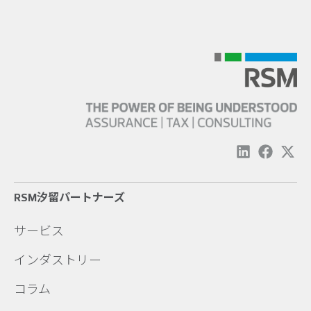
RSM汐留パートナーズ
サービス
インダストリー
コラム