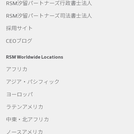
RSM汐留パートナーズ行政書士法人
RSM汐留パートナーズ司法書士法人
採用サイト
CEOブログ
RSM Worldwide Locations
アフリカ
アジア・パシフィック
ヨーロッパ
ラテンアメリカ
中東・北アフリカ
ノースアメリカ