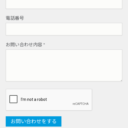
電話番号
お問い合わせ内容
*