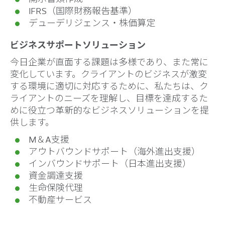
IFRS（国際財務報告基準）
デューデリジェンス・株価算定
ビジネスサポートソリューション
今日企業が直面する課題は多様であり、また常に
変化しています。クライアントのビジネスが激変
する環境に適切に対応するために、私たちは、ク
ライアントのニーズを理解し、目標を達成するた
めに役立つ革新的なビジネスソリューションを提
供します。
M＆A支援
アウトバウンドサポート（海外進出支援）
インバウンドサポート（日本進出支援）
資金調達支援
生命保険代理
不動産サービス