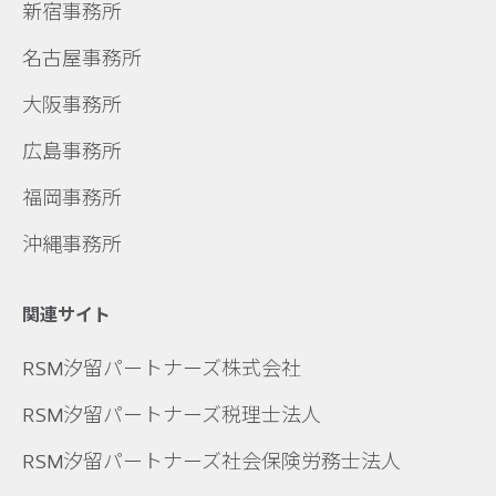
新宿事務所
名古屋事務所
大阪事務所
広島事務所
福岡事務所
沖縄事務所
関連サイト
RSM汐留パートナーズ株式会社
RSM汐留パートナーズ税理士法人
RSM汐留パートナーズ社会保険労務士法人