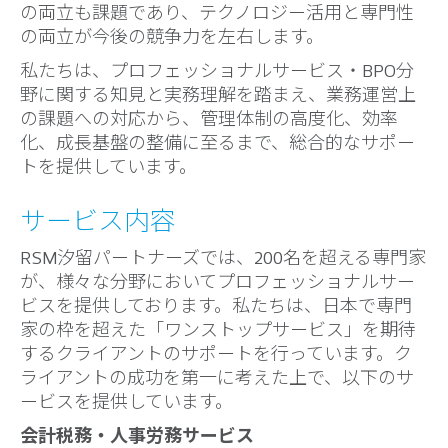
の両立も課題であり、テクノロジー活用と専門性
の両立が今後の競争力を左右します。
私たちは、プロフェッショナルサービス・BPO分
野に関する知見と実務理解を踏まえ、業務運営上
の課題への対応から、管理体制の高度化、効率
化、成長基盤の整備に至るまで、総合的なサポー
トを提供しています。
サービス内容
RSM汐留パートナーズでは、200名を超える専門家
が、様々な分野においてプロフェッショナルサー
ビスを提供しております。私たちは、日本で専門
家の枠を超えた「ワンストップサービス」を期待
するクライアントのサポートを行っています。ク
ライアントの成功を第一に考えた上で、以下のサ
ービスを提供しています。
会計税務・人事労務サービス