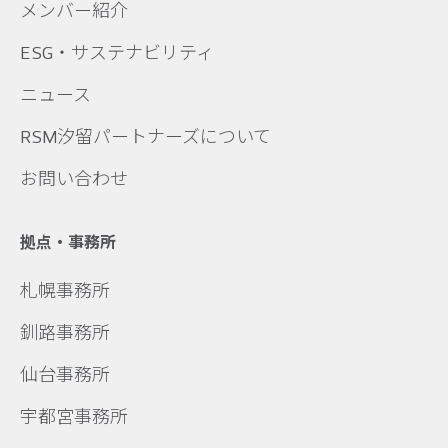
メンバー紹介
ESG・サステナビリティ
ニュース
RSM汐留パートナーズについて
お問い合わせ
拠点・事務所
札幌事務所
釧路事務所
仙台事務所
宇都宮事務所