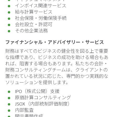
インボイス関連サービス
給与計算サービス
社会保険・労働保険手続
会社設立・許認可
その他企業法務
ファイナンシャル・アドバイザリー・サービス
財務はすべてのビジネスの健全性を図る上で重要
な指標であり、ビジネスの成功を助ける場合もあ
れば、阻害する場合もあります。私たちの会計・
財務コンサルティングチームは、クライアントの
置かれている状況に応じた、専門的かつ実践的な
ソリューションを提供します。
IPO（株式公開）支援
原価計算コンサルティング
JSOX（内部統制評価制度）
内部監査
開示書類作成