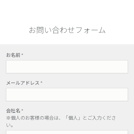
お問い合わせフォーム
お名前
*
メールアドレス
*
会社名
*
※個人のお客様の場合は、「個人」とご入力くださ
い。