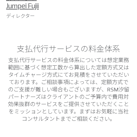
Jumpei Fujii
ディレクター
支払代行サービスの料金体系
支払代行サービスの料金体系については想定業務
範囲に基づく想定工数から算出した定額方式又は
タイムチャージ方式にてお見積をさせていただい
ております。ご相談事項によっては、定額方式で
のご支援が難しい場合もございますが、RSM汐留
パートナーズはクライアントのご予算内で費用対
効果抜群のサービスをご提供させていただくこと
をミッションとしています。まずはお気軽に当社
コンサルタントまでご相談ください。