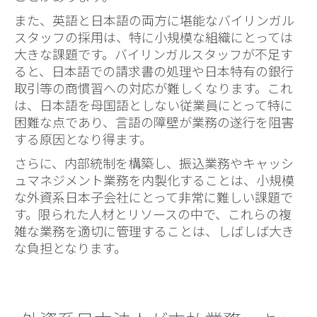
また、英語と日本語の両方に堪能なバイリンガル
スタッフの採用は、特に小規模な組織にとっては
大きな課題です。バイリンガルスタッフが不足す
ると、日本語での請求書の処理や日本特有の銀行
取引等の商慣習への対応が難しくなります。これ
は、日本語を母国語としない従業員にとって特に
困難な点であり、言語の障壁が業務の遂行を阻害
する原因となり得ます。
さらに、内部統制を構築し、振込業務やキャッシ
ュマネジメント業務を内製化することは、小規模
な外資系日本子会社にとって非常に難しい課題で
す。限られた人材とリソースの中で、これらの複
雑な業務を適切に管理することは、しばしば大き
な負担となります。