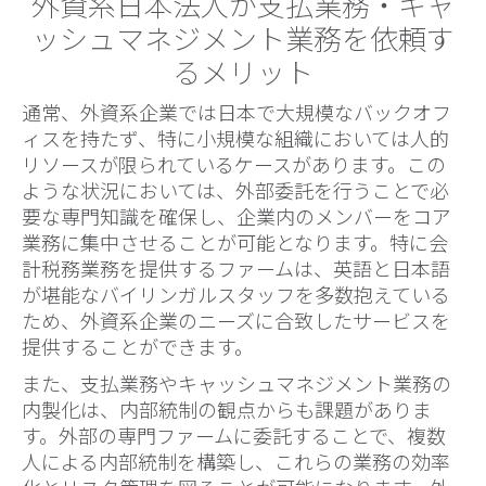
外資系日本法人が支払業務・キャ
ッシュマネジメント業務を依頼す
るメリット
通常、外資系企業では日本で大規模なバックオフ
ィスを持たず、特に小規模な組織においては人的
リソースが限られているケースがあります。この
ような状況においては、外部委託を行うことで必
要な専門知識を確保し、企業内のメンバーをコア
業務に集中させることが可能となります。特に会
計税務業務を提供するファームは、英語と日本語
が堪能なバイリンガルスタッフを多数抱えている
ため、外資系企業のニーズに合致したサービスを
提供することができます。
また、支払業務やキャッシュマネジメント業務の
内製化は、内部統制の観点からも課題がありま
す。外部の専門ファームに委託することで、複数
人による内部統制を構築し、これらの業務の効率