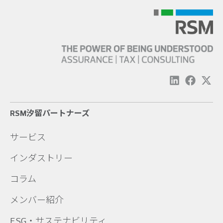
RSM汐留パートナーズ
サービス
インダストリー
コラム
メンバー紹介
ESG・サステナビリティ