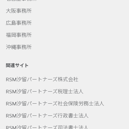
大阪事務所
広島事務所
福岡事務所
沖縄事務所
関連サイト
RSM汐留パートナーズ株式会社
RSM汐留パートナーズ税理士法人
RSM汐留パートナーズ社会保険労務士法人
RSM汐留パートナーズ行政書士法人
RSM汐留パートナーズ司法書士法人