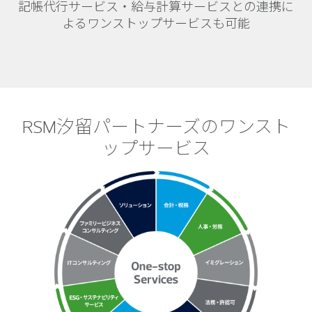
記帳代行サービス・給与計算サービスとの連携に
よるワンストップサービスも可能
RSM汐留パートナーズのワンスト
ップサービス