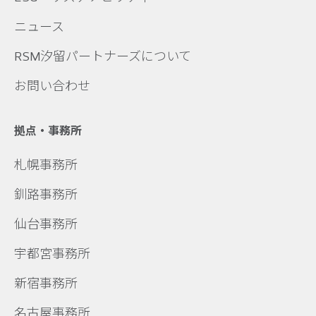
ニュース
RSM汐留パートナーズについて
お問い合わせ
拠点・事務所
札幌事務所
釧路事務所
仙台事務所
宇都宮事務所
新宿事務所
名古屋事務所