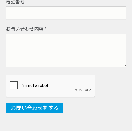
電話番号
お問い合わせ内容
*