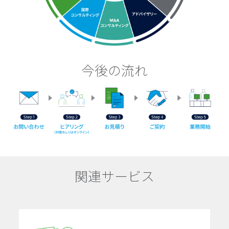
今後の流れ
関連サービス