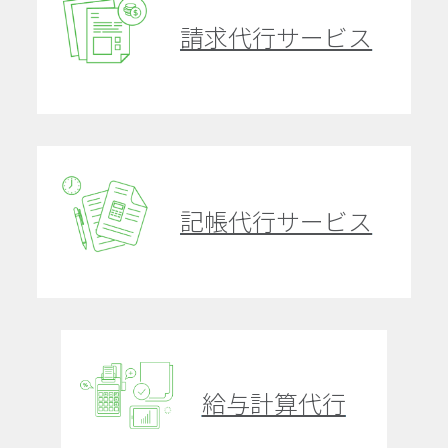
請求代行サービス
記帳代行サービス
給与計算代行