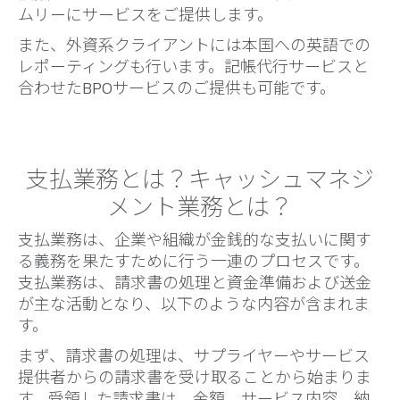
ムリーにサービスをご提供します。
また、外資系クライアントには本国への英語での
レポーティングも行います。記帳代行サービスと
合わせたBPOサービスのご提供も可能です。
支払業務とは？キャッシュマネジ
メント業務とは？
支払業務は、企業や組織が金銭的な支払いに関す
る義務を果たすために行う一連のプロセスです。
支払業務は、請求書の処理と資金準備および送金
が主な活動となり、以下のような内容が含まれま
す。
まず、請求書の処理は、サプライヤーやサービス
提供者からの請求書を受け取ることから始まりま
す。受領した請求書は、金額、サービス内容、納