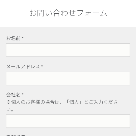
お問い合わせフォーム
お名前
*
メールアドレス
*
会社名
*
※個人のお客様の場合は、「個人」とご入力くださ
い。