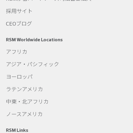
採用サイト
CEOブログ
RSM Worldwide Locations
アフリカ
アジア・パシフィック
ヨーロッパ
ラテンアメリカ
中東・北アフリカ
ノースアメリカ
RSM Links