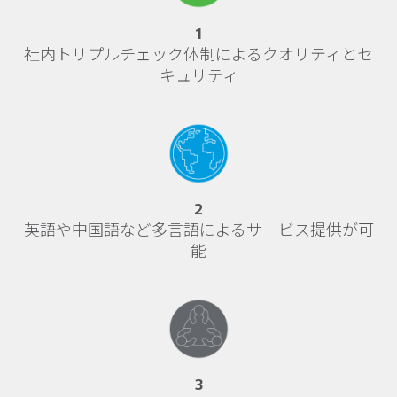
1
社内トリプルチェック体制によるクオリティとセ
キュリティ
2
英語や中国語など多言語によるサービス提供が可
能
3