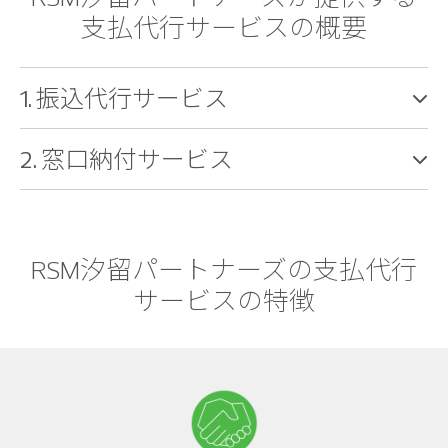
支払代行サービスの概要
1. 振込代行サービス
2. 窓口納付サービス
RSM汐留パートナーズの支払代行
サービスの特徴