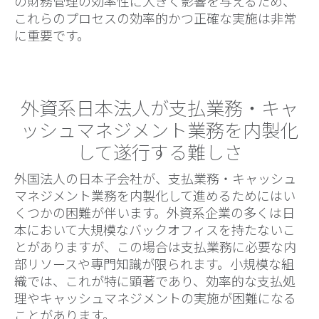
の財務管理の効率性に大きく影響を与えるため、
これらのプロセスの効率的かつ正確な実施は非常
に重要です。
外資系日本法人が支払業務・キャ
ッシュマネジメント業務を内製化
して遂行する難しさ
外国法人の日本子会社が、支払業務・キャッシュ
マネジメント業務を内製化して進めるためにはい
くつかの困難が伴います。外資系企業の多くは日
本において大規模なバックオフィスを持たないこ
とがありますが、この場合は支払業務に必要な内
部リソースや専門知識が限られます。小規模な組
織では、これが特に顕著であり、効率的な支払処
理やキャッシュマネジメントの実施が困難になる
ことがあります。