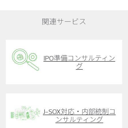
関連サービス
IPO準備コンサルティン
グ
J-SOX対応・内部統制コ
ンサルティング