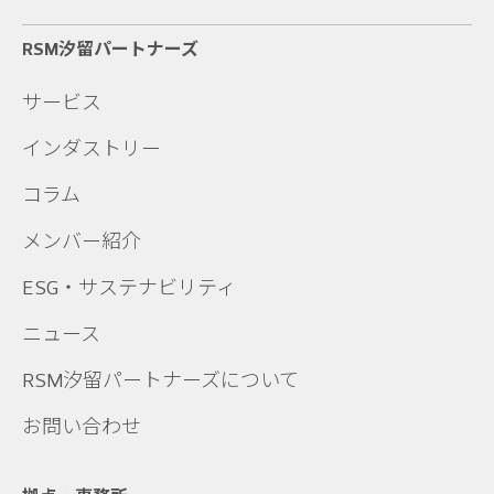
RSM汐留パートナーズ
サービス
インダストリー
コラム
メンバー紹介
ESG・サステナビリティ
ニュース
RSM汐留パートナーズについて
お問い合わせ