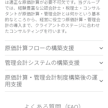
は適正な原価計算が必要不可欠です。当グループ
では、経験豊富な公認会計士・税理士・コンサル
タントが原価計算・管理会計とは何かという基本
的なところから、経営に役立つ原価計算・管理会
計の導入まで、クライアントのステージに合わせ
たコンサルティングを行います。
原価計算フローの構築支援
管理会計システムの構築支援
原価計算・管理会計制度構築後の運
用支援
よくある質問（FAQ）