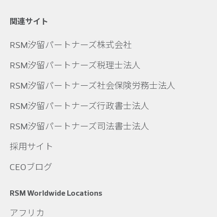
関連サイト
RSM汐留パートナーズ株式会社
RSM汐留パートナーズ税理士法人
RSM汐留パートナーズ社会保険労務士法人
RSM汐留パートナーズ行政書士法人
RSM汐留パートナーズ司法書士法人
採用サイト
CEOブログ
RSM Worldwide Locations
アフリカ