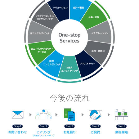
今後の流れ