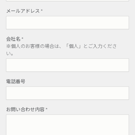
メールアドレス
*
会社名
*
※個人のお客様の場合は、「個人」とご入力くださ
い。
電話番号
お問い合わせ内容
*