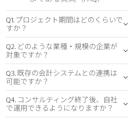
Q1. プロジェクト期間はどのくらいで
すか？
Q2. どのような業種・規模の企業が
対象ですか？
Q3. 既存の会計システムとの連携は
可能ですか？
Q4. コンサルティング終了後、自社
で運用できるようになりますか？