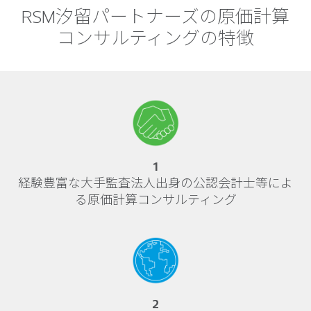
RSM汐留パートナーズの原価計算
コンサルティングの特徴
1
経験豊富な大手監査法人出身の公認会計士等によ
る原価計算コンサルティング
2