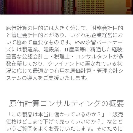
原価計算の目的には大きく分けて、財務会計目的
と管理会計目的とがあり、いずれも企業経営にお
いて極めて重要なものです。RSM汐留パートナー
ズには製造業、建設業、IT産業等に精通した経験
豊富な公認会計士・税理士・コンサルタントが多
数在籍しており、クライアントの置かれている状
況に応じて最適かつ有用な原価計算・管理会計シ
ステムの導入をご支援いたします。
原価計算コンサルティングの概要
「この製品は本当に儲かっているのか？」「販売
価格はどこまで下げて売っていいのか？」などと
いうご質問をよくお受けいたします。そのために