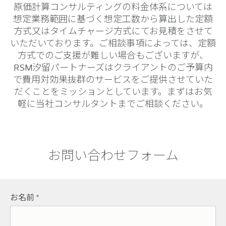
原価計算コンサルティングの料金体系については
想定業務範囲に基づく想定工数から算出した定額
方式又はタイムチャージ方式にてお見積をさせて
いただいております。ご相談事項によっては、定額
方式でのご支援が難しい場合もございますが、
RSM汐留パートナーズはクライアントのご予算内
で費用対効果抜群のサービスをご提供させていた
だくことをミッションとしています。まずはお気
軽に当社コンサルタントまでご相談ください。
お問い合わせフォーム
お名前
*