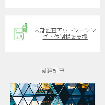
内部監査アウトソーシン
グ・体制構築支援
関連記事