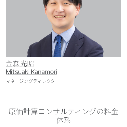
金森 光昭
Mitsuaki Kanamori
マネージングディレクター
原価計算コンサルティングの料金
体系