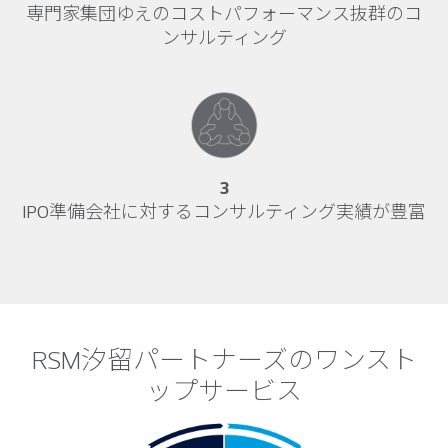
専門家集団ゆえのコストパフォーマンス抜群のコ
ンサルティング
3
IPO準備会社に対するコンサルティング実績が豊富
RSM汐留パートナーズのワンスト
ップサービス