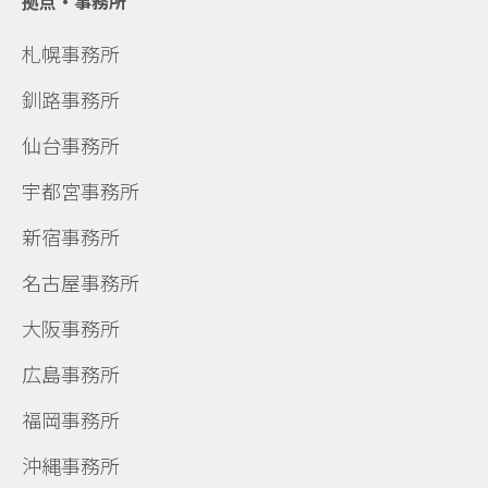
拠点・事務所
札幌事務所
釧路事務所
仙台事務所
宇都宮事務所
新宿事務所
名古屋事務所
大阪事務所
広島事務所
福岡事務所
沖縄事務所