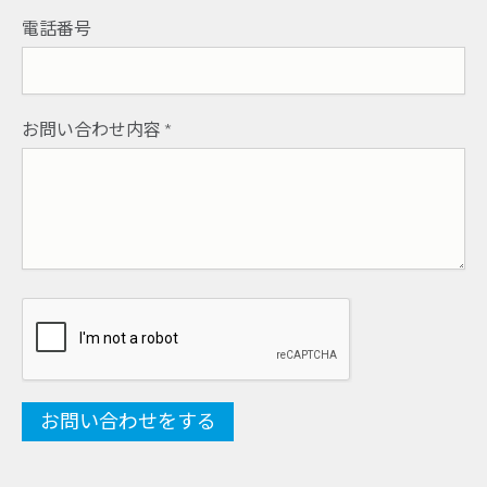
電話番号
お問い合わせ内容
*