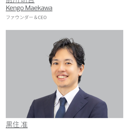
Kengo Maekawa
ファウンダー＆CEO
黒住 准