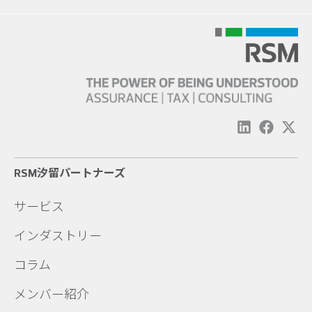
RSM汐留パートナーズ
サービス
インダストリー
コラム
メンバー紹介