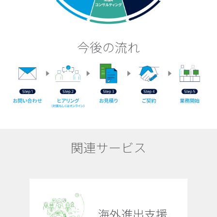
今後の流れ
関連サービス
海外進出支援