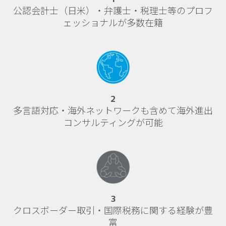
公認会計士（日米）・弁護士・税理士等のプロフ
ェッショナルが多数在籍
2
多言語対応・海外ネットワークも含めて海外進出
コンサルティングが可能
3
クロスボーダー取引・国際税務に関する経験が豊
富