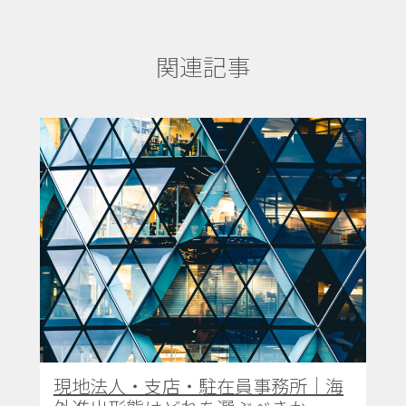
関連記事
現地法人・支店・駐在員事務所｜海