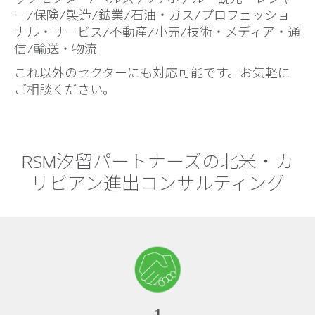
ー/保険/製造/鉱業/石油・ガス/プロフェッショ
ナル・サービス/不動産/小売/技術・メディア・通
信/輸送・物流
これ以外のセクターにも対応可能です。お気軽に
ご相談ください。
RSM汐留パートナーズの北米・カ
リビアン進出コンサルティング
1