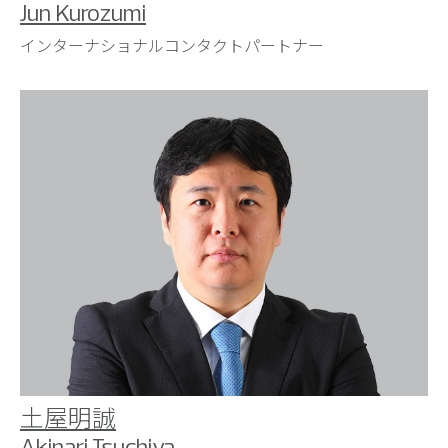
Jun Kurozumi
インターナショナルコンタクトパートナー
土屋明誠
Akinari Tsuchiya