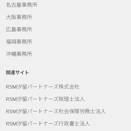
名古屋事務所
大阪事務所
広島事務所
福岡事務所
沖縄事務所
関連サイト
RSM汐留パートナーズ株式会社
RSM汐留パートナーズ税理士法人
RSM汐留パートナーズ社会保険労務士法人
RSM汐留パートナーズ行政書士法人