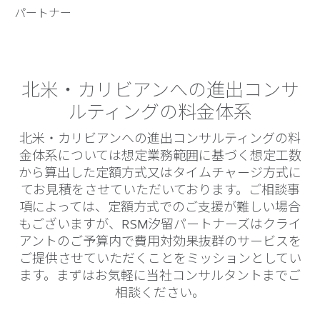
パートナー
北米・カリビアンへの進出コンサ
ルティングの料金体系
北米・カリビアンへの進出コンサルティングの料
金体系については想定業務範囲に基づく想定工数
から算出した定額方式又はタイムチャージ方式に
てお見積をさせていただいております。ご相談事
項によっては、定額方式でのご支援が難しい場合
もございますが、RSM汐留パートナーズはクライ
アントのご予算内で費用対効果抜群のサービスを
ご提供させていただくことをミッションとしてい
ます。まずはお気軽に当社コンサルタントまでご
相談ください。