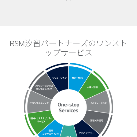
RSM汐留パートナーズのワンスト
ップサービス