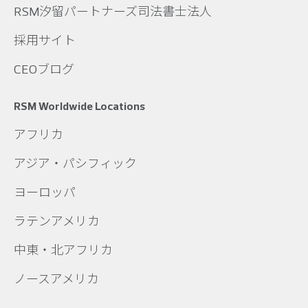
RSM汐留パートナーズ司法書士法人
採用サイト
CEOブログ
RSM Worldwide Locations
アフリカ
アジア・パシフィック
ヨーロッパ
ラテンアメリカ
中東・北アフリカ
ノースアメリカ