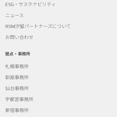
ESG・サステナビリティ
ニュース
RSM汐留パートナーズについて
お問い合わせ
拠点・事務所
札幌事務所
釧路事務所
仙台事務所
宇都宮事務所
新宿事務所