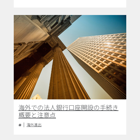
海外での法人銀行口座開設の手続き
概要と注意点
海外進出