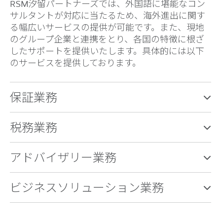
RSM汐留パートナーズでは、外国語に堪能なコン
サルタントが対応に当たるため、海外進出に関す
る幅広いサービスの提供が可能です。また、現地
のグループ企業と連携をとり、各国の特徴に根ざ
したサポートを提供いたします。具体的には以下
のサービスを提供しております。
保証業務
税務業務
アドバイザリー業務
ビジネスソリューション業務