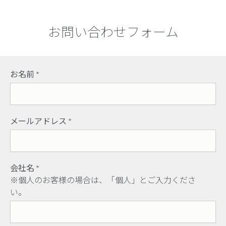
お問い合わせフォーム
お名前
*
メールアドレス
*
会社名
*
※個人のお客様の場合は、「個人」とご入力くださ
い。