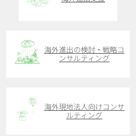
海外進出の検討・戦略コ
ンサルティング
海外現地法人向けコンサ
ルティング