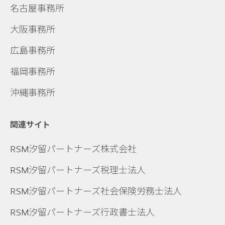
名古屋事務所
大阪事務所
広島事務所
福岡事務所
沖縄事務所
関連サイト
RSM汐留パートナーズ株式会社
RSM汐留パートナーズ税理士法人
RSM汐留パートナーズ社会保険労務士法人
RSM汐留パートナーズ行政書士法人