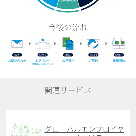
今後の流れ
関連サービス
グローバルエンプロイヤ