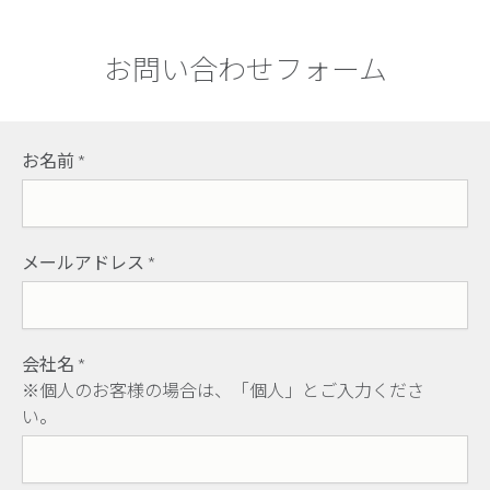
お問い合わせフォーム
お名前
*
メールアドレス
*
会社名
*
※個人のお客様の場合は、「個人」とご入力くださ
い。