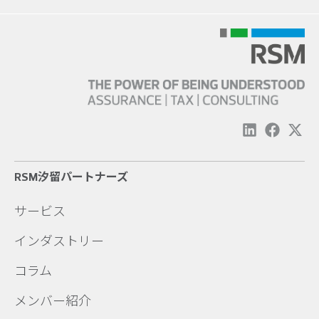
RSM汐留パートナーズ
サービス
インダストリー
コラム
メンバー紹介