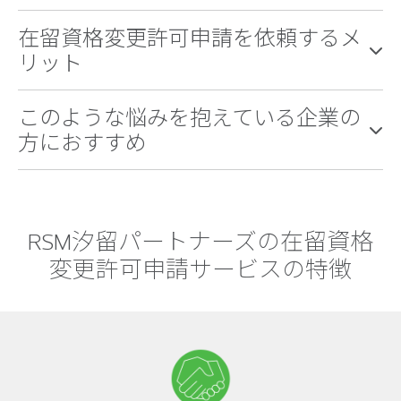
在留資格変更許可申請を依頼するメ
リット
このような悩みを抱えている企業の
方におすすめ
RSM汐留パートナーズの在留資格
変更許可申請サービスの特徴