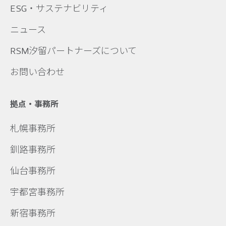
ESG・サステナビリティ
ニュース
RSM汐留パートナーズについて
お問い合わせ
拠点・事務所
札幌事務所
釧路事務所
仙台事務所
宇都宮事務所
新宿事務所