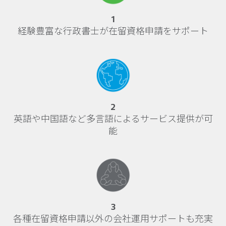
1
経験豊富な行政書士が在留資格申請をサポート
2
英語や中国語など多言語によるサービス提供が可
能
3
各種在留資格申請以外の会社運用サポートも充実