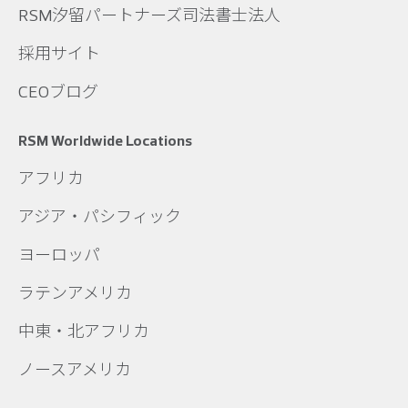
RSM汐留パートナーズ司法書士法人
採用サイト
CEOブログ
RSM Worldwide Locations
アフリカ
アジア・パシフィック
ヨーロッパ
ラテンアメリカ
中東・北アフリカ
ノースアメリカ