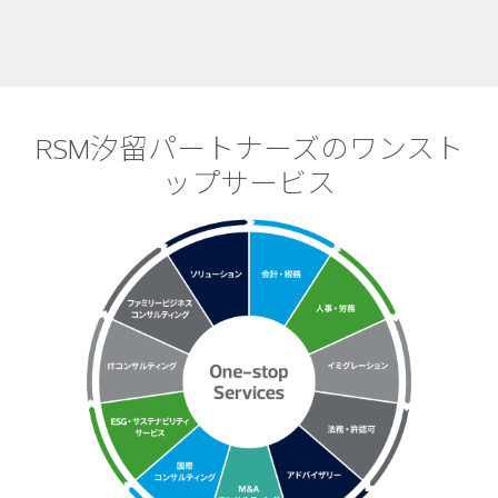
RSM汐留パートナーズのワンスト
ップサービス