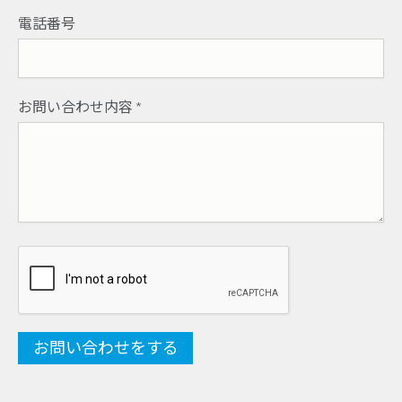
電話番号
お問い合わせ内容
*