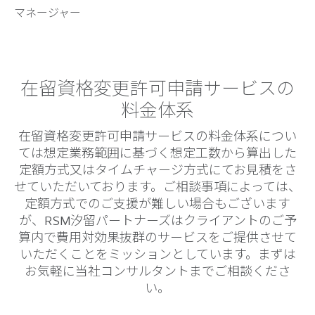
マネージャー
在留資格変更許可申請サービスの
料金体系
在留資格変更許可申請サービスの料金体系につい
ては想定業務範囲に基づく想定工数から算出した
定額方式又はタイムチャージ方式にてお見積をさ
せていただいております。ご相談事項によっては、
定額方式でのご支援が難しい場合もございます
が、RSM汐留パートナーズはクライアントのご予
算内で費用対効果抜群のサービスをご提供させて
いただくことをミッションとしています。まずは
お気軽に当社コンサルタントまでご相談くださ
い。