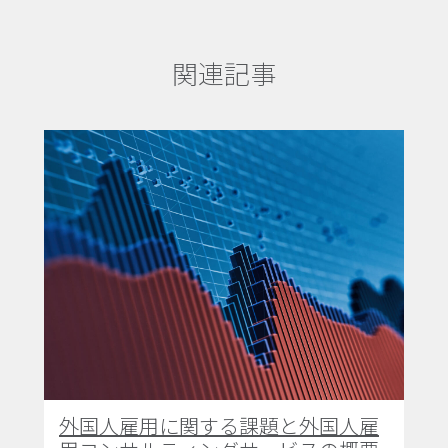
関連記事
外国人雇用に関する課題と外国人雇