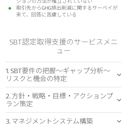
ションの方法が確立されていない
取引先からGHG排出削減に関するサーベイが
来て、回答に苦慮している
SBT認定取得支援のサービスメニ
ュー
1. SBT要件の把握～ギャップ分析～
リスクと機会の特定
2. 方針・戦略・目標・アクションプ
ラン策定
3. マネジメントシステム構築