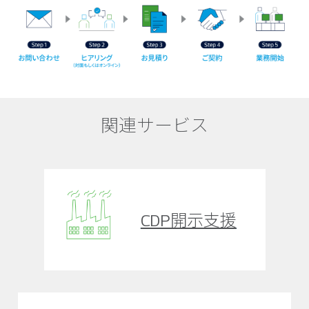
関連サービス
CDP開示支援