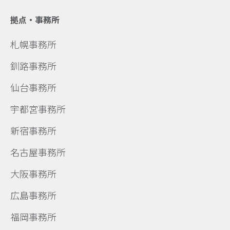
拠点・事務所
札幌事務所
釧路事務所
仙台事務所
宇都宮事務所
新宿事務所
名古屋事務所
大阪事務所
広島事務所
福岡事務所