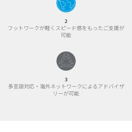
2
フットワークが軽くスピード感をもったご支援が
可能
3
多言語対応・海外ネットワークによるアドバイザ
リーが可能