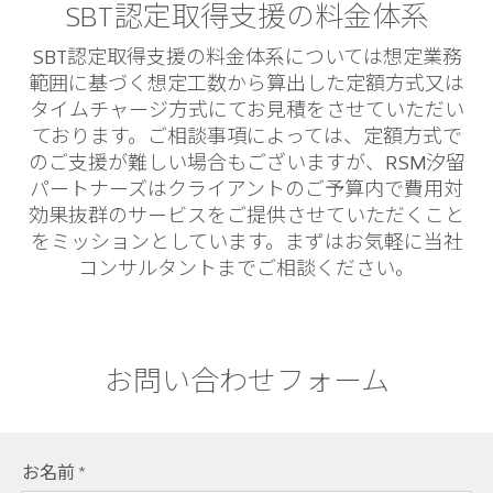
SBT認定取得支援の料金体系
SBT認定取得支援の料金体系については想定業務
範囲に基づく想定工数から算出した定額方式又は
タイムチャージ方式にてお見積をさせていただい
ております。ご相談事項によっては、定額方式で
のご支援が難しい場合もございますが、RSM汐留
パートナーズはクライアントのご予算内で費用対
効果抜群のサービスをご提供させていただくこと
をミッションとしています。まずはお気軽に当社
コンサルタントまでご相談ください。
お問い合わせフォーム
お名前
*