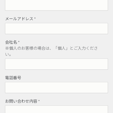
メールアドレス
*
会社名
*
※個人のお客様の場合は、「個人」とご入力くださ
い。
電話番号
お問い合わせ内容
*