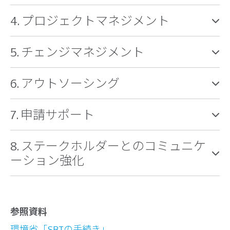
4. プロジェクトマネジメント
5. チェンジマネジメント
6. アウトソーシング
7. 申請サポート
8. ステークホルダーとのコミュニケ
ーション強化
参照資料
環境省「SBTの手続き」