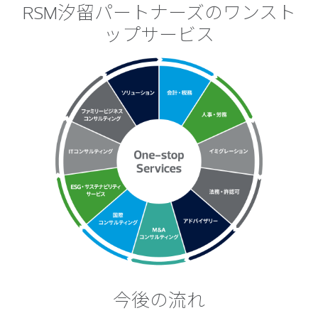
RSM汐留パートナーズのワンスト
ップサービス
今後の流れ