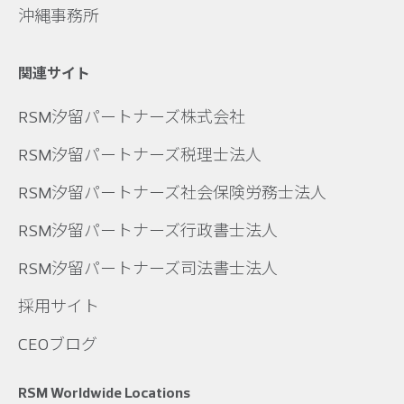
沖縄事務所
関連サイト
RSM汐留パートナーズ株式会社
RSM汐留パートナーズ税理士法人
RSM汐留パートナーズ社会保険労務士法人
RSM汐留パートナーズ行政書士法人
RSM汐留パートナーズ司法書士法人
採用サイト
CEOブログ
RSM Worldwide Locations