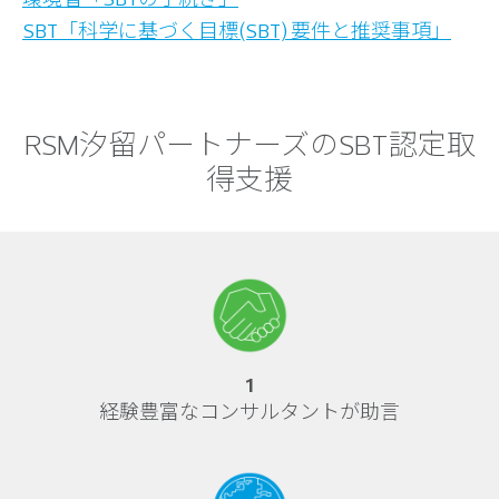
SBT「科学に基づく目標(SBT) 要件と推奨事項」
RSM汐留パートナーズのSBT認定取
得支援
1
経験豊富なコンサルタントが助言