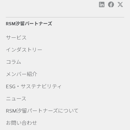
RSM汐留パートナーズ
サービス
インダストリー
コラム
メンバー紹介
ESG・サステナビリティ
ニュース
RSM汐留パートナーズについて
お問い合わせ