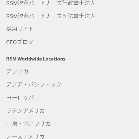
RSM汐留パートナーズ行政書士法人
RSM汐留パートナーズ司法書士法人
採用サイト
CEOブログ
RSM Worldwide Locations
アフリカ
アジア・パシフィック
ヨーロッパ
ラテンアメリカ
中東・北アフリカ
ノースアメリカ