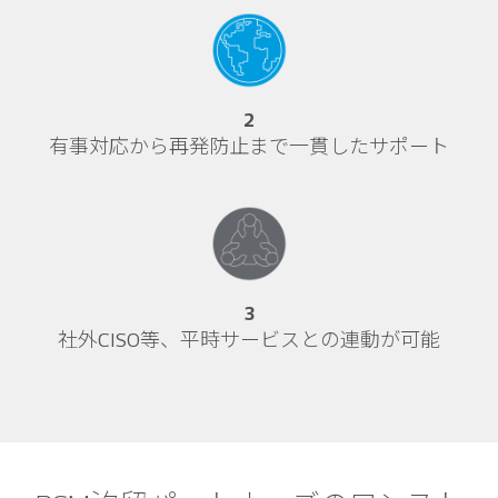
2
有事対応から再発防止まで一貫したサポート
3
社外CISO等、平時サービスとの連動が可能