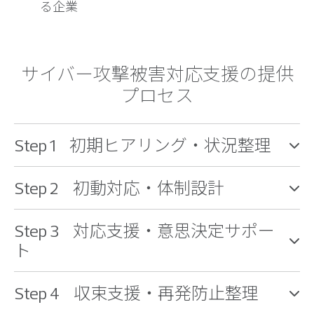
る企業
サイバー攻撃被害対応支援の提供
プロセス
Step 1 初期ヒアリング・状況整理
Step 2 初動対応・体制設計
Step 3 対応支援・意思決定サポー
ト
Step 4 収束支援・再発防止整理