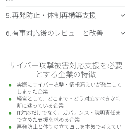
5. 再発防止・体制再構築支援
6. 有事対応後のレビューと改善
サイバー攻撃被害対応支援を必要
とする企業の特徴
実際にサイバー攻撃・情報漏えいが発生して
しまった企業
経営として、どこまで・どう対応すべきか判
断に迷っている企業
IT対応だけでなく、ガバナンス・説明責任ま
で含めた支援を求める企業
再発防止と体制の立て直しを本気で考えてい