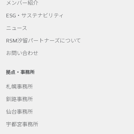
メンバー紹介
ESG・サステナビリティ
ニュース
RSM汐留パートナーズについて
お問い合わせ
拠点・事務所
札幌事務所
釧路事務所
仙台事務所
宇都宮事務所