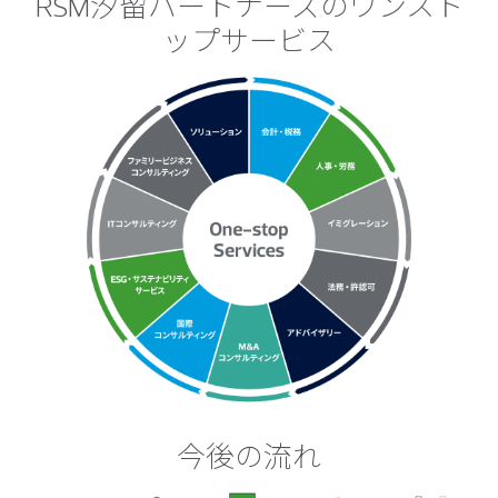
RSM汐留パートナーズのワンスト
ップサービス
今後の流れ