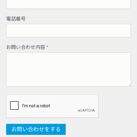
電話番号
お問い合わせ内容
*