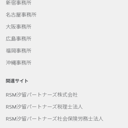
新宿事務所
名古屋事務所
大阪事務所
広島事務所
福岡事務所
沖縄事務所
関連サイト
RSM汐留パートナーズ株式会社
RSM汐留パートナーズ税理士法人
RSM汐留パートナーズ社会保険労務士法人