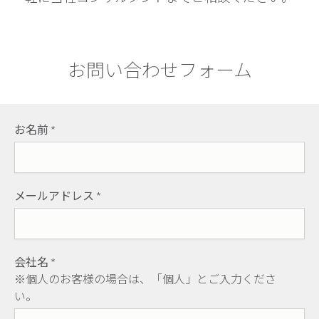
お問い合わせフォーム
お名前
*
メールアドレス
*
会社名
*
※個人のお客様の場合は、「個人」とご入力くださ
い。