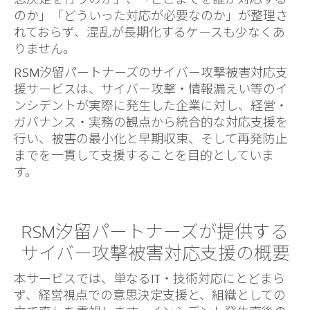
のか」「どういった対応が必要なのか」が整理さ
れておらず、混乱が長期化するケースも少なくあ
りません。
RSM汐留パートナーズのサイバー攻撃被害対応支
援サービスは、サイバー攻撃・情報漏えい等のイ
ンシデントが実際に発生した企業に対し、経営・
ガバナンス・実務の観点から統合的な対応支援を
行い、被害の最小化と早期収束、そして再発防止
までを一貫して支援することを目的としていま
す。
RSM汐留パートナーズが提供する
サイバー攻撃被害対応支援の概要
本サービスでは、単なるIT・技術対応にとどまら
ず、経営視点での意思決定支援と、組織としての