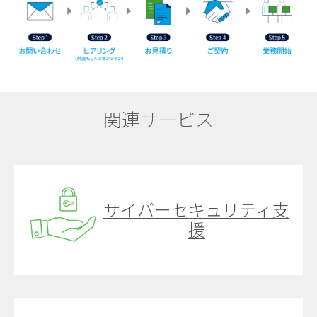
関連サービス
サイバーセキュリティ支
援