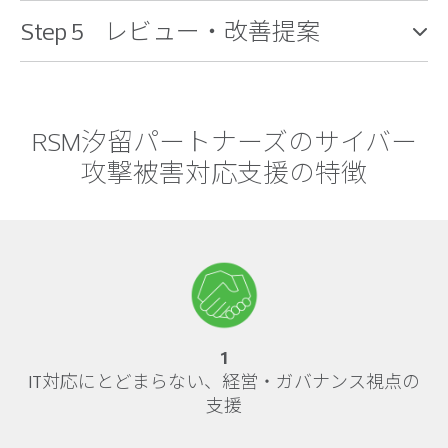
Step 5 レビュー・改善提案
RSM汐留パートナーズのサイバー
攻撃被害対応支援の特徴
1
IT対応にとどまらない、経営・ガバナンス視点の
支援