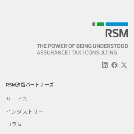
RSM汐留パートナーズ
サービス
インダストリー
コラム