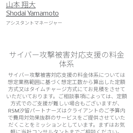
山本 翔大
Shodai Yamamoto
アシスタントマネージャー
サイバー攻撃被害対応支援の料金
体系
サイバー攻撃被害対応支援の料金体系については
想定業務範囲に基づく想定工数から算出した定額
方式又はタイムチャージ方式にてお見積をさせて
いただいております。ご相談事項によっては、定額
方式でのご支援が難しい場合もございますが、
RSM汐留パートナーズはクライアントのご予算内
で費用対効果抜群のサービスをご提供させていた
だくことをミッションとしています。まずはお気
軽に当社コンサルタントまでご相談ください。