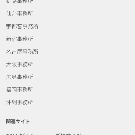
釧路事務所
仙台事務所
宇都宮事務所
新宿事務所
名古屋事務所
大阪事務所
広島事務所
福岡事務所
沖縄事務所
関連サイト