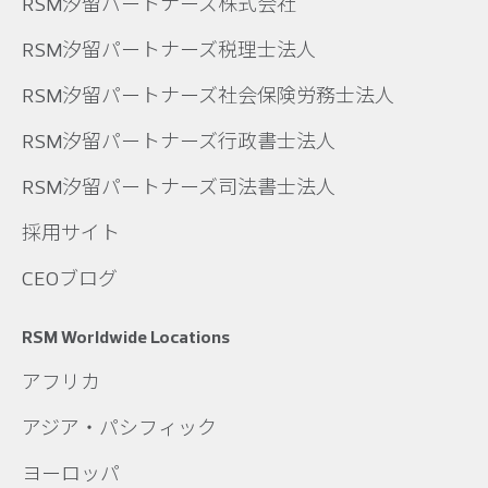
RSM汐留パートナーズ株式会社
RSM汐留パートナーズ税理士法人
RSM汐留パートナーズ社会保険労務士法人
RSM汐留パートナーズ行政書士法人
RSM汐留パートナーズ司法書士法人
採用サイト
CEOブログ
RSM Worldwide Locations
アフリカ
アジア・パシフィック
ヨーロッパ