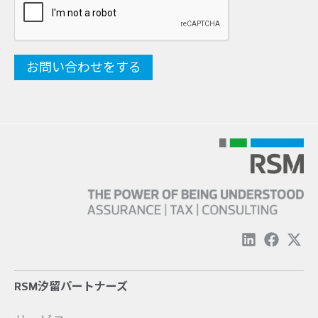
RSM汐留パートナーズ