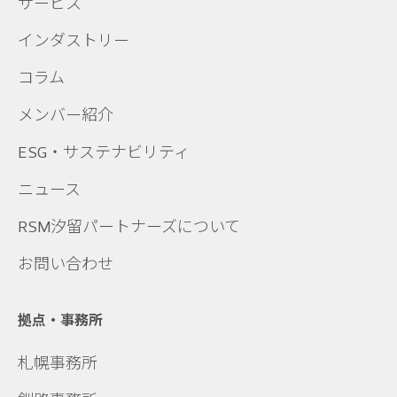
サービス
インダストリー
コラム
メンバー紹介
ESG・サステナビリティ
ニュース
RSM汐留パートナーズについて
お問い合わせ
拠点・事務所
札幌事務所