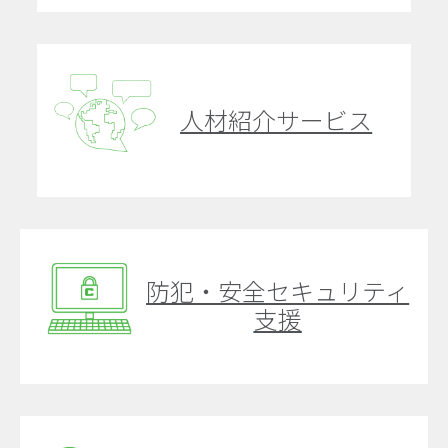
人材紹介サービス
防犯・安全セキュリティ
支援