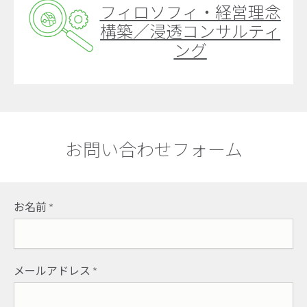
フィロソフィ・経営理念
構築／浸透コンサルティ
ング
お問い合わせフォーム
お名前
*
メールアドレス
*