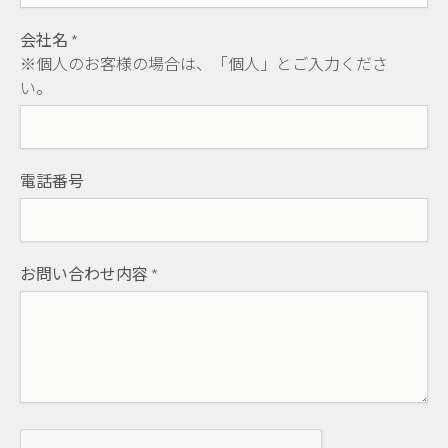
会社名
*
※個人のお客様の場合は、「個人」とご入力くださ
い。
電話番号
お問い合わせ内容
*