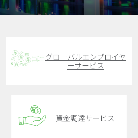
グローバルエンプロイヤ
ーサービス
資金調達サービス