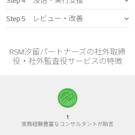
Step 4 浸透・実行支援
Step 5 レビュー・改善
RSM汐留パートナーズの社外取締
役・社外監査役サービスの特徴
1
実務経験豊富なコンサルタントが助言