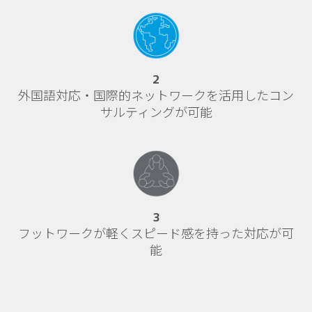
2
外国語対応・国際的ネットワークを活用したコン
サルティングが可能
3
フットワークが軽くスピード感を持った対応が可
能