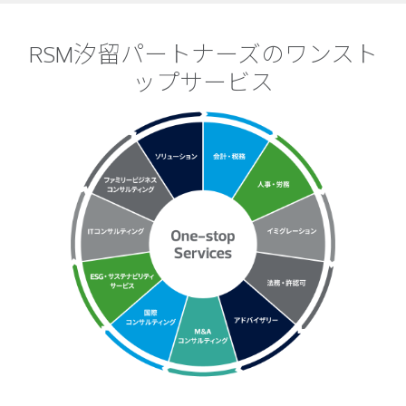
RSM汐留パートナーズのワンスト
ップサービス