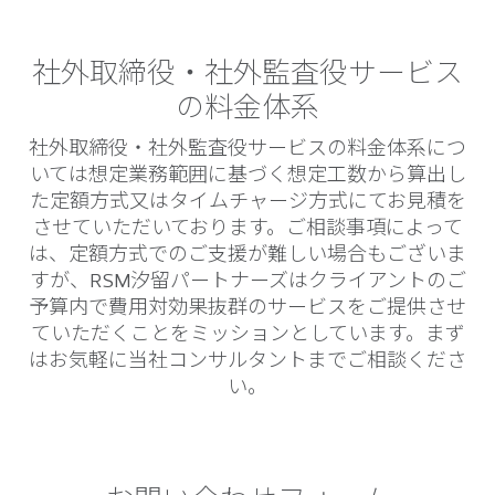
社外取締役・社外監査役サービス
の料金体系
社外取締役・社外監査役サービスの料金体系につ
いては想定業務範囲に基づく想定工数から算出し
た定額方式又はタイムチャージ方式にてお見積を
させていただいております。ご相談事項によって
は、定額方式でのご支援が難しい場合もございま
すが、RSM汐留パートナーズはクライアントのご
予算内で費用対効果抜群のサービスをご提供させ
ていただくことをミッションとしています。まず
はお気軽に当社コンサルタントまでご相談くださ
い。