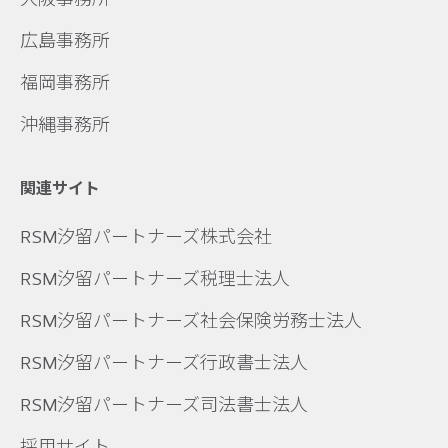
広島事務所
福岡事務所
沖縄事務所
関連サイト
RSM汐留パートナーズ株式会社
RSM汐留パートナーズ税理士法人
RSM汐留パートナーズ社会保険労務士法人
RSM汐留パートナーズ行政書士法人
RSM汐留パートナーズ司法書士法人
採用サイト