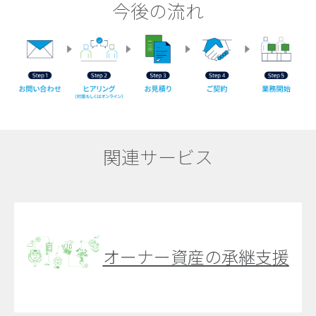
今後の流れ
関連サービス
オーナー資産の承継支援