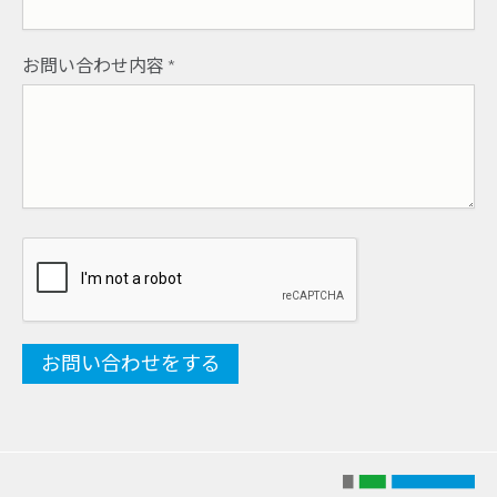
お問い合わせ内容
*