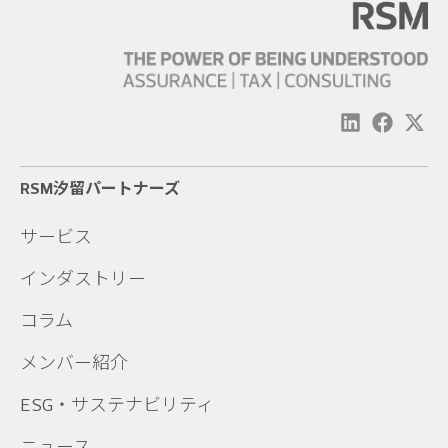
RSM汐留パートナーズ
サービス
インダストリー
コラム
メンバー紹介
ESG・サステナビリティ
ニュース