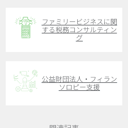
ファミリービジネスに関
する税務コンサルティン
グ
公益財団法人・フィラン
ソロピー支援