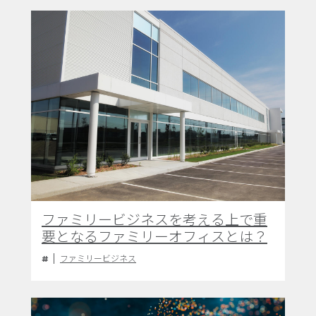
ファミリービジネスを考える上で重
要となるファミリーオフィスとは？
ファミリービジネス