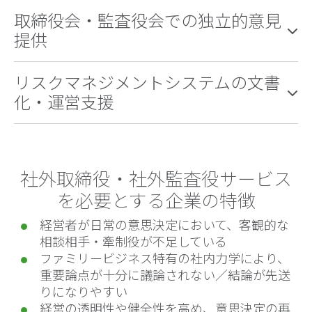
取締役会・監査役会での独立的意見
提供
リスクマネジメントシステムの文書
化・運営支援
社外取締役・社外監査役サービス
を必要とする企業の特徴
経営者が日常の意思決定において、客観的な
相談相手・牽制役が不足している
ファミリービジネス特有の社内力学により、
重要論点が十分に議論されない／結論が先送
りになりやすい
経営の透明性や健全性を高め、意思決定の再