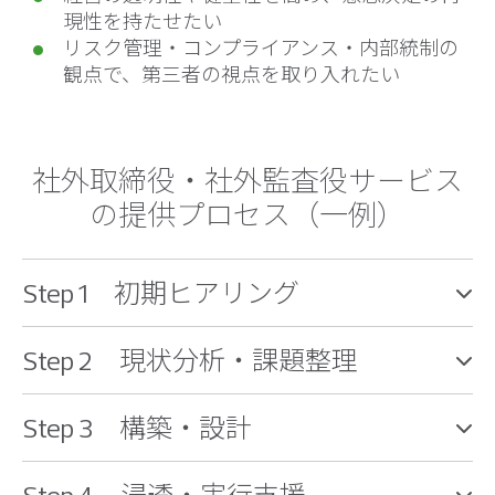
現性を持たせたい
リスク管理・コンプライアンス・内部統制の
観点で、第三者の視点を取り入れたい
社外取締役・社外監査役サービス
の提供プロセス（一例）
Step 1 初期ヒアリング
Step 2 現状分析・課題整理
Step 3 構築・設計