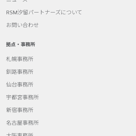
RSM汐留パートナーズについて
お問い合わせ
拠点・事務所
札幌事務所
釧路事務所
仙台事務所
宇都宮事務所
新宿事務所
名古屋事務所
大阪事務所