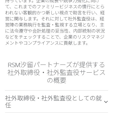
持っています。企業の成長や競争力強化に向け
て、これまでのファミリービジネスの慣行にとら
われない客観的かつ新しい視点で助言を行い、経
営に関与します。それに対して社外監査役は、経
営陣の業務執行を監査・監視する立場となり、主
に法令遵守や会計処理の妥当性、内部統制の状況
などをチェックすることで、企業のリスクマネジ
メントやコンプライアンスに貢献します。
RSM汐留パートナーズが提供する
社外取締役・社外監査役サービス
の概要
社外取締役・社外監査役としての就
任