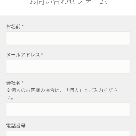
お問い合わせフォーム
お名前
*
メールアドレス
*
会社名
*
※個人のお客様の場合は、「個人」とご入力くださ
い。
電話番号