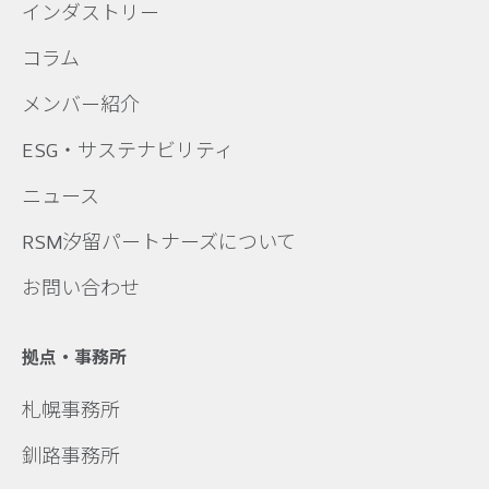
インダストリー
コラム
メンバー紹介
ESG・サステナビリティ
ニュース
RSM汐留パートナーズについて
お問い合わせ
拠点・事務所
札幌事務所
釧路事務所