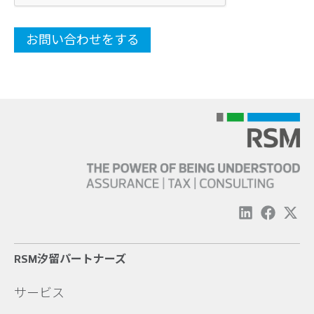
RSM汐留パートナーズ
サービス