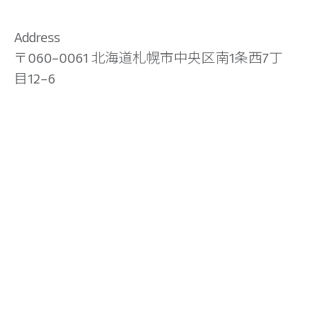
Address
〒060-0061 北海道札幌市中央区南1条西7丁
目12-6