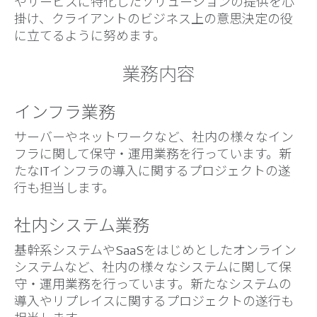
やサービスに特化したソリューションの提供を心
掛け、クライアントのビジネス上の意思決定の役
に立てるように努めます。
業務内容
インフラ業務
サーバーやネットワークなど、社内の様々なイン
フラに関して保守・運用業務を行っています。新
たなITインフラの導入に関するプロジェクトの遂
行も担当します。
社内システム業務
基幹系システムやSaaSをはじめとしたオンライン
システムなど、社内の様々なシステムに関して保
守・運用業務を行っています。新たなシステムの
導入やリプレイスに関するプロジェクトの遂行も