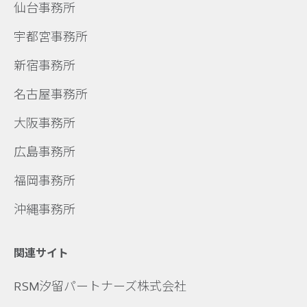
仙台事務所
宇都宮事務所
新宿事務所
名古屋事務所
大阪事務所
広島事務所
福岡事務所
沖縄事務所
関連サイト
RSM汐留パートナーズ株式会社