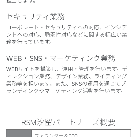
担当します。
セキュリティ業務
コーポレート・セキュリティへの対応、インシデ
ントへの対応、脆弱性対応などに関する幅広い業
務を行っています。
WEB・SNS・マーケティング業務
WEBサイトを構築し、運用・管理を行います。デ
ィレクション業務、デザイン業務、ライティング
業務等を担います。また、SNSの運用を通じてブ
ランディングやマーケティング活動を行います。
RSM汐留パートナーズ概要
ファウンダー＆CEO