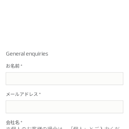
General enquiries
お名前
*
メールアドレス
*
会社名
*