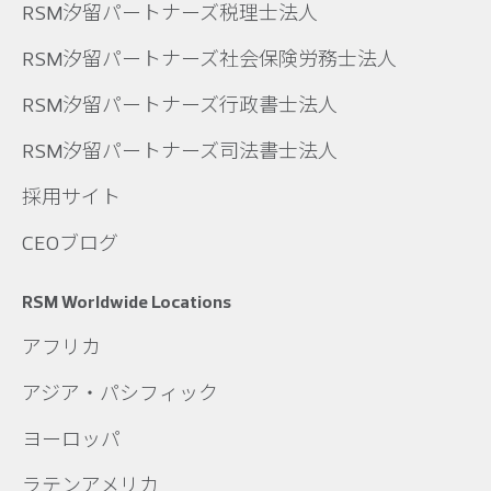
RSM汐留パートナーズ税理士法人
RSM汐留パートナーズ社会保険労務士法人
RSM汐留パートナーズ行政書士法人
RSM汐留パートナーズ司法書士法人
採用サイト
CEOブログ
RSM Worldwide Locations
アフリカ
アジア・パシフィック
ヨーロッパ
ラテンアメリカ