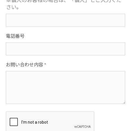
※個人のお客様の場合は、「個人」とご入力くだ
さい。
電話番号
お問い合わせ内容
*