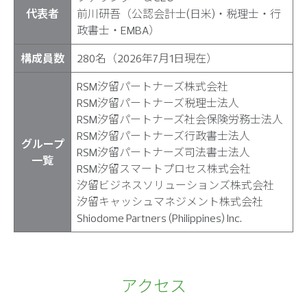
代表者
前川研吾（公認会計士(日米)・税理士・行
政書士・EMBA）
構成員数
280名（2026年7月1日現在）
RSM汐留パートナーズ株式会社
RSM汐留パートナーズ税理士法人
RSM汐留パートナーズ社会保険労務士法人
RSM汐留パートナーズ行政書士法人
グループ
RSM汐留パートナーズ司法書士法人
一覧
RSM汐留スマートプロセス株式会社
汐留ビジネスソリューションズ株式会社
汐留キャッシュマネジメント株式会社
Shiodome Partners (Philippines) Inc.
アクセス