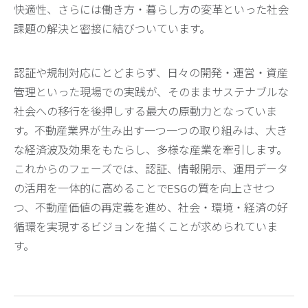
快適性、さらには働き方・暮らし方の変革といった社会
課題の解決と密接に結びついています。
認証や規制対応にとどまらず、日々の開発・運営・資産
管理といった現場での実践が、そのままサステナブルな
社会への移行を後押しする最大の原動力となっていま
す。不動産業界が生み出す一つ一つの取り組みは、大き
な経済波及効果をもたらし、多様な産業を牽引します。
これからのフェーズでは、認証、情報開示、運用データ
の活用を一体的に高めることでESGの質を向上させつ
つ、不動産価値の再定義を進め、社会・環境・経済の好
循環を実現するビジョンを描くことが求められていま
す。