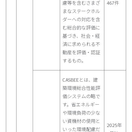
慮等を含むさまざ
467件
まなステークホル
ダーへの対応を含
む総合的な評価に
基づき、社会・経
済に求められる不
動産を評価・認証
するもの。
CASBEEとは、建
築環境総合性能評
価システムの略で
す。省エネルギー
や環境負荷の少な
い資機材の使用と
2025年
いった環境配慮だ