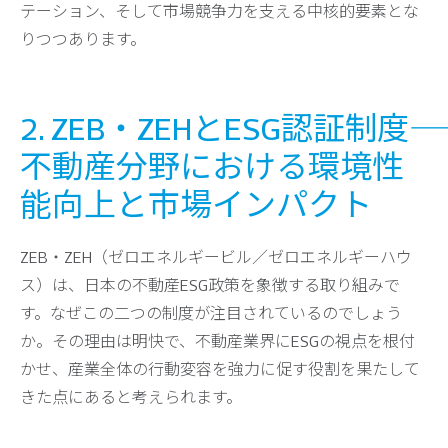
テーション、そして市場競争力を支える中核的要素とな
りつつあります。
2. ZEB・ZEHとESG認証制度――
不動産分野における環境性
能向上と市場インパクト
ZEB・ZEH（ゼロエネルギービル／ゼロエネルギーハウ
ス）は、日本の不動産ESG政策を象徴する取り組みで
す。なぜこの二つの制度が注目されているのでしょう
か。その理由は明快で、不動産業界にESGの視点を根付
かせ、産業全体の行動変容を強力に促す役割を果たして
きた点にあると考えられます。