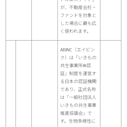
が、不動産会社・
ファンドを対象と
した場合に最も広
く使われます。
ABINC（エイビン
ク）は「いきもの
共生事業所®認
証」制度を運営す
る日本の認証機関
であり、正式名称
は「一般社団法人
いきもの共生事業
推進協議会」で
す。生物多様性に