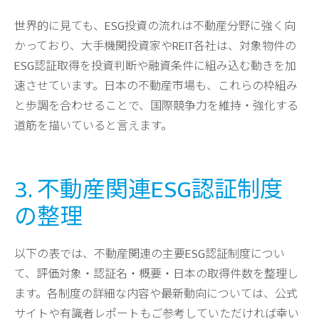
世界的に見ても、ESG投資の流れは不動産分野に強く向
かっており、大手機関投資家やREIT各社は、対象物件の
ESG認証取得を投資判断や融資条件に組み込む動きを加
速させています。日本の不動産市場も、これらの枠組み
と歩調を合わせることで、国際競争力を維持・強化する
道筋を描いていると言えます。
3. 不動産関連ESG認証制度
の整理
以下の表では、不動産関連の主要ESG認証制度につい
て、評価対象・認証名・概要・日本の取得件数を整理し
ます。各制度の詳細な内容や最新動向については、公式
サイトや有識者レポートもご参考していただければ幸い