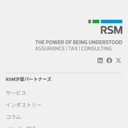
RSM汐留パートナーズ
サービス
インダストリー
コラム