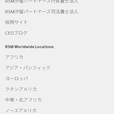
RSM汐留パートナーズ行政書士法人
RSM汐留パートナーズ司法書士法人
採用サイト
CEOブログ
RSM Worldwide Locations
アフリカ
アジア・パシフィック
ヨーロッパ
ラテンアメリカ
中東・北アフリカ
ノースアメリカ