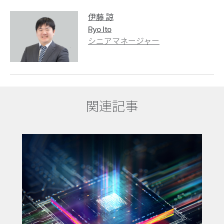
伊藤 諒
Ryo Ito
シニアマネージャー
関連記事