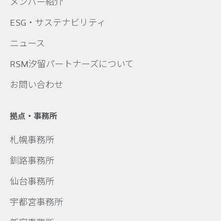
メンバー紹介
ESG・サステナビリティ
ニュース
RSM汐留パートナーズについて
お問い合わせ
拠点・事務所
札幌事務所
釧路事務所
仙台事務所
宇都宮事務所