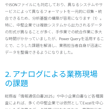
やJSONファイルにも対応しており、異なるシステムやサ
ービスによって異なるフォーマットを一元的に収集・統
合できるため、分析基盤の構築が容易になります（1）。
特に、中堅企業では複数システムから出力されるデータ
の形式が異なることが多く、手作業での統合作業に多大
な時間がかかっていましたが、Power Queryを活用するこ
とで、こうした課題を解消し、業務担当者自身が迅速に
データを整備できるようになりました。
2. アナログによる業務現場
の課題
総務省「情報通信白書2025」や中小企業白書など各種調
査によれば、多くの中堅企業では依然としてExcelを中心