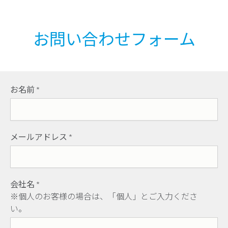
お問い合わせフォーム
お名前
*
メールアドレス
*
会社名
*
※個人のお客様の場合は、「個人」とご入力くださ
い。