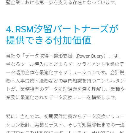
堅企業における第一歩を支える存在となっています。
4. RSM汐留パートナーズが
提供できる付加価値
当社の「データ取得・整形支援（Power Query）」は、
単なるツール導入にとどまらず、クライアント企業のデ
ータ活用全体を最適化するソリューションです。会計税
務・人事労務・法務などの専門知識を持つコンサルタン
トが、業務特有のデータ処理課題を深く理解し、業種や
業務に最適化されたデータ変換フローを構築します。
特に、当社では、初期要件定義からデータ変換ソリュー
ション設計、実装とテスト、そして知識移転までの一連