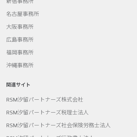
新宿事務所
名古屋事務所
大阪事務所
広島事務所
福岡事務所
沖縄事務所
関連サイト
RSM汐留パートナーズ株式会社
RSM汐留パートナーズ税理士法人
RSM汐留パートナーズ社会保険労務士法人