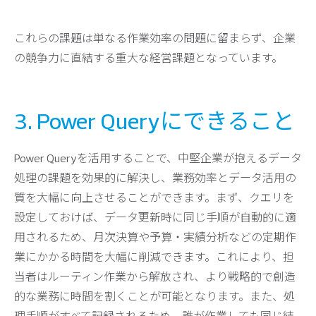
これらの課題は単なる作業効率の問題に留まらず、企業
の競争力に直結する重大な経営課題となっています。
3. Power Queryにできること
Power Queryを活用することで、中堅企業が抱えるデータ
処理の課題を効果的に解決し、業務効率とデータ活用の
質を大幅に向上させることができます。まず、クエリを
設定しておけば、データ更新時に同じ手順が自動的に適
用されるため、月次決算や予算・実績分析などの定期作
業にかかる時間を大幅に削減できます。これにより、担
当者はルーティン作業から解放され、より戦略的で創造
的な業務に時間を割くことが可能となります。また、処