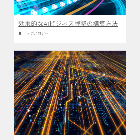
効果的なAIビジネス戦略の構築方法
テクノロジー