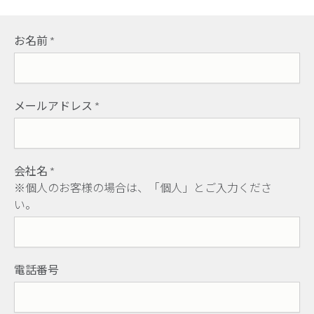
お名前
*
メールアドレス
*
会社名
*
※個人のお客様の場合は、「個人」とご入力くださ
い。
電話番号