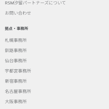
RSM汐留パートナーズについて
お問い合わせ
拠点・事務所
札幌事務所
釧路事務所
仙台事務所
宇都宮事務所
新宿事務所
名古屋事務所
大阪事務所