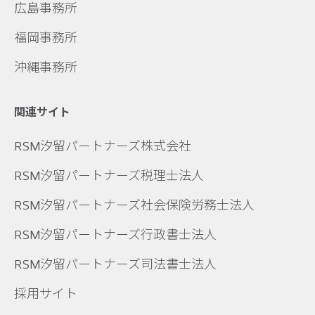
広島事務所
福岡事務所
沖縄事務所
関連サイト
RSM汐留パートナーズ株式会社
RSM汐留パートナーズ税理士法人
RSM汐留パートナーズ社会保険労務士法人
RSM汐留パートナーズ行政書士法人
RSM汐留パートナーズ司法書士法人
採用サイト