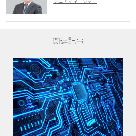
シニアマネージャー
関連記事