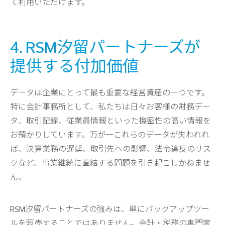
て利用いただけます。
4. RSM汐留パートナーズが
提供する付加価値
データは企業にとって最も重要な経営資産の一つです。
特に会計事務所として、私たちは日々お客様の財務デー
タ、取引記録、従業員情報といった機密性の高い情報を
お預かりしています。万が一これらのデータが失われれ
ば、決算業務の遅延、取引先への影響、法令違反のリス
クなど、事業継続に直結する問題を引き起こしかねませ
ん。
RSM汐留パートナーズの強みは、単にバックアップツー
ルを販売することではありません。会計・税務の専門家