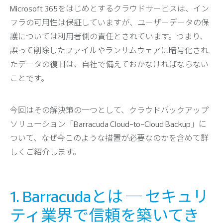
Microsoft 365をはじめとするクラウドサービスは、イン
フラの可用性は保証していますが、ユーザーデータの保
護については利用者側の責任とされています。つまり、
誤って削除したファイルやランサムウェアに暗号化され
たデータの復旧は、自社で備えておかなければならない
ことです。
今回はその解決策の一つとして、クラウドバックアップ
ソリューション「Barracuda Cloud-to-Cloud Backup」に
ついて、なぜ今このような措置が必要なのかを含めて詳
しくご紹介します。
1. Barracudaとは ─ セキュリ
ティ業界で信頼を築いてき