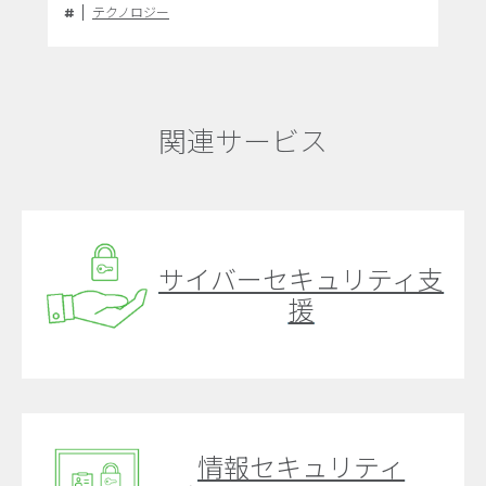
Endpointが選ばれる理由と導入戦略
テクノロジー
関連サービス
サイバーセキュリティ支
援
情報セキュリティ