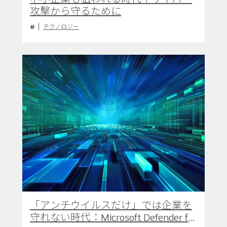
攻撃から守るために
テクノロジー
「アンチウイルスだけ」では企業を
守れない時代：Microsoft Defender for