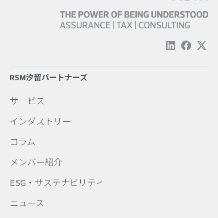
RSM汐留パートナーズ
サービス
インダストリー
コラム
メンバー紹介
ESG・サステナビリティ
ニュース