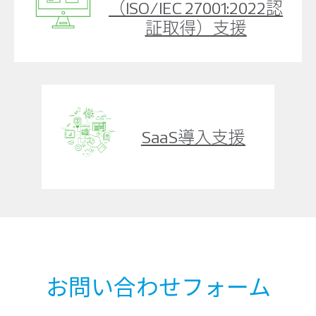
（ISO/IEC 27001:2022認
証取得）支援
SaaS導入支援
お問い合わせフォーム