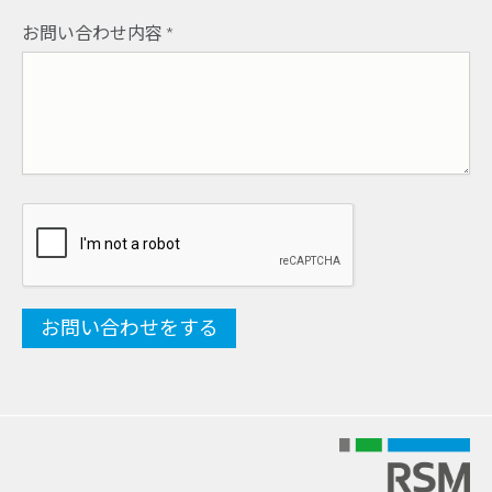
お問い合わせ内容
*