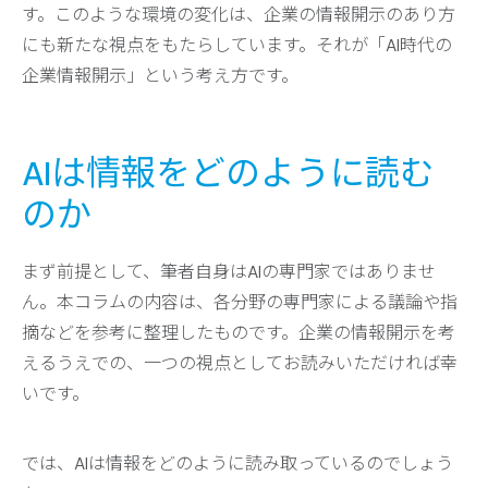
す。このような環境の変化は、企業の情報開示のあり方
にも新たな視点をもたらしています。それが「AI時代の
企業情報開示」という考え方です。
AIは情報をどのように読む
のか
まず前提として、筆者自身はAIの専門家ではありませ
ん。本コラムの内容は、各分野の専門家による議論や指
摘などを参考に整理したものです。企業の情報開示を考
えるうえでの、一つの視点としてお読みいただければ幸
いです。
では、AIは情報をどのように読み取っているのでしょう