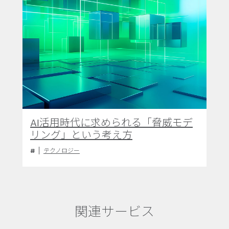
AI活用時代に求められる「脅威モデ
リング」という考え方
テクノロジー
関連サービス