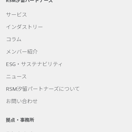
RSM汐留パートナーズ
サービス
インダストリー
コラム
メンバー紹介
ESG・サステナビリティ
ニュース
RSM汐留パートナーズについて
お問い合わせ
拠点・事務所