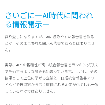
さいごに―AI時代に問われ
る情報開示―
繰り返しになりますが、AIに読みやすい報告書を作るこ
とが、そのまま優れた開示報告書であるとは限りませ
ん。
実際、AIとの親和性が高い統合報告書をランキング形式
で評価するような試みも始まっています。しかし、その
結果として上位に挙がる企業と、日経統合報告書アワー
ドなどで投資家から高く評価される企業が必ずしも一致
しているわけではありません。