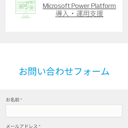
Microsoft Power Platform
導入・運用支援
お問い合わせフォーム
お名前
*
メールアドレス
*