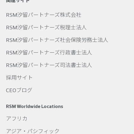
関連サイト
RSM汐留パートナーズ株式会社
RSM汐留パートナーズ税理士法人
RSM汐留パートナーズ社会保険労務士法人
RSM汐留パートナーズ行政書士法人
RSM汐留パートナーズ司法書士法人
採用サイト
CEOブログ
RSM Worldwide Locations
アフリカ
アジア・パシフィック