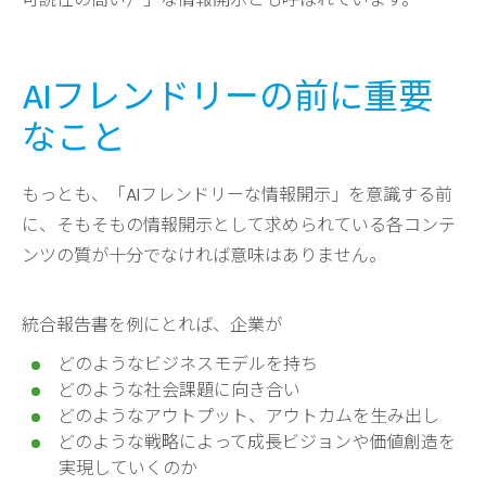
AIフレンドリーの前に重要
なこと
もっとも、「AIフレンドリーな情報開示」を意識する前
に、そもそもの情報開示として求められている各コンテ
ンツの質が十分でなければ意味はありません。
統合報告書を例にとれば、企業が
どのようなビジネスモデルを持ち
どのような社会課題に向き合い
どのようなアウトプット、アウトカムを生み出し
どのような戦略によって成長ビジョンや価値創造を
実現していくのか