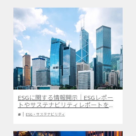
ESGに関する情報開示｜ESGレポー
トやサステナビリティレポートを解
説
ESG・サステナビリティ