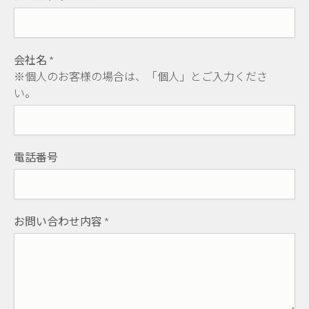
会社名
*
※個人のお客様の場合は、「個人」とご入力くださ
い。
電話番号
お問い合わせ内容
*