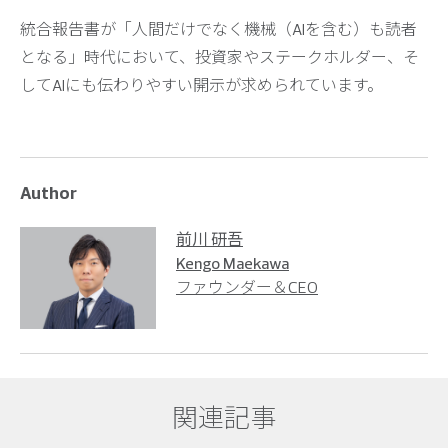
統合報告書が「人間だけでなく機械（AIを含む）も読者
となる」時代において、投資家やステークホルダー、そ
してAIにも伝わりやすい開示が求められています。
Author
前川 研吾
Kengo Maekawa
ファウンダー＆CEO
関連記事