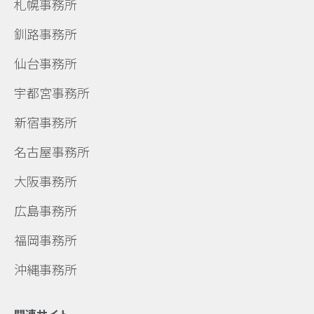
札幌事務所
釧路事務所
仙台事務所
宇都宮事務所
新宿事務所
名古屋事務所
大阪事務所
広島事務所
福岡事務所
沖縄事務所