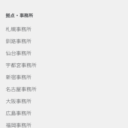
拠点・事務所
札幌事務所
釧路事務所
仙台事務所
宇都宮事務所
新宿事務所
名古屋事務所
大阪事務所
広島事務所
福岡事務所