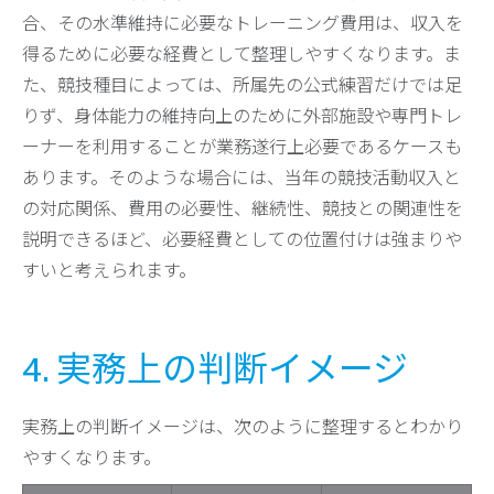
合、その水準維持に必要なトレーニング費用は、収入を
得るために必要な経費として整理しやすくなります。ま
た、競技種目によっては、所属先の公式練習だけでは足
りず、身体能力の維持向上のために外部施設や専門トレ
ーナーを利用することが業務遂行上必要であるケースも
あります。そのような場合には、当年の競技活動収入と
の対応関係、費用の必要性、継続性、競技との関連性を
説明できるほど、必要経費としての位置付けは強まりや
すいと考えられます。
4. 実務上の判断イメージ
実務上の判断イメージは、次のように整理するとわかり
やすくなります。