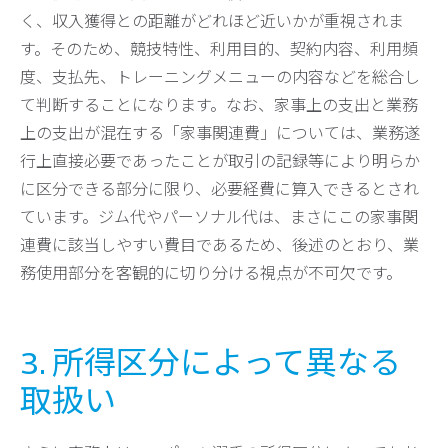
く、収入獲得との距離がどれほど近いかが重視されま
す。そのため、競技特性、利用目的、契約内容、利用頻
度、支払先、トレーニングメニューの内容などを総合し
て判断することになります。なお、家事上の支出と業務
上の支出が混在する「家事関連費」については、業務遂
行上直接必要であったことが取引の記録等により明らか
に区分できる部分に限り、必要経費に算入できるとされ
ています。ジム代やパーソナル代は、まさにこの家事関
連費に該当しやすい費目であるため、後述のとおり、業
務使用部分を客観的に切り分ける視点が不可欠です。
3. 所得区分によって異なる
取扱い