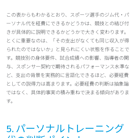
この表からもわかるとおり、スポーツ選手のジム代・パ
ーソナル代を経費にできるかどうかは、競技との結び付
きが具体的に説明できるかどうかで大きく変わります。
とくに重要なのは、「その支出がなくても同じ収入が得
られたのではないか」と見られにくい状態を作ることで
す。競技別の身体要件、試合成績への影響、指導者の関
与、スポンサー契約で期待されるパフォーマンス水準な
ど、支出の背景を実務的に言語化できるほど、必要経費
としての説得力は高まります。必要経費の判断は抽象論
ではなく、具体的事実の積み重ねで決まる傾向がありま
す。
5. パーソナルトレーニング