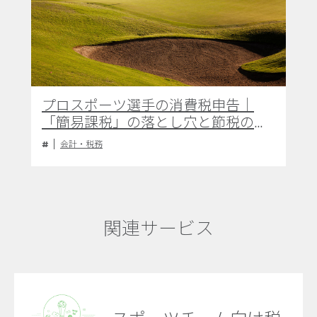
プロスポーツ選手の消費税申告｜
「簡易課税」の落とし穴と節税のポ
イント
会計・税務
関連サービス