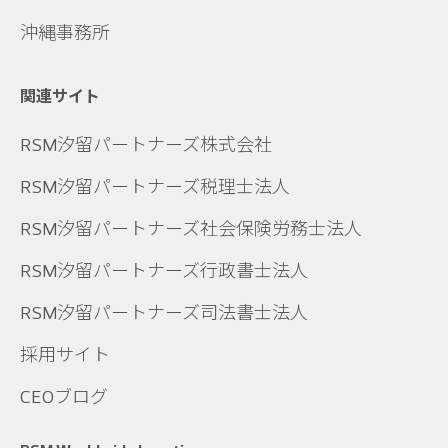
沖縄事務所
関連サイト
RSM汐留パートナーズ株式会社
RSM汐留パートナーズ税理士法人
RSM汐留パートナーズ社会保険労務士法人
RSM汐留パートナーズ行政書士法人
RSM汐留パートナーズ司法書士法人
採用サイト
CEOブログ