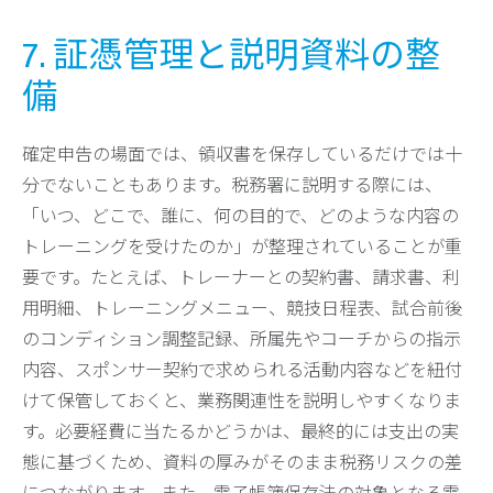
7. 証憑管理と説明資料の整
備
確定申告の場面では、領収書を保存しているだけでは十
分でないこともあります。税務署に説明する際には、
「いつ、どこで、誰に、何の目的で、どのような内容の
トレーニングを受けたのか」が整理されていることが重
要です。たとえば、トレーナーとの契約書、請求書、利
用明細、トレーニングメニュー、競技日程表、試合前後
のコンディション調整記録、所属先やコーチからの指示
内容、スポンサー契約で求められる活動内容などを紐付
けて保管しておくと、業務関連性を説明しやすくなりま
す。必要経費に当たるかどうかは、最終的には支出の実
態に基づくため、資料の厚みがそのまま税務リスクの差