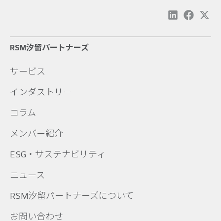
RSM汐留パートナーズ
サービス
インダストリー
コラム
メンバー紹介
ESG・サステナビリティ
ニュース
RSM汐留パートナーズについて
お問い合わせ