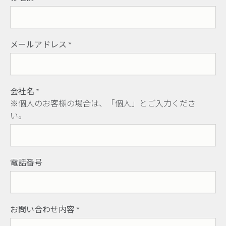
メールアドレス
*
会社名
*
※個人のお客様の場合は、「個人」とご入力くださ
い。
電話番号
お問い合わせ内容
*