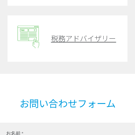
税務アドバイザリー
お問い合わせフォーム
お名前
*