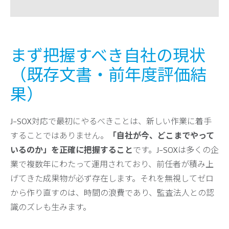
まず把握すべき自社の現状
（既存文書・前年度評価結
果）
J-SOX対応で最初にやるべきことは、新しい作業に着手
することではありません。
「自社が今、どこまでやって
いるのか」を正確に把握すること
です。J-SOXは多くの企
業で複数年にわたって運用されており、前任者が積み上
げてきた成果物が必ず存在します。それを無視してゼロ
から作り直すのは、時間の浪費であり、監査法人との認
識のズレも生みます。