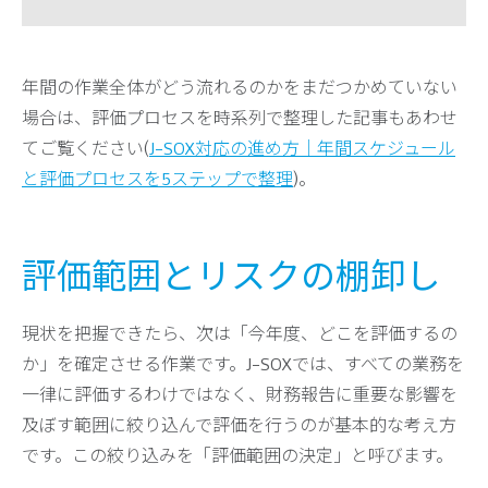
年間の作業全体がどう流れるのかをまだつかめていない
場合は、評価プロセスを時系列で整理した記事もあわせ
てご覧ください(
J-SOX対応の進め方｜年間スケジュール
と評価プロセスを5ステップで整理
)。
評価範囲とリスクの棚卸し
現状を把握できたら、次は「今年度、どこを評価するの
か」を確定させる作業です。J-SOXでは、すべての業務を
一律に評価するわけではなく、財務報告に重要な影響を
及ぼす範囲に絞り込んで評価を行うのが基本的な考え方
です。この絞り込みを「評価範囲の決定」と呼びます。