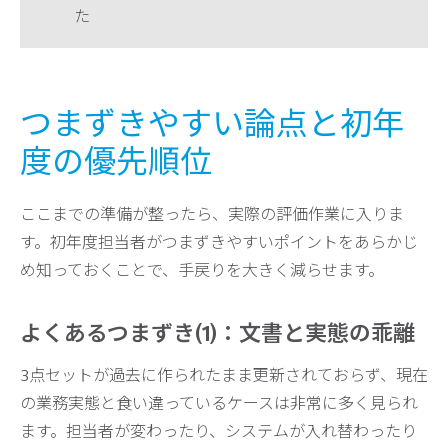
た
つまずきやすい論点と初年
度の優先順位
ここまでの準備が整ったら、実際の評価作業に入りま
す。初年度担当者がつまずきやすいポイントをあらかじ
め知っておくことで、手戻りを大きく減らせます。
よくあるつまずき(1)：文書と実態の乖離
3点セットが過去に作られたまま更新されておらず、現在
の業務実態と食い違っているケースは非常に多く見られ
ます。担当者が変わったり、システムが入れ替わったり