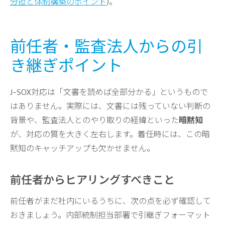
分担と体制構築のポイント
)。
前任者・監査法人からの引
き継ぎポイント
J-SOX対応は「文書を読めば全部分かる」というもので
はありません。実際には、文書には残っていない判断の
背景や、監査法人とのやり取りの経緯といった
暗黙知
が、対応の質を大きく左右します。着任時には、この暗
黙知のキャッチアップも欠かせません。
前任者からヒアリングすべきこと
前任者がまだ社内にいるうちに、次の点を必ず確認して
おきましょう。内部統制担当部署で引継ぎフォーマット