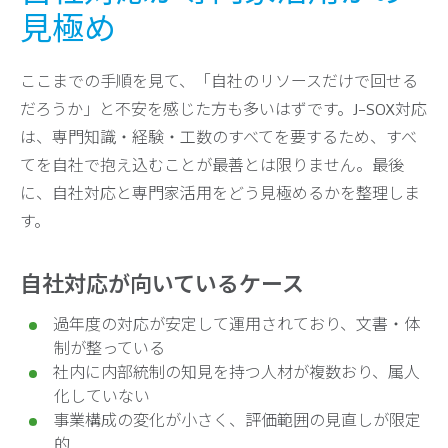
見極め
ここまでの手順を見て、「自社のリソースだけで回せる
だろうか」と不安を感じた方も多いはずです。J-SOX対応
は、専門知識・経験・工数のすべてを要するため、すべ
てを自社で抱え込むことが最善とは限りません。最後
に、自社対応と専門家活用をどう見極めるかを整理しま
す。
自社対応が向いているケース
過年度の対応が安定して運用されており、文書・体
制が整っている
社内に内部統制の知見を持つ人材が複数おり、属人
化していない
事業構成の変化が小さく、評価範囲の見直しが限定
的