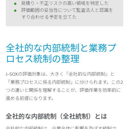
見積り・不正リスクの高い領域を特定した
評価範囲の妥当性について監査法人と認識を
すり合わせる予定を立てた
全社的な内部統制と業務プ
ロセス統制の整理
J-SOXの評価対象は、大きく「全社的な内部統制」と
「業務プロセスに係る内部統制」に分けられます。この2
つの違いと関係を理解することが、評価作業を効率的に
進める前提になります。
全社的な内部統制（全社統制）とは
全社的な内部統制は、企業全体に影響を及ぼす統制で、