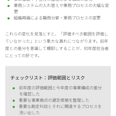
業務システムの入れ替えや業務プロセスの大幅な変
更
組織再編による職務分掌・業務プロセスの変更
これらの変化を見落とすと、「評価すべき範囲を評価し
ていなかった」という重大な漏れにつながります。前年
度との差分を意識して棚卸しすることが、初年度担当者
にとっての肝です。
チェックリスト：評価範囲とリスク
前年度の評価範囲と今年度の事業構成の差分
を確認した
重要な事業拠点の選定根拠を整理した
重要な勘定科目とそれに関連するプロセスを
洗い出した