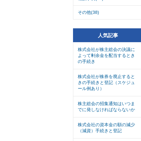
その他(38)
人気記事
株式会社が株主総会の決議に
よって剰余金を配当するとき
の手続き
株式会社が株券を廃止すると
きの手続きと登記（スケジュ
ール例あり）
株主総会の招集通知はいつま
でに発しなければならないか
株式会社の資本金の額の減少
（減資）手続きと登記