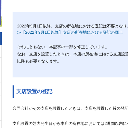
2022年9月1日以降、支店の所在地における登記は不要となり
≫【2022年9月1日以降】支店の所在地における登記の廃止
それにともない、本記事の一部を修正しています。
なお、支店を設置したときは、本店の所在地における支店設置の
以降も必要となります。
支店設置の登記
合同会社がその支店を設置したときは、支店を設置した旨の登
支店設置の効力発生日から本店の所在地においては2週間以内に