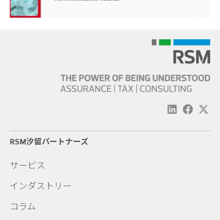
RSM汐留パートナーズ
サービス
インダストリー
コラム