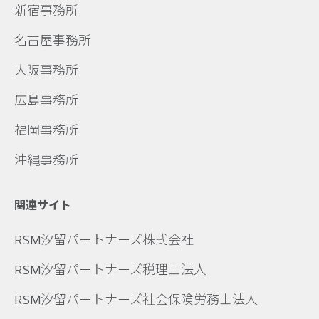
新宿事務所
名古屋事務所
大阪事務所
広島事務所
福岡事務所
沖縄事務所
関連サイト
RSM汐留パートナーズ株式会社
RSM汐留パートナーズ税理士法人
RSM汐留パートナーズ社会保険労務士法人