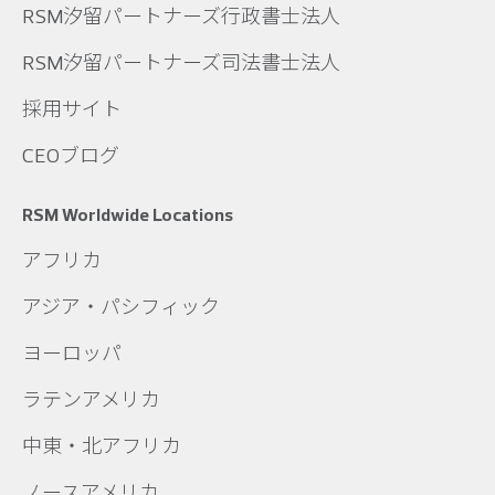
RSM汐留パートナーズ行政書士法人
RSM汐留パートナーズ司法書士法人
採用サイト
CEOブログ
RSM Worldwide Locations
アフリカ
アジア・パシフィック
ヨーロッパ
ラテンアメリカ
中東・北アフリカ
ノースアメリカ