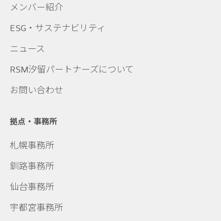
メンバー紹介
ESG・サステナビリティ
ニュース
RSM汐留パートナーズについて
お問い合わせ
拠点・事務所
札幌事務所
釧路事務所
仙台事務所
宇都宮事務所