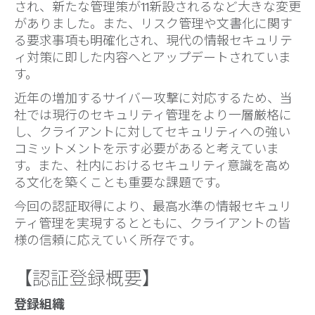
され、新たな管理策が11新設されるなど大きな変更
がありました。また、リスク管理や文書化に関す
る要求事項も明確化され、現代の情報セキュリテ
ィ対策に即した内容へとアップデートされていま
す。
近年の増加するサイバー攻撃に対応するため、当
社では現行のセキュリティ管理をより一層厳格に
し、クライアントに対してセキュリティへの強い
コミットメントを示す必要があると考えていま
す。また、社内におけるセキュリティ意識を高め
る文化を築くことも重要な課題です。
今回の認証取得により、最高水準の情報セキュリ
ティ管理を実現するとともに、クライアントの皆
様の信頼に応えていく所存です。
【認証登録概要】
登録組織