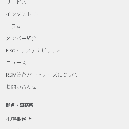
サービス
インダストリー
コラム
メンバー紹介
ESG・サステナビリティ
ニュース
RSM汐留パートナーズについて
お問い合わせ
拠点・事務所
札幌事務所