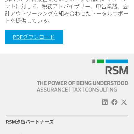
ントに対して、税務アドバイザリー、申告業務、会
計アウトソーシングを組み合わせたトータルサポー
トを提供している。
PDFダウンロード
RSM汐留パートナーズ