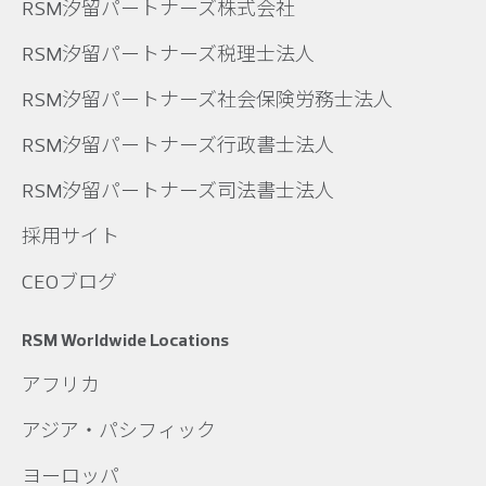
RSM汐留パートナーズ株式会社
RSM汐留パートナーズ税理士法人
RSM汐留パートナーズ社会保険労務士法人
RSM汐留パートナーズ行政書士法人
RSM汐留パートナーズ司法書士法人
採用サイト
CEOブログ
RSM Worldwide Locations
アフリカ
アジア・パシフィック
ヨーロッパ