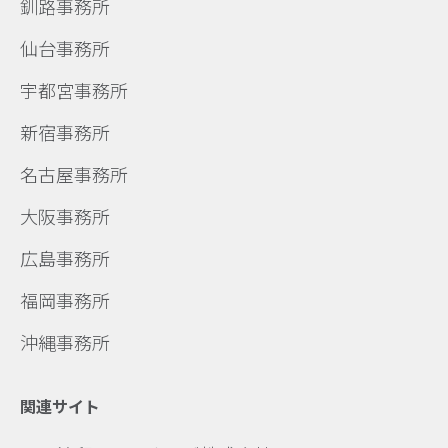
釧路事務所
仙台事務所
宇都宮事務所
新宿事務所
名古屋事務所
大阪事務所
広島事務所
福岡事務所
沖縄事務所
関連サイト