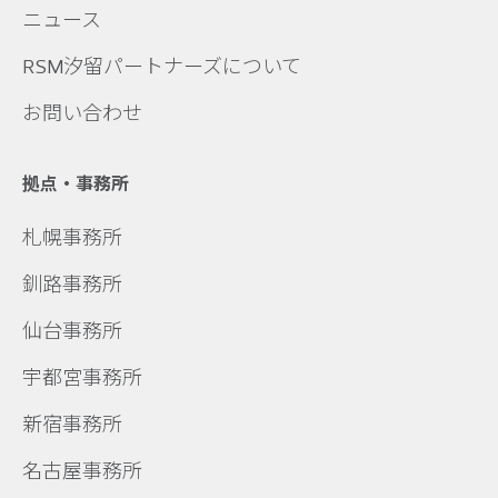
ニュース
RSM汐留パートナーズについて
お問い合わせ
拠点・事務所
札幌事務所
釧路事務所
仙台事務所
宇都宮事務所
新宿事務所
名古屋事務所