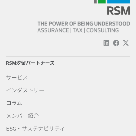
RSM汐留パートナーズ
サービス
インダストリー
コラム
メンバー紹介
ESG・サステナビリティ