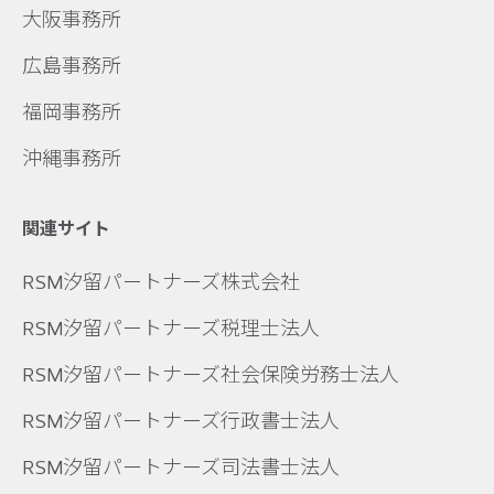
大阪事務所
広島事務所
福岡事務所
沖縄事務所
関連サイト
RSM汐留パートナーズ株式会社
RSM汐留パートナーズ税理士法人
RSM汐留パートナーズ社会保険労務士法人
RSM汐留パートナーズ行政書士法人
RSM汐留パートナーズ司法書士法人