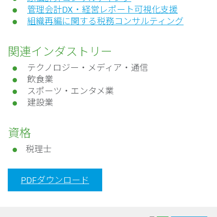
管理会計DX・経営レポート可視化支援
組織再編に関する税務コンサルティング
関連インダストリー
テクノロジー・メディア・通信
飲食業
スポーツ・エンタメ業
建設業
資格
税理士
PDFダウンロード