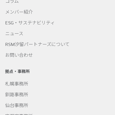
コラム
メンバー紹介
ESG・サステナビリティ
ニュース
RSM汐留パートナーズについて
お問い合わせ
拠点・事務所
札幌事務所
釧路事務所
仙台事務所