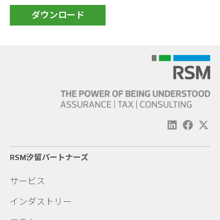
ダウンロード
RSM汐留パートナーズ
サービス
インダストリー