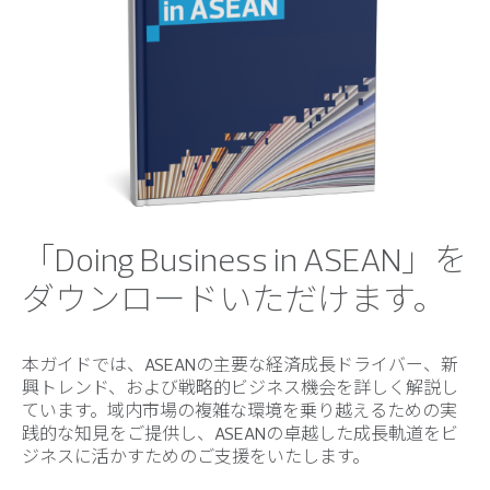
「Doing Business in ASEAN」を
ダウンロードいただけます。
本ガイドでは、ASEANの主要な経済成長ドライバー、新
興トレンド、および戦略的ビジネス機会を詳しく解説し
ています。域内市場の複雑な環境を乗り越えるための実
践的な知見をご提供し、ASEANの卓越した成長軌道をビ
ジネスに活かすためのご支援をいたします。