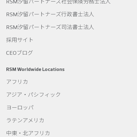
RSM汐留パートナーズ社会保険労務士法人
RSM汐留パートナーズ行政書士法人
RSM汐留パートナーズ司法書士法人
採用サイト
CEOブログ
RSM Worldwide Locations
アフリカ
アジア・パシフィック
ヨーロッパ
ラテンアメリカ
中東・北アフリカ