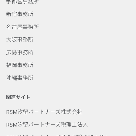
宇都宮事務所
新宿事務所
名古屋事務所
大阪事務所
広島事務所
福岡事務所
沖縄事務所
関連サイト
RSM汐留パートナーズ株式会社
RSM汐留パートナーズ税理士法人