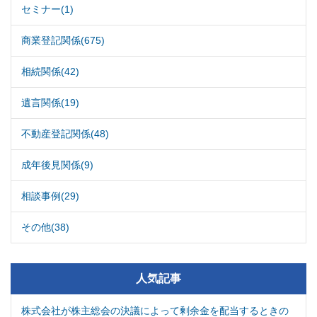
セミナー(1)
商業登記関係(675)
相続関係(42)
遺言関係(19)
不動産登記関係(48)
成年後見関係(9)
相談事例(29)
その他(38)
人気記事
株式会社が株主総会の決議によって剰余金を配当するときの