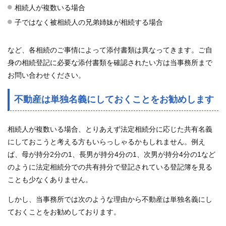
相続人が複数いる場合
子ではなく被相続人の兄弟姉妹が相続する場合
など、各相続のご事情によって添付書類は異なってきます。ご自
身の相続登記に必要な添付書類を確認されたい方は当事務所まで
お問い合わせください。
不動産は単独名義にしておくことをお勧めします
相続人が複数いる場合、とりあえず法定相続分に応じた共有名義
にしておこうと考える方もいらっしゃるかもしれません。例え
ば、母が持分2分の1、長男が持分4分の1、次男が持分4分の1など
のように法定相続分での共有持分で登記されている登記簿を見る
ことも少なくありません。
しかし、当事務所では次のような理由から不動産は単独名義にし
ておくことをお勧めしております。