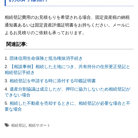
相続登記費用のお見積もりを希望される場合、固定資産税の納税
通知書あるいは固定資産評価証明書をお持ちください。メールに
よるお見積りのご依頼も承っております。
関連記事:
団体信用生命保険と抵当権抹消手続き
【相談事例】相続した土地につき、共有持分の住所更正登記と
相続登記手続き
相続登記を申請する時に添付する印鑑証明書
遺産分割協議は成立したが、押印に協力しないため相続登記が
できない場合
相続した不動産を売却するときに、相続登記が必要な場合と不
要な場合
,
相続登記
相続サポート