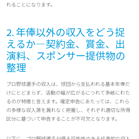
れることになります。
2. 年俸以外の収入をどう捉
えるか―契約金、賞金、出
演料、スポンサー提供物の
整理
プロ野球選手の収入は、球団から支払われる基本年俸だ
けにとどまらず、活動の幅が広がるにつれて多岐にわた
るのが特徴と言えます。確定申告にあたっては、これら
の多様な収入源を漏れなく把握し、それぞれ適切な所得
区分に基づいて申告することが不可欠となります。
以下に、プロ野球選手が得る可能性のある代表的な収入