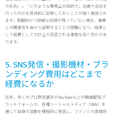
や氏名）」「どのような業務上の目的で」会食や会合を
行ったのかを具体的に記録しておくことが強く推奨され
ます。客観的かつ詳細な記録が残っていない場合、事業
との関連性を後から証明することが困難になり、結果と
して経費としての計上が否認される事態を招く恐れがあ
ります。
5. SNS発信・撮影機材・ブラ
ンディング費用はどこまで
経費になるか
近年、多くのプロ野球選手がYouTubeなどの動画配信プ
ラットフォームや、各種ソーシャルメディア（SNS）を
通じて自身の活動を積極的に発信し、ファンとの直接的