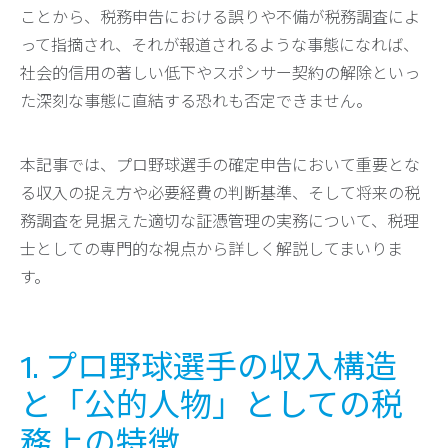
ことから、税務申告における誤りや不備が税務調査によ
って指摘され、それが報道されるような事態になれば、
社会的信用の著しい低下やスポンサー契約の解除といっ
た深刻な事態に直結する恐れも否定できません。
本記事では、プロ野球選手の確定申告において重要とな
る収入の捉え方や必要経費の判断基準、そして将来の税
務調査を見据えた適切な証憑管理の実務について、税理
士としての専門的な視点から詳しく解説してまいりま
す。
1. プロ野球選手の収入構造
と「公的人物」としての税
務上の特徴