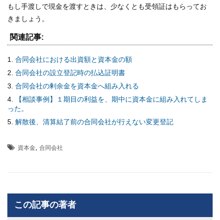
もし手渡しで現金を渡すときは、少なくとも受領証はもらってお
きましょう。
関連記事:
合同会社における出資額と資本金の額
合同会社の設立登記時の払込証明書
合同会社の剰余金を資本金へ組み入れる
【相談事例】１期目の利益を、期中に資本金に組み入れてしま
った。
解散後、清算結了前の合同会社が行えない変更登記
,
資本金
合同会社
この記事の著者