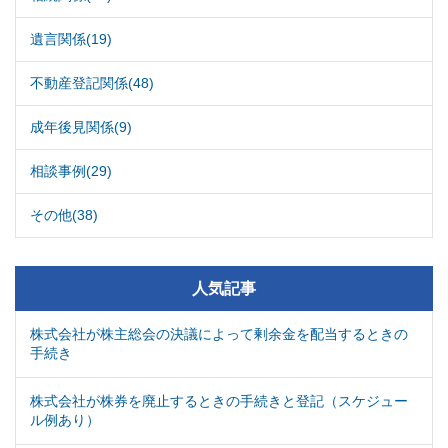
遺言関係(19)
不動産登記関係(48)
成年後見関係(9)
相談事例(29)
その他(38)
人気記事
株式会社が株主総会の決議によって剰余金を配当するときの
手続き
株式会社が株券を廃止するときの手続きと登記（スケジュー
ル例あり）