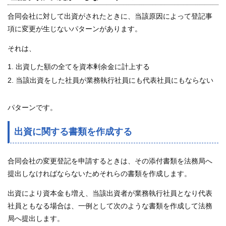
合同会社に対して出資がされたときに、当該原因によって登記事
項に変更が生じないパターンがあります。
それは、
出資した額の全てを資本剰余金に計上する
当該出資をした社員が業務執行社員にも代表社員にもならない
パターンです。
出資に関する書類を作成する
合同会社の変更登記を申請するときは、その添付書類を法務局へ
提出しなければならないためそれらの書類を作成します。
出資により資本金も増え、当該出資者が業務執行社員となり代表
社員ともなる場合は、一例として次のような書類を作成して法務
局へ提出します。