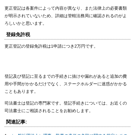
更正登記は各案件によって内容が異なり、また法律上の必要書類
が明示されていないため、詳細は管轄法務局に確認されるのがよ
ろしいかと思います。
登録免許税
更正登記の登録免許税は1申請につき2万円です。
登記及び登記に至るまでの手続きに抜けや漏れがあると追加の費
用や手間がかかるだけでなく、ステークホルダーに迷惑がかかる
こともあります。
司法書士は登記の専門家です。登記手続きについては、お近くの
司法書士にご相談されることをお勧めします。
関連記事: