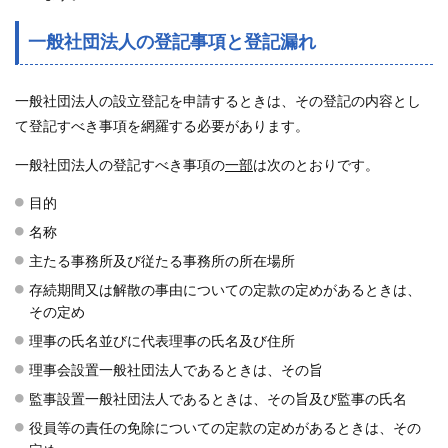
一般社団法人の登記事項と登記漏れ
一般社団法人の設立登記を申請するときは、その登記の内容とし
て登記すべき事項を網羅する必要があります。
一般社団法人の登記すべき事項の
一部
は次のとおりです。
目的
名称
主たる事務所及び従たる事務所の所在場所
存続期間又は解散の事由についての定款の定めがあるときは、
その定め
理事の氏名並びに代表理事の氏名及び住所
理事会設置一般社団法人であるときは、その旨
監事設置一般社団法人であるときは、その旨及び監事の氏名
役員等の責任の免除についての定款の定めがあるときは、その