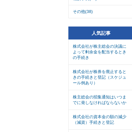
その他(38)
人気記事
株式会社が株主総会の決議に
よって剰余金を配当するとき
の手続き
株式会社が株券を廃止すると
きの手続きと登記（スケジュ
ール例あり）
株主総会の招集通知はいつま
でに発しなければならないか
株式会社の資本金の額の減少
（減資）手続きと登記