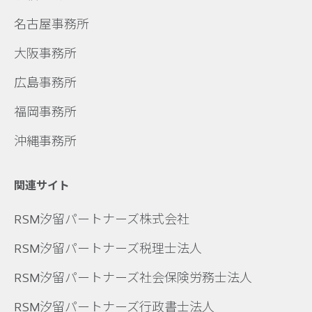
名古屋事務所
大阪事務所
広島事務所
福岡事務所
沖縄事務所
関連サイト
RSM汐留パートナーズ株式会社
RSM汐留パートナーズ税理士法人
RSM汐留パートナーズ社会保険労務士法人
RSM汐留パートナーズ行政書士法人