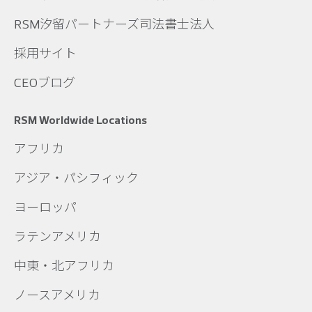
RSM汐留パートナーズ司法書士法人
採用サイト
CEOブログ
RSM Worldwide Locations
アフリカ
アジア・パシフィック
ヨーロッパ
ラテンアメリカ
中東・北アフリカ
ノースアメリカ