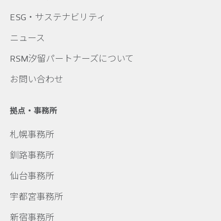
ESG・サステナビリティ
ニュース
RSM汐留パートナーズについて
お問い合わせ
拠点・事務所
札幌事務所
釧路事務所
仙台事務所
宇都宮事務所
新宿事務所