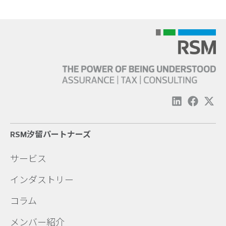
RSM汐留パートナーズ
サービス
インダストリー
コラム
メンバー紹介