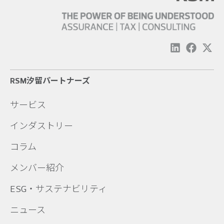
RSM汐留パートナーズ
サービス
インダストリー
コラム
メンバー紹介
ESG・サステナビリティ
ニュース