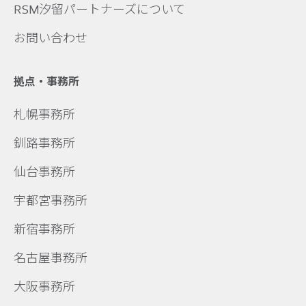
RSM汐留パートナーズについて
お問い合わせ
拠点・事務所
札幌事務所
釧路事務所
仙台事務所
宇都宮事務所
新宿事務所
名古屋事務所
大阪事務所