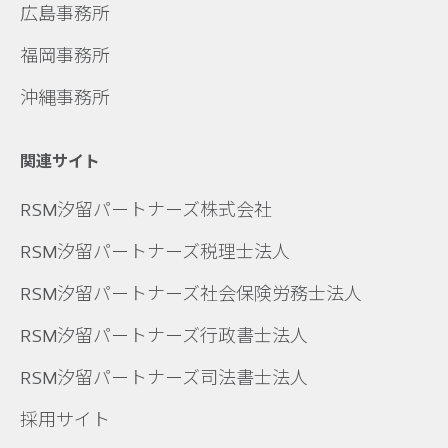
広島事務所
福岡事務所
沖縄事務所
関連サイト
RSM汐留パートナーズ株式会社
RSM汐留パートナーズ税理士法人
RSM汐留パートナーズ社会保険労務士法人
RSM汐留パートナーズ行政書士法人
RSM汐留パートナーズ司法書士法人
採用サイト