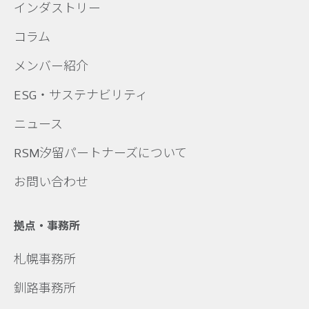
インダストリー
コラム
メンバー紹介
ESG・サステナビリティ
ニュース
RSM汐留パートナーズについて
お問い合わせ
拠点・事務所
札幌事務所
釧路事務所