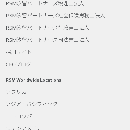
RSM汐留パートナーズ税理士法人
RSM汐留パートナーズ社会保険労務士法人
RSM汐留パートナーズ行政書士法人
RSM汐留パートナーズ司法書士法人
採用サイト
CEOブログ
RSM Worldwide Locations
アフリカ
アジア・パシフィック
ヨーロッパ
ラテンアメリカ