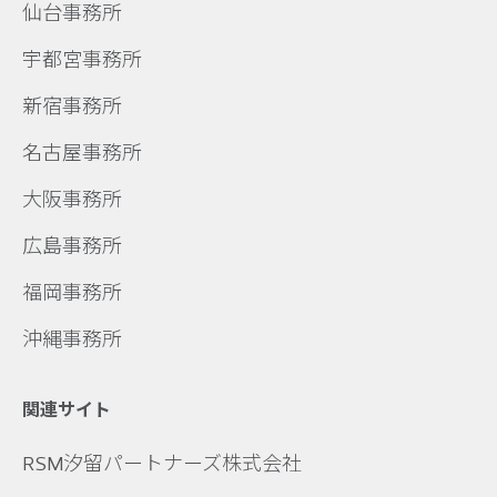
仙台事務所
宇都宮事務所
新宿事務所
名古屋事務所
大阪事務所
広島事務所
福岡事務所
沖縄事務所
関連サイト
RSM汐留パートナーズ株式会社