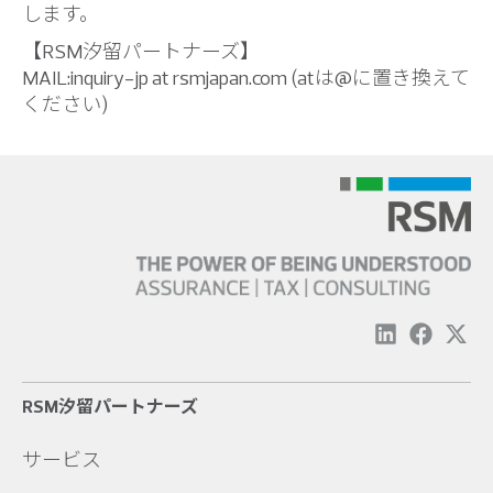
します。
【RSM汐留パートナーズ】
MAIL:inquiry-jp at rsmjapan.com (atは@に置き換えて
ください)
RSM汐留パートナーズ
サービス