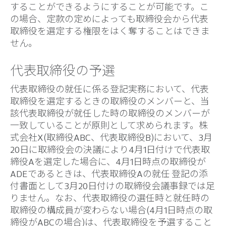
することができるようにすることが可能です。こ
の場合、定款の定めによっても取締役会から代表
取締役を選定する権限をはく奪することはできま
せん。
代表取締役の予選
代表取締役の就任に係る登記実務において、代表
取締役を選定するときの取締役のメンバーと、当
該代表取締役が就任した時の取締役のメンバーが
一致していることが原則として求められます。株
式会社X(取締役ABC、代表取締役B)において、3月
20日に取締役会の決議により4月1日付けで代表取
締役Aを選定した場合に、4月1日時点の取締役が
ADEであるときは、代表取締役Aの就任 登記の添
付書面として3月20日付けの取締役会議事録では足
りません。なお、代表取締役の選任時と就任時の
取締役の構成員が変わらない場合(4月1日時点の取
締役がABCの場合)は、代表取締役を予選すること