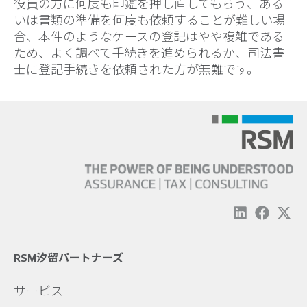
役員の方に何度も印鑑を押し直してもらう、ある
いは書類の準備を何度も依頼することが難しい場
合、本件のようなケースの登記はやや複雑である
ため、よく調べて手続きを進められるか、司法書
士に登記手続きを依頼された方が無難です。
RSM汐留パートナーズ
サービス