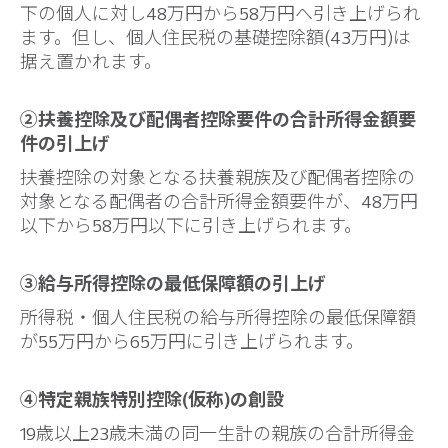
下の個人に対し48万円から58万円へ引き上げられ
ます。但し、個人住民税の基礎控除額(43万円)は
据え置かれます。
②扶養控除及び配偶者控除要件の合計所得金額要
件の引上げ
扶養控除の対象となる扶養親族及び配偶者控除の
対象となる配偶者の合計所得金額要件が、48万円
以下から58万円以下に引き上げられます。
③給与所得控除の最低保障額の引上げ
所得税・個人住民税の給与所得控除の最低保障額
が55万円から65万円に引き上げられます。
④特定親族特別控除(仮称)の創設
19歳以上23歳未満の同一生計の親族の合計所得金