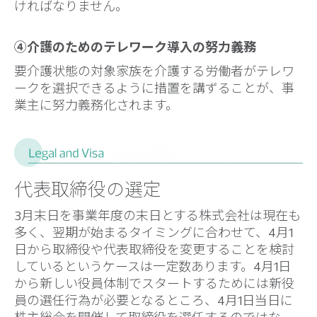
ければなりません。
④介護のためのテレワーク導入の努力義務
要介護状態の対象家族を介護する労働者がテレワ
ークを選択できるように措置を講ずることが、事
業主に努力義務化されます。
代表取締役の選定
3月末日を事業年度の末日とする株式会社は現在も
多く、翌期が始まるタイミングに合わせて、4月1
日から取締役や代表取締役を変更することを検討
しているというケースは一定数あります。4月1日
から新しい役員体制でスタートするためには新役
員の選任行為が必要となるところ、4月1日当日に