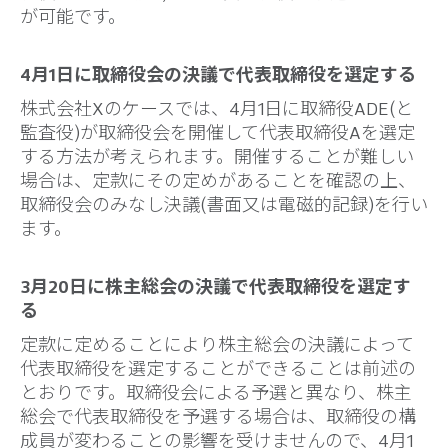
が可能です。
4月1日に取締役会の決議で代表取締役を選定する
株式会社Xのケースでは、4月1日に取締役ADE(と
監査役)が取締役会を開催して代表取締役Aを選定
する方法が考えられます。開催することが難しい
場合は、定款にその定めがあることを確認の上、
取締役会のみなし決議(書面又は電磁的記録)を行い
ます。
3月20日に株主総会の決議で代表取締役を選定す
る
定款に定めることにより株主総会の決議によって
代表取締役を選定することができることは前述の
とおりです。取締役会による予選と異なり、株主
総会で代表取締役を予選する場合は、取締役の構
成員が変わることの影響を受けませんので、4月1