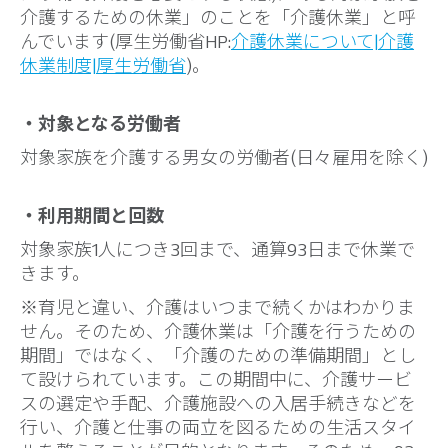
介護するための休業」のことを「介護休業」と呼
んでいます(厚生労働省HP:
介護休業について|介護
休業制度|厚生労働省
)。
・対象となる労働者
対象家族を介護する男女の労働者(日々雇用を除く)
・利用期間と回数
対象家族1人につき3回まで、通算93日まで休業で
きます。
※育児と違い、介護はいつまで続くかはわかりま
せん。そのため、介護休業は「介護を行うための
期間」ではなく、「介護のための準備期間」とし
て設けられています。この期間中に、介護サービ
スの選定や手配、介護施設への入居手続きなどを
行い、介護と仕事の両立を図るための生活スタイ