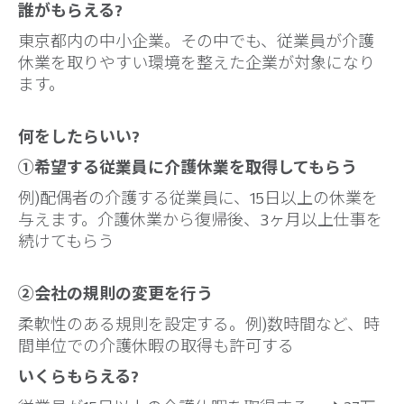
誰がもらえる?
東京都内の中小企業。その中でも、従業員が介護
休業を取りやすい環境を整えた企業が対象になり
ます。
何をしたらいい?
①希望する従業員に介護休業を取得してもらう
例)配偶者の介護する従業員に、15日以上の休業を
与えます。介護休業から復帰後、3ヶ月以上仕事を
続けてもらう
②会社の規則の変更を行う
柔軟性のある規則を設定する。例)数時間など、時
間単位での介護休暇の取得も許可する
いくらもらえる?