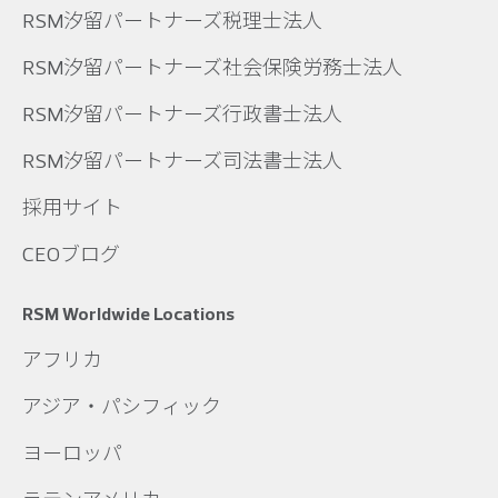
RSM汐留パートナーズ税理士法人
RSM汐留パートナーズ社会保険労務士法人
RSM汐留パートナーズ行政書士法人
RSM汐留パートナーズ司法書士法人
採用サイト
CEOブログ
RSM Worldwide Locations
アフリカ
アジア・パシフィック
ヨーロッパ