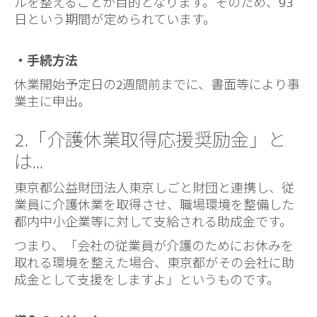
ルを整えることが目的となります。そのため、93
日という期間が定められています。
・手続方法
休業開始予定日の2週間前までに、書面等により事
業主に申出。
2.「介護休業取得応援奨励金」と
は…
東京都公益財団法人東京しごと財団と連携し、従
業員に介護休業を取得させ、職場環境を整備した
都内中小企業等に対して支給される助成金です。
つまり、「会社の従業員が介護のためにお休みを
取れる環境を整えた場合、東京都がその会社に助
成金として支援をしますよ」というものです。