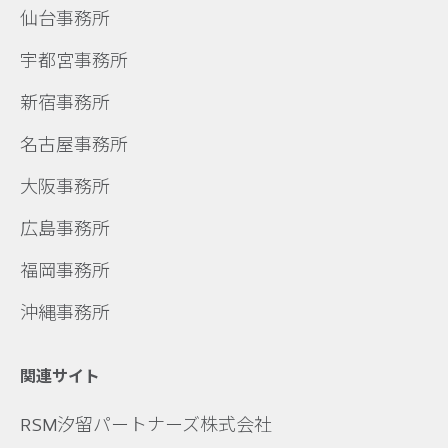
仙台事務所
宇都宮事務所
新宿事務所
名古屋事務所
大阪事務所
広島事務所
福岡事務所
沖縄事務所
関連サイト
RSM汐留パートナーズ株式会社