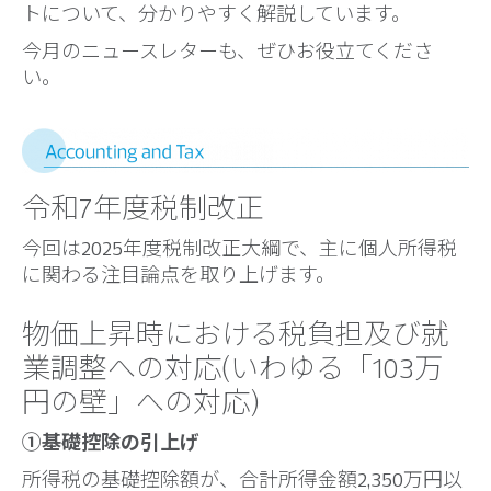
トについて、分かりやすく解説しています。
今月のニュースレターも、ぜひお役立てくださ
い。
令和7年度税制改正
今回は2025年度税制改正大綱で、主に個人所得税
に関わる注目論点を取り上げます。
物価上昇時における税負担及び就
業調整への対応(いわゆる「103万
円の壁」への対応)
①基礎控除の引上げ
所得税の基礎控除額が、合計所得金額2,350万円以