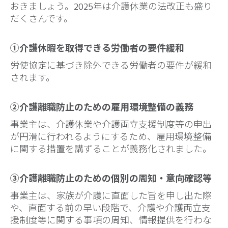
おきましょう。2025年は介護休業の法改正も盛り
だくさんです。
①介護休暇を取得できる労働者の要件緩和
労使協定に基づき除外できる労働者の要件が緩和
されます。
②介護離職防止のための雇用環境整備の義務
事業主は、介護休業や介護両立支援制度等の申出
が円滑に行われるようにするため、雇用環境整備
に関する措置を講ずることが義務化されました。
③介護離職防止のための個別の周知・意向確認等
事業主は、家族が介護に直面した旨を申し出た際
や、直面する前の早い段階で、介護や介護両立支
援制度等に関する事項の周知、情報提供を行わな