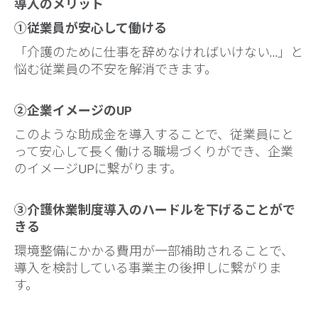
導入のメリット
①従業員が安心して働ける
「介護のために仕事を辞めなければいけない…」と
悩む従業員の不安を解消できます。
②企業イメージのUP
このような助成金を導入することで、従業員にと
って安心して長く働ける職場づくりができ、企業
のイメージUPに繋がります。
③介護休業制度導入のハードルを下げることがで
きる
環境整備にかかる費用が一部補助されることで、
導入を検討している事業主の後押しに繋がりま
す。