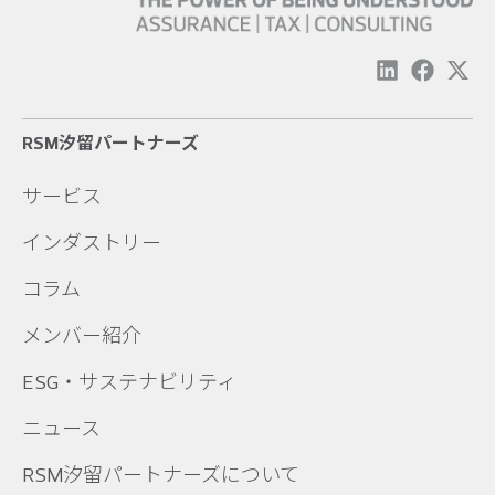
RSM汐留パートナーズ
サービス
インダストリー
コラム
メンバー紹介
ESG・サステナビリティ
ニュース
RSM汐留パートナーズについて