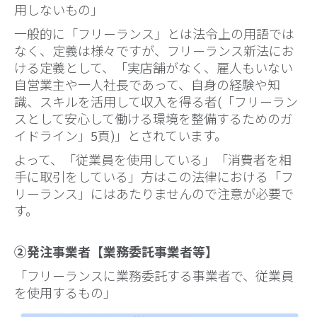
用しないもの」
一般的に「フリーランス」とは法令上の用語では
なく、定義は様々ですが、フリーランス新法にお
ける定義として、「実店舗がなく、雇人もいない
自営業主や一人社長であって、自身の経験や知
識、スキルを活用して収入を得る者(「フリーラン
スとして安心して働ける環境を整備するためのガ
イドライン」5頁)」とされています。
よって、「従業員を使用している」「消費者を相
手に取引をしている」方はこの法律における「フ
リーランス」にはあたりませんので注意が必要で
す。
②発注事業者【業務委託事業者等】
「フリーランスに業務委託する事業者で、従業員
を使用するもの」