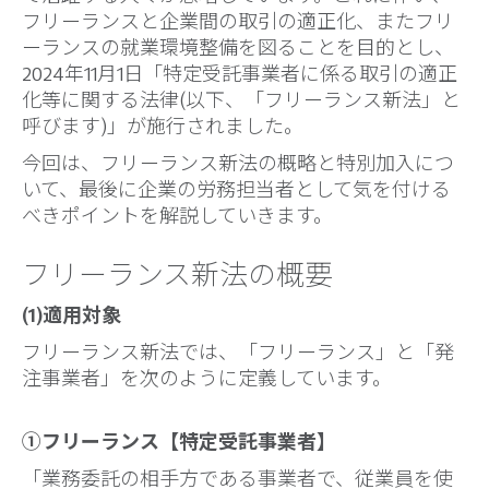
フリーランスと企業間の取引の適正化、またフリ
ーランスの就業環境整備を図ることを目的とし、
2024年11月1日「特定受託事業者に係る取引の適正
化等に関する法律(以下、「フリーランス新法」と
呼びます)」が施行されました。
今回は、フリーランス新法の概略と特別加入につ
いて、最後に企業の労務担当者として気を付ける
べきポイントを解説していきます。
フリーランス新法の概要
(1)適用対象
フリーランス新法では、「フリーランス」と「発
注事業者」を次のように定義しています。
①フリーランス【特定受託事業者】
「業務委託の相手方である事業者で、従業員を使