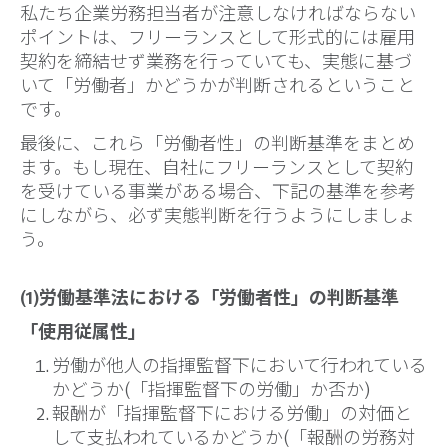
私たち企業労務担当者が注意しなければならない
ポイントは、フリーランスとして形式的には雇用
契約を締結せず業務を行っていても、実態に基づ
いて「労働者」かどうかが判断されるということ
です。
最後に、これら「労働者性」の判断基準をまとめ
ます。もし現在、自社にフリーランスとして契約
を受けている事業がある場合、下記の基準を参考
にしながら、必ず実態判断を行うようにしましょ
う。
(1)労働基準法における「労働者性」の判断基準
「使用従属性」
労働が他人の指揮監督下において行われている
かどうか(「指揮監督下の労働」か否か)
報酬が「指揮監督下における労働」の対価と
して支払われているかどうか(「報酬の労務対