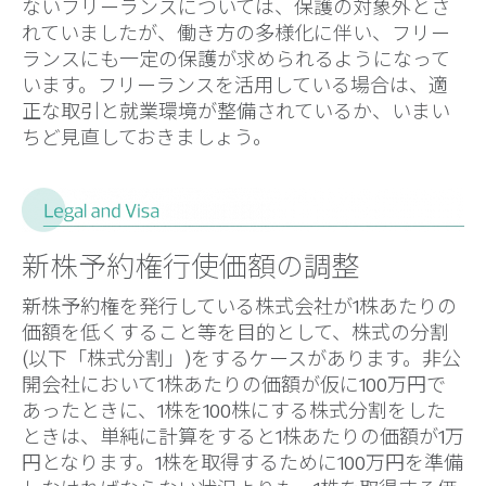
ないフリーランスについては、保護の対象外とさ
れていましたが、働き方の多様化に伴い、フリー
ランスにも一定の保護が求められるようになって
います。フリーランスを活用している場合は、適
正な取引と就業環境が整備されているか、いまい
ちど見直しておきましょう。
新株予約権行使価額の調整
新株予約権を発行している株式会社が1株あたりの
価額を低くすること等を目的として、株式の分割
(以下「株式分割」)をするケースがあります。非公
開会社において1株あたりの価額が仮に100万円で
あったときに、1株を100株にする株式分割をした
ときは、単純に計算をすると1株あたりの価額が1万
円となります。1株を取得するために100万円を準備