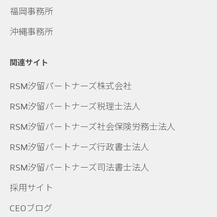
福岡事務所
沖縄事務所
関連サイト
RSM汐留パートナーズ株式会社
RSM汐留パートナーズ税理士法人
RSM汐留パートナーズ社会保険労務士法人
RSM汐留パートナーズ行政書士法人
RSM汐留パートナーズ司法書士法人
採用サイト
CEOブログ