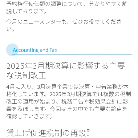
予約権行使価額の調整について、分かりやすく解
説しております。
今月のニュースレターも、ぜひお役立てくださ
い。
2025年3月期決算に影響する主要
な税制改正
4月に入り、3月決算企業では決算・申告業務が本
格化しています。2025年3月期決算では複数の税制
改正の適用が始まり、税務申告や税効果会計に影
響を及ぼします。今回はその中でも主要な論点を
確認していきます。
賃上げ促進税制の再設計