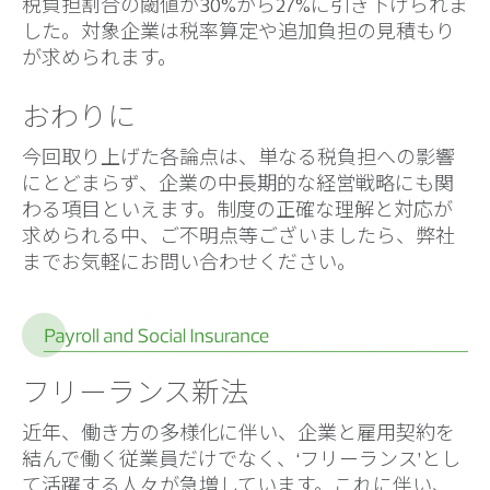
税負担割合の閾値が30%から27%に引き下げられま
した。対象企業は税率算定や追加負担の見積もり
が求められます。
おわりに
今回取り上げた各論点は、単なる税負担への影響
にとどまらず、企業の中長期的な経営戦略にも関
わる項目といえます。制度の正確な理解と対応が
求められる中、ご不明点等ございましたら、弊社
までお気軽にお問い合わせください。
フリーランス新法
近年、働き方の多様化に伴い、企業と雇用契約を
結んで働く従業員だけでなく、‘フリーランス’とし
て活躍する人々が急増しています。これに伴い、