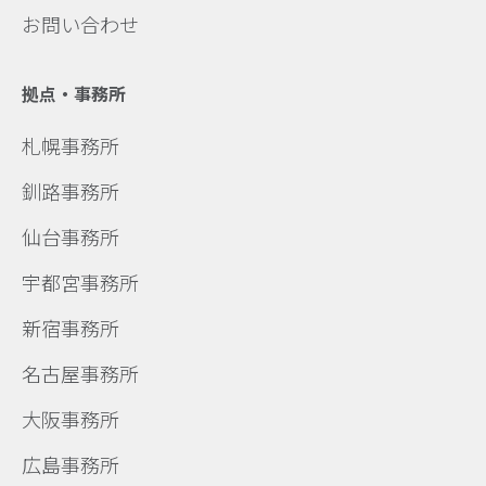
お問い合わせ
拠点・事務所
札幌事務所
釧路事務所
仙台事務所
宇都宮事務所
新宿事務所
名古屋事務所
大阪事務所
広島事務所