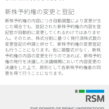
新株予約権の変更と登記
新株予約権の内容につき自動調整により変更が生
じた場合でも、登記された新株予約権の内容を登
記官が自動的に変更してくれるわけではありませ
ん。そのため、株式分割に基づく発行済株式数の
変更登記の申請と併せて、新株予約権の変更登記
も行うことになります。仮に調整式がなく、新株
予約権の内容の変更を行うのであれば、新株予約
権の発行を決議した決議機関において内容変更の
決議をした上で、原則として各新株予約権者の同
意を得て行うことになります。