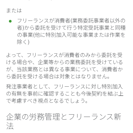
または
フリーランスが消費者(業務委託事業者以外の
者)から委託を受けて行う特定受託事業と同種
の事業(他に特別加入可能な事業または作業を
除く)
よって、フリーランスが消費者のみから委託を受
ける場合や、企業等からの業務委託を受けている
が、当該業務とは異なる事業について、消費者か
ら委託を受ける場合は対象とはなりません。
発注事業者として、フリーランスに対し特別加入
の有無を事前に確認することも今後契約を結ぶ上
で考慮すべき視点となるでしょう。
企業の労務管理とフリーランス新
法