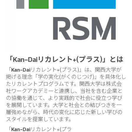
「Kan-Daiリカレント+(プラス)」とは
「
Kan-Dai
リカレント+(プラス)」は、関西大学が
掲げる理念「学の実化(がくのじつげ)」を具体化し
たリカレントプログラムです。関西大学は株式会
社ワークアカデミーと連携し、当社を含む企業と
の協働を通じて、より実践的で社会に役立つ学び
を展開しています。大学と社会との結びつきを一
層強めながら、時代の変化に応じた新しい学びの
スタイルを提案しています。
「
Kan-Dai
リカレント+(プラ