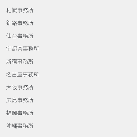
札幌事務所
釧路事務所
仙台事務所
宇都宮事務所
新宿事務所
名古屋事務所
大阪事務所
広島事務所
福岡事務所
沖縄事務所