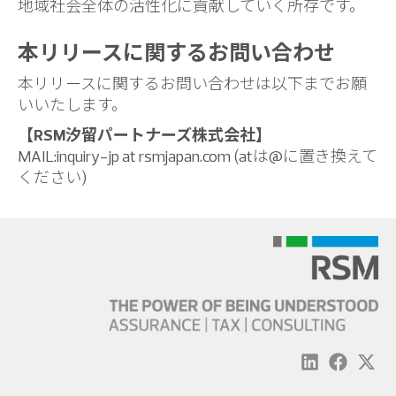
地域社会全体の活性化に貢献していく所存です。
本リリースに関するお問い合わせ
本リリースに関するお問い合わせは以下までお願
いいたします。
【RSM汐留パートナーズ株式会社】
MAIL:inquiry-jp at rsmjapan.com (atは@に置き換えて
ください)