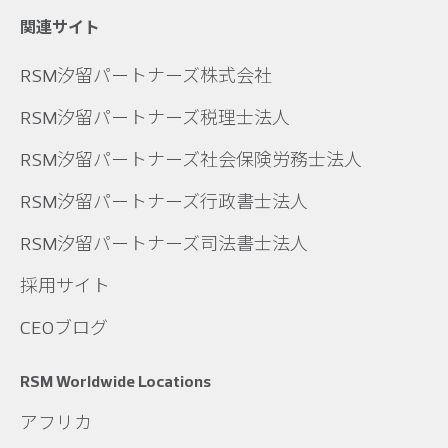
関連サイト
RSM汐留パートナーズ株式会社
RSM汐留パートナーズ税理士法人
RSM汐留パートナーズ社会保険労務士法人
RSM汐留パートナーズ行政書士法人
RSM汐留パートナーズ司法書士法人
採用サイト
CEOブログ
RSM Worldwide Locations
アフリカ