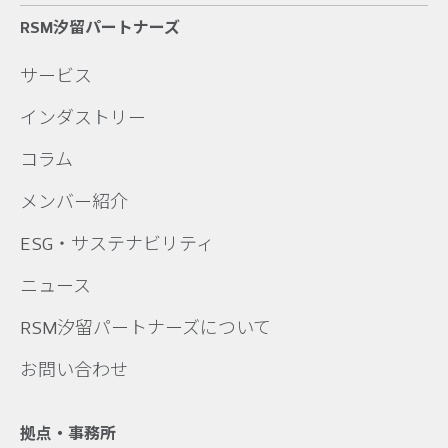
RSM汐留パートナーズ
サービス
インダストリー
コラム
メンバー紹介
ESG・サステナビリティ
ニュース
RSM汐留パートナーズについて
お問い合わせ
拠点・事務所