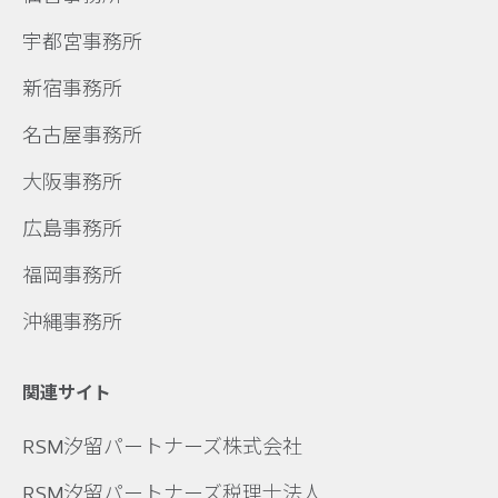
宇都宮事務所
新宿事務所
名古屋事務所
大阪事務所
広島事務所
福岡事務所
沖縄事務所
関連サイト
RSM汐留パートナーズ株式会社
RSM汐留パートナーズ税理士法人