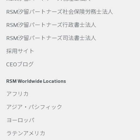
RSM汐留パートナーズ社会保険労務士法人
RSM汐留パートナーズ行政書士法人
RSM汐留パートナーズ司法書士法人
採用サイト
CEOブログ
RSM Worldwide Locations
アフリカ
アジア・パシフィック
ヨーロッパ
ラテンアメリカ