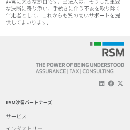
非常に大きな節目です。当法人は、そうした重要
な決断に寄り添い、手続きに伴う不安を取り除く
伴走者として、これからも質の高いサポートを提
供してまいります。
RSM汐留パートナーズ
サービス
インダストリー