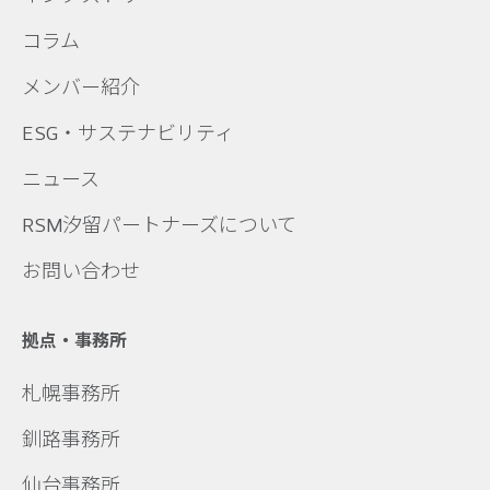
コラム
メンバー紹介
ESG・サステナビリティ
ニュース
RSM汐留パートナーズについて
お問い合わせ
拠点・事務所
札幌事務所
釧路事務所
仙台事務所