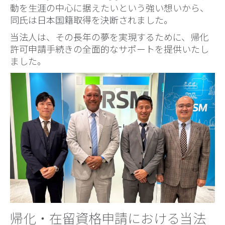
動を生涯の中心に据えたいという強い想いから、
同氏は日本国籍取得を決断されました。
当法人は、その長年の夢を実現するために、帰化
許可申請手続きの全面的なサポートを提供いたし
ました。
帰化・在留資格申請における当法