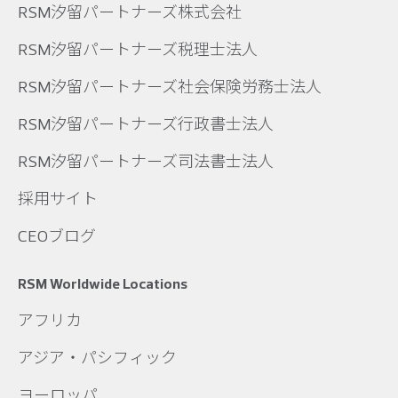
RSM汐留パートナーズ株式会社
RSM汐留パートナーズ税理士法人
RSM汐留パートナーズ社会保険労務士法人
RSM汐留パートナーズ行政書士法人
RSM汐留パートナーズ司法書士法人
採用サイト
CEOブログ
RSM Worldwide Locations
アフリカ
アジア・パシフィック
ヨーロッパ