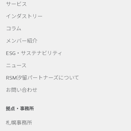
サービス
インダストリー
コラム
メンバー紹介
ESG・サステナビリティ
ニュース
RSM汐留パートナーズについて
お問い合わせ
拠点・事務所
札幌事務所