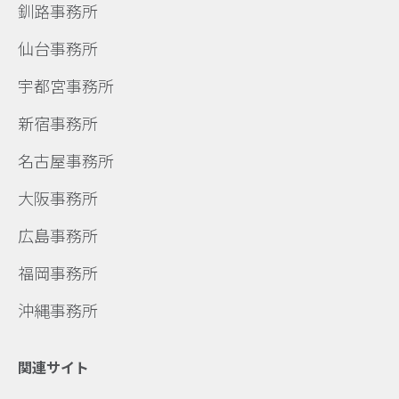
釧路事務所
仙台事務所
宇都宮事務所
新宿事務所
名古屋事務所
大阪事務所
広島事務所
福岡事務所
沖縄事務所
関連サイト