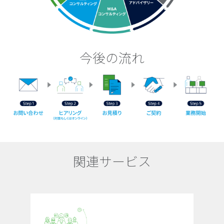
今後の流れ
関連サービス