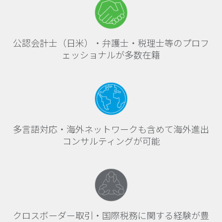
公認会計士（日米）・弁護士・税理士等のプロフ
ェッショナルが多数在籍
多言語対応・海外ネットワークも含めて海外進出
コンサルティングが可能
クロスボーダー取引・国際税務に関する経験が豊