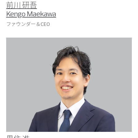
前川 研吾
Kengo Maekawa
ファウンダー＆CEO