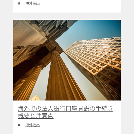
海外進出
海外での法人銀行口座開設の手続き
概要と注意点
海外進出