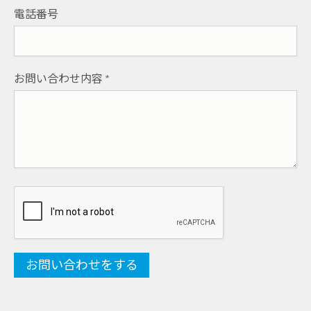
電話番号
お問い合わせ内容
*