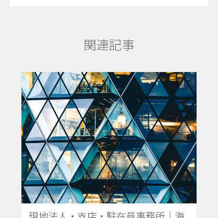
関連記事
現地法人・支店・駐在員事務所｜海