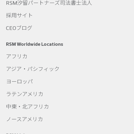
RSM汐留パートナーズ司法書士法人
採用サイト
CEOブログ
RSM Worldwide Locations
アフリカ
アジア・パシフィック
ヨーロッパ
ラテンアメリカ
中東・北アフリカ
ノースアメリカ