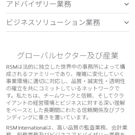
アドバイザリー業務
ビジネスソリューション業務
グローバルセクター及び産業
RSMは法的に独立した世界中の事務所によって構
成されるファミリーであり、複雑に変化していく
事業環境に適切に対応し、品質・誠実性・透明性
の確立を共にコミットしているネットワークで
す。私たちは、チームワークと信頼、そしてクラ
イアントの経営環境とビジネスに対する深い理解
をベースとした長期間にわたる信頼関係及びブラ
ンディングに重きを置いています。
RSM Internationalは、高い品質の監査業務、会計業
務、税務業務及びビジネスアドバイザリー業務を