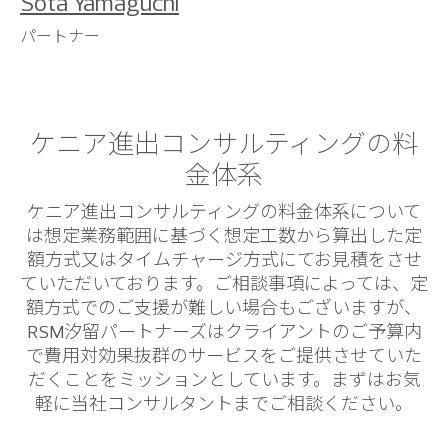
Sota Yamaguchi
パートナー
ケニア進出コンサルティングの料
金体系
ケニア進出コンサルティングの料金体系について
は想定業務範囲に基づく想定工数から算出した定
額方式又はタイムチャージ方式にてお見積をさせ
ていただいております。ご相談事項によっては、定
額方式でのご支援が難しい場合もございますが、
RSM汐留パートナーズはクライアントのご予算内
で費用対効果抜群のサービスをご提供させていた
だくことをミッションとしています。まずはお気
軽に当社コンサルタントまでご相談ください。