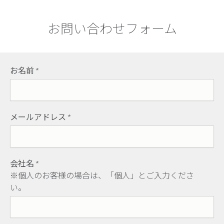
お問い合わせフォーム
お名前
*
メールアドレス
*
会社名
*
※個人のお客様の場合は、「個人」とご入力くださ
い。