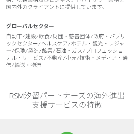
国内外のクライアントに提供しています。
グローバルセクター
自動車/建設/飲食/財団・慈善団体/政府・パブリ
ックセクター/ヘルスケア/ホテル・観光・レジャ
ー/保険/製造/鉱業/石油・ガス/プロフェッショ
ナル・サービス/不動産/小売/技術・メディア・通
信/輸送・物流
RSM汐留パートナーズの海外進出
支援サービスの特徴