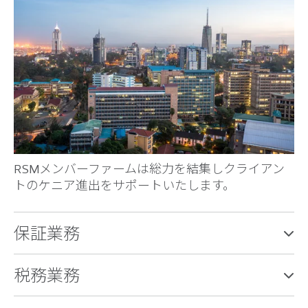
RSMメンバーファームは総力を結集しクライアン
トのケニア進出をサポートいたします。
保証業務
税務業務