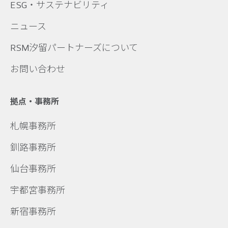
ESG・サステナビリティ
ニュース
RSM汐留パートナーズについて
お問い合わせ
拠点・事務所
札幌事務所
釧路事務所
仙台事務所
宇都宮事務所
新宿事務所