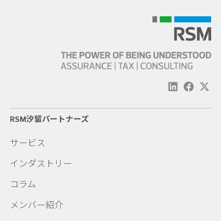
RSM汐留パートナーズ
サービス
インダストリー
コラム
メンバー紹介