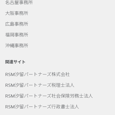
名古屋事務所
大阪事務所
広島事務所
福岡事務所
沖縄事務所
関連サイト
RSM汐留パートナーズ株式会社
RSM汐留パートナーズ税理士法人
RSM汐留パートナーズ社会保険労務士法人
RSM汐留パートナーズ行政書士法人