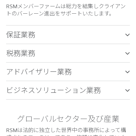
RSMメンバーファームは総力を結集しクライアン
トのバーレーン進出をサポートいたします。
保証業務
税務業務
アドバイザリー業務
ビジネスソリューション業務
グローバルセクター及び産業
RSMは法的に独立した世界中の事務所によって構