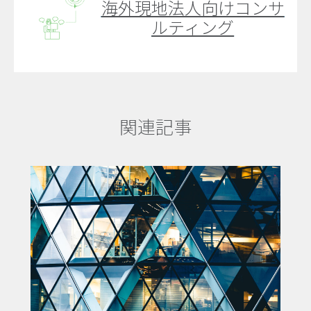
海外現地法人向けコンサ
ルティング
関連記事