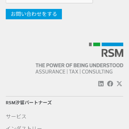
RSM汐留パートナーズ
サービス
インダストリー