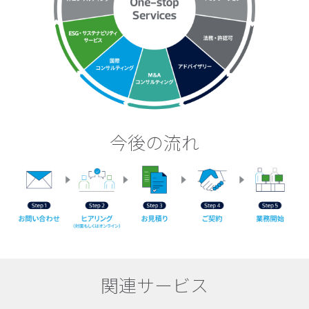
今後の流れ
関連サービス