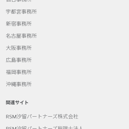
宇都宮事務所
新宿事務所
名古屋事務所
大阪事務所
広島事務所
福岡事務所
沖縄事務所
関連サイト
RSM汐留パートナーズ株式会社
RSM汐留パートナーズ税理士法人