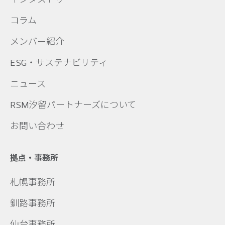
コラム
メンバー紹介
ESG・サステナビリティ
ニュース
RSM汐留パートナーズについて
お問い合わせ
拠点・事務所
札幌事務所
釧路事務所
仙台事務所