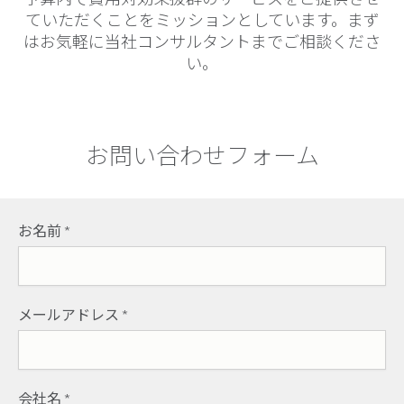
ていただくことをミッションとしています。まず
はお気軽に当社コンサルタントまでご相談くださ
い。
お問い合わせフォーム
お名前
*
メールアドレス
*
会社名
*