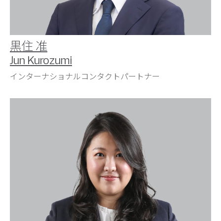
黒住 准
Jun Kurozumi
インターナショナルコンタクトパートナー