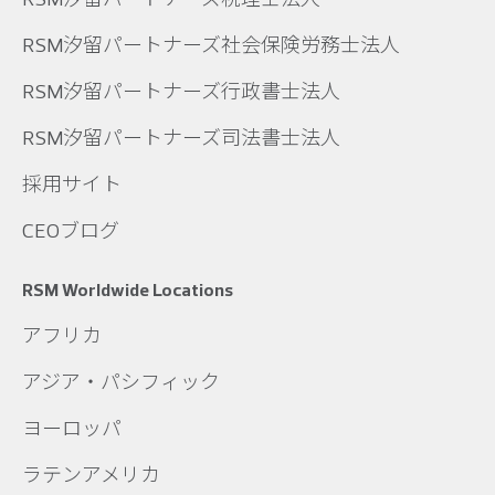
RSM汐留パートナーズ社会保険労務士法人
RSM汐留パートナーズ行政書士法人
RSM汐留パートナーズ司法書士法人
採用サイト
CEOブログ
RSM Worldwide Locations
アフリカ
アジア・パシフィック
ヨーロッパ
ラテンアメリカ