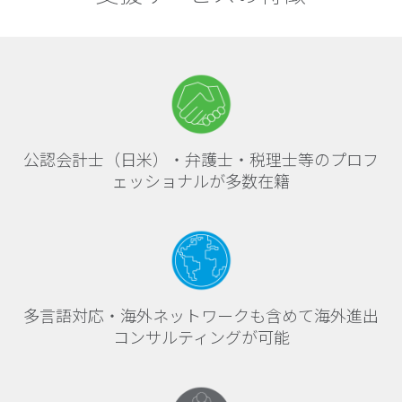
公認会計士（日米）・弁護士・税理士等のプロフ
ェッショナルが多数在籍
多言語対応・海外ネットワークも含めて海外進出
コンサルティングが可能