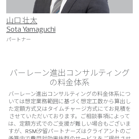
山口 壮太
Sota Yamaguchi
パートナー
バーレーン進出コンサルティング
の料金体系
バーレーン進出コンサルティングの料金体系につ
いては想定業務範囲に基づく想定工数から算出し
た定額方式又はタイムチャージ方式にてお見積を
させていただいております。ご相談事項によって
は、定額方式でのご支援が難しい場合もございま
すが、RSM汐留パートナーズはクライアントのご
予算内で費用対効果抜群のサービスをご提供させ