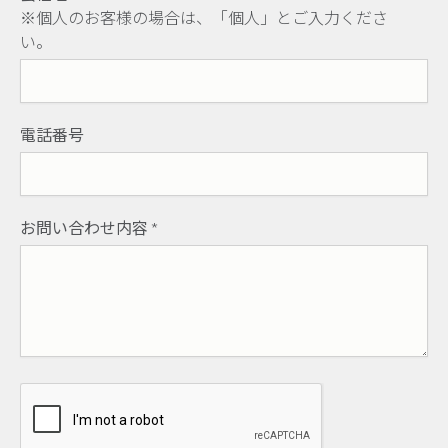
※個人のお客様の場合は、「個人」とご入力くださ
い。
電話番号
お問い合わせ内容
*