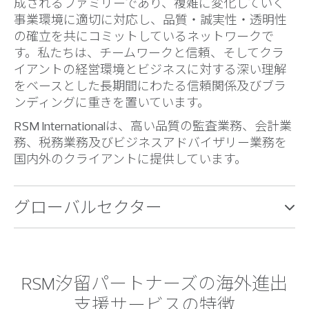
成されるファミリーであり、複雑に変化していく
事業環境に適切に対応し、品質・誠実性・透明性
の確立を共にコミットしているネットワークで
す。私たちは、チームワークと信頼、そしてクラ
イアントの経営環境とビジネスに対する深い理解
をベースとした長期間にわたる信頼関係及びブラ
ンディングに重きを置いています。
RSM Internationalは、高い品質の監査業務、会計業
務、税務業務及びビジネスアドバイザリー業務を
国内外のクライアントに提供しています。
グローバルセクター
RSM汐留パートナーズの海外進出
支援サービスの特徴