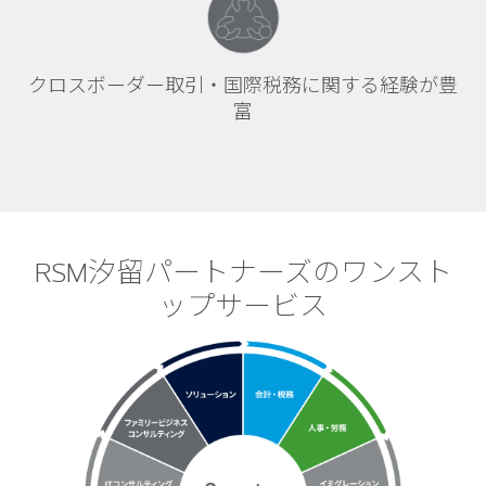
クロスボーダー取引・国際税務に関する経験が豊
富
RSM汐留パートナーズのワンスト
ップサービス