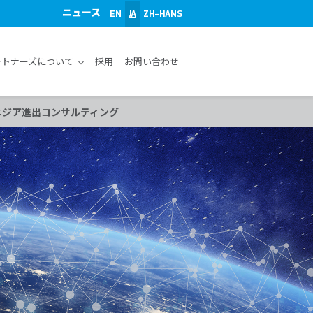
ニュース
EN
JA
ZH-HANS
ートナーズについて
採用
お問い合わせ
ニジア進出コンサルティング