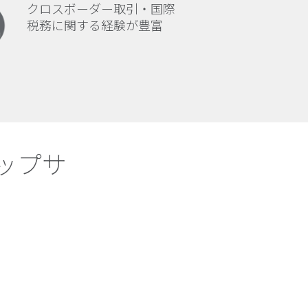
クロスボーダー取引・国際
税務に関する経験が豊富
ップサ