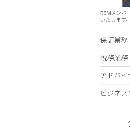
RSMメン
いたします
保証業務
税務業務
アドバイ
ビジネス