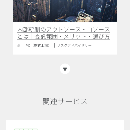
内部統制のアウトソース・コソース
とは｜委託範囲・メリット・選び方
IPO（株式上場）
リスクアドバイザリー
関連サービス