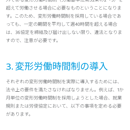
超えて労働させる場合に必要なものということになりま
す。このため、変形労働時間制を採用している場合であ
っても、一定の期間を平均して週40時間を超える場合
は、36協定を締結及び届け出しない限り、違法となりま
すので、注意が必要です。
3. 変形労働時間制の導入
それぞれの変形労働時間制を実際に導入するためには、
法令上の要件を満たさなければなりません。例えば、1か
月単位の変形労働時間制を採用しようとした場合、就業
規則または労使協定において、以下の事項を定める必要
があります。