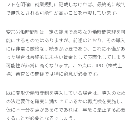
フトを明確に就業規則に記載しなければ、最終的に裁判
で無効とされる可能性が高いことを示唆しています。
変形労働時間制は一定の範囲で柔軟な労働時間管理を可
能にするものではありますが、前述のとおり、その導入
には非常に厳格な手続きが必要であり、これに不備があ
った場合は最終的に未払い賃金として表面化してしまう
可能性が非常に高くなります。この点は、IPO（株式上
場）審査との関係では特に留意が必要です。
既に変形労働時間制を導入している場合は、導入のため
の法定要件を確実に満たせているかの再点検を実施し、
仮に不十分な点があるのであれば、早急に是正する必要
することが必要となるでしょう。