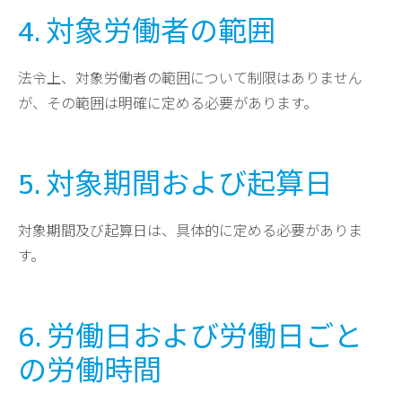
4. 対象労働者の範囲
法令上、対象労働者の範囲について制限はありません
が、その範囲は明確に定める必要があります。
5. 対象期間および起算日
対象期間及び起算日は、具体的に定める必要がありま
す。
6. 労働日および労働日ごと
の労働時間