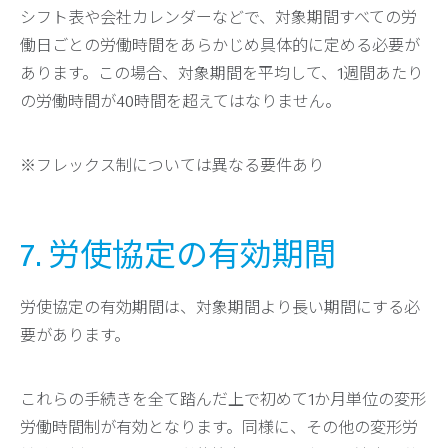
シフト表や会社カレンダーなどで、対象期間すべての労
働日ごとの労働時間をあらかじめ具体的に定める必要が
あります。この場合、対象期間を平均して、1週間あたり
の労働時間が40時間を超えてはなりません。
※フレックス制については異なる要件あり
7. 労使協定の有効期間
労使協定の有効期間は、対象期間より長い期間にする必
要があります。
これらの手続きを全て踏んだ上で初めて1か月単位の変形
労働時間制が有効となります。同様に、その他の変形労