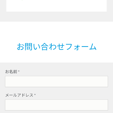
お問い合わせフォーム
お名前
*
メールアドレス
*