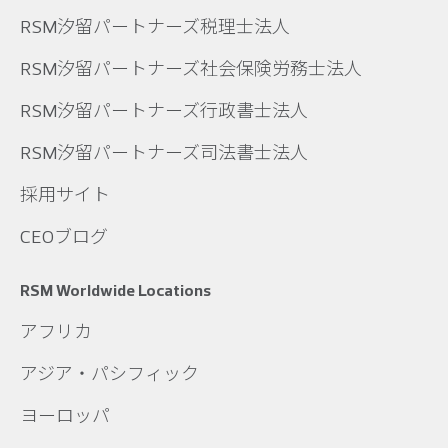
RSM汐留パートナーズ税理士法人
RSM汐留パートナーズ社会保険労務士法人
RSM汐留パートナーズ行政書士法人
RSM汐留パートナーズ司法書士法人
採用サイト
CEOブログ
RSM Worldwide Locations
アフリカ
アジア・パシフィック
ヨーロッパ