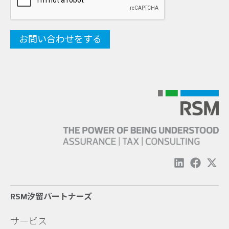
RSM汐留パートナーズ
サービス