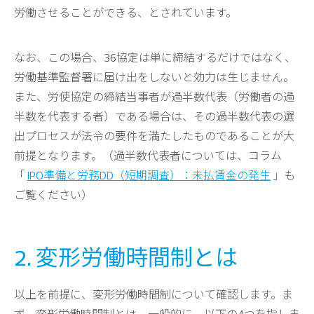
労働させることができる、とされています。
なお、この場合、36協定は単に締結するだけではなく、
労働基準監督署に届け出をしないと効力は生じません。
また、労使協定の締結当事者が過半数代表（労働者の過
半数を代表する者）である場合は、その過半数代表の選
出プロセスが法令の要件を満たしたものであることが大
前提となります。（過半数代表者については、コラム
「
IPO準備と労務DD（短期調査）：未払賃金の発生
」も
ご覧ください）
2. 変形労働時間制とは
以上を前提に、変形労働時間制について確認します。ま