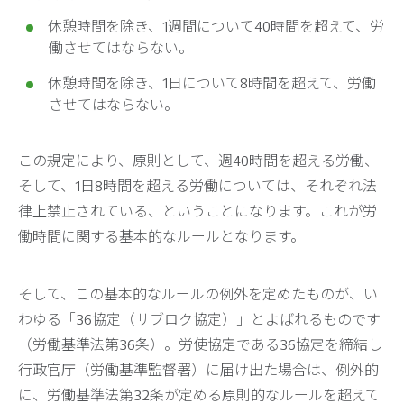
休憩時間を除き、1週間について40時間を超えて、労
働させてはならない。
休憩時間を除き、1日について8時間を超えて、労働
させてはならない。
この規定により、原則として、週40時間を超える労働、
そして、1日8時間を超える労働については、それぞれ法
律上禁止されている、ということになります。これが労
働時間に関する基本的なルールとなります。
そして、この基本的なルールの例外を定めたものが、い
わゆる「36協定（サブロク協定）」とよばれるものです
（労働基準法第36条）。労使協定である36協定を締結し
行政官庁（労働基準監督署）に届け出た場合は、例外的
に、労働基準法第32条が定める原則的なルールを超えて