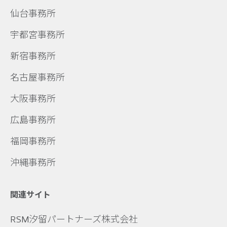
仙台事務所
宇都宮事務所
新宿事務所
名古屋事務所
大阪事務所
広島事務所
福岡事務所
沖縄事務所
関連サイト
RSM汐留パートナーズ株式会社