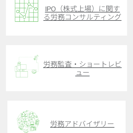
IPO（株式上場）に関す
る労務コンサルティング
労務監査・ショートレビ
ュー
労務アドバイザリー