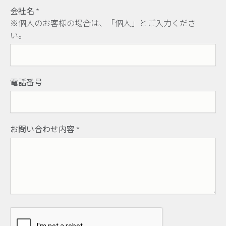
会社名
*
※個人のお客様の場合は、「個人」とご入力くださ
い。
電話番号
お問い合わせ内容
*