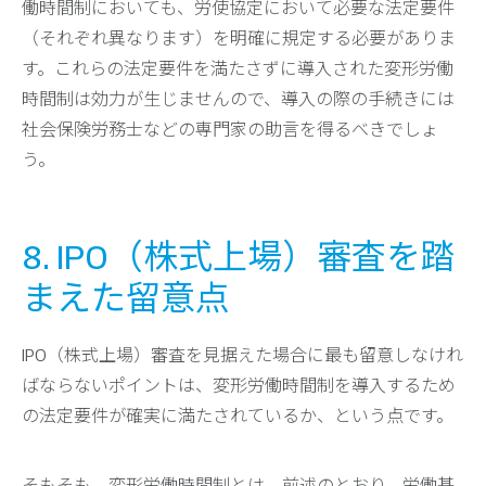
働時間制においても、労使協定において必要な法定要件
（それぞれ異なります）を明確に規定する必要がありま
す。これらの法定要件を満たさずに導入された変形労働
時間制は効力が生じませんので、導入の際の手続きには
社会保険労務士などの専門家の助言を得るべきでしょ
う。
8. IPO（株式上場）審査を踏
まえた留意点
IPO（株式上場）審査を見据えた場合に最も留意しなけれ
ばならないポイントは、変形労働時間制を導入するため
の法定要件が確実に満たされているか、という点です。
そもそも、変形労働時間制とは、前述のとおり、労働基