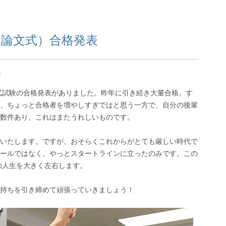
（論文式）合格発表
士
文式試験の合格発表がありました。昨年に引き続き大量合格。す
、ちょっと合格者を増やしすぎではと思う一方で、自分の後輩
数件あり、これはまたうれしいものです。
いたします。ですが、おそらくこれからがとても厳しい時代で
ールではなく、やっとスタートラインに立ったのみです。この
の人生を大きく左右します。
持ちを引き締めて頑張っていきましょう！