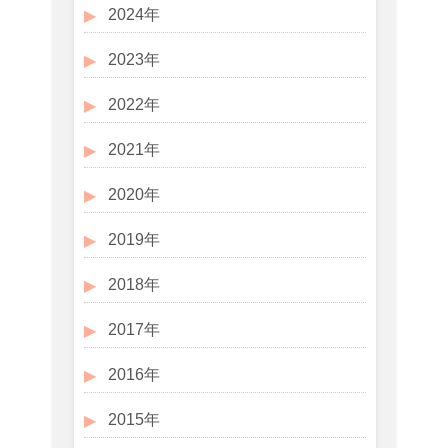
2024年
2023年
2022年
2021年
2020年
2019年
2018年
2017年
2016年
2015年