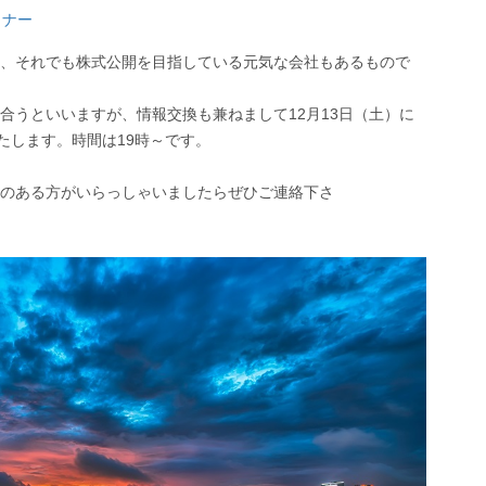
ミナー
、それでも株式公開を目指している元気な会社もあるもので
合うといいますが、情報交換も兼ねまして12月13日（土）に
たします。時間は19時～です。
のある方がいらっしゃいましたらぜひご連絡下さ
。