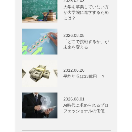
2025.02.03
大学を卒業していない方
が大学院に進学するため
には？
2026.08.05
「どこで挑戦するか」が
未来を変える
2012.06.26
平均年収は33億円！？
2026.08.01
AI時代に求められるプロ
フェッショナルの価値