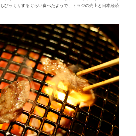
もびっくりするぐらい食べたようで、トラジの売上と日本経済