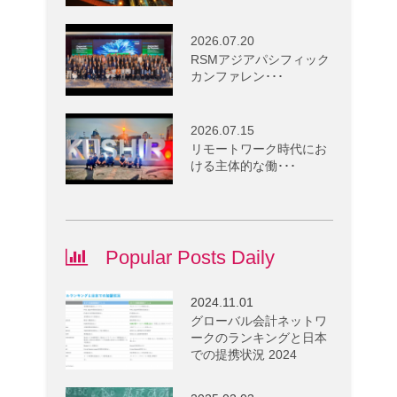
2026.07.20
RSMアジアパシフィック
カンファレン･･･
2026.07.15
リモートワーク時代にお
ける主体的な働･･･
Popular Posts Daily
2024.11.01
グローバル会計ネットワ
ークのランキングと日本
での提携状況 2024