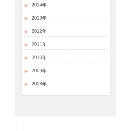
2014年
2013年
2012年
2011年
2010年
2009年
2008年