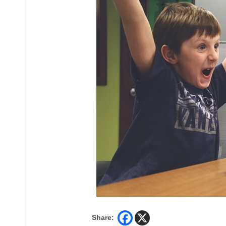
Share: