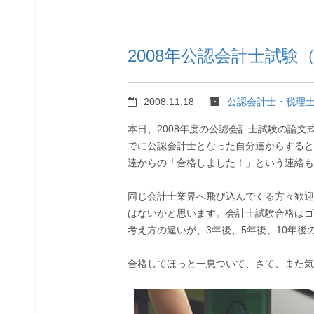
2008年公認会計士試験
2008.11.18
公認会計士・税理
本日、2008年度の公認会計士試験の論
でに公認会計士となった自分達からすると
達からの「合格しました！」という連絡も
同じ会計士業界へ飛び込んでくる方々歓迎
はないかと思います。会計士試験合格はゴ
考え方の違いが、3年後、5年後、10年後
合格してほっと一息ついて、さて、また気